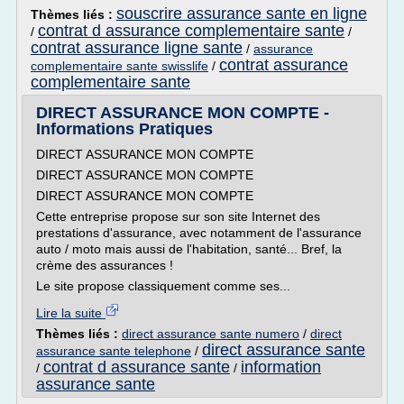
souscrire assurance sante en ligne
Thèmes liés :
contrat d assurance complementaire sante
/
/
contrat assurance ligne sante
/
assurance
contrat assurance
complementaire sante swisslife
/
complementaire sante
DIRECT ASSURANCE MON COMPTE -
Informations Pratiques
DIRECT ASSURANCE MON COMPTE
DIRECT ASSURANCE MON COMPTE
DIRECT ASSURANCE MON COMPTE
Cette entreprise propose sur son site Internet des
prestations d'assurance, avec notamment de l'assurance
auto / moto mais aussi de l'habitation, santé... Bref, la
crème des assurances !
Le site propose classiquement comme ses...
Lire la suite
Thèmes liés :
direct assurance sante numero
/
direct
direct assurance sante
assurance sante telephone
/
contrat d assurance sante
information
/
/
assurance sante