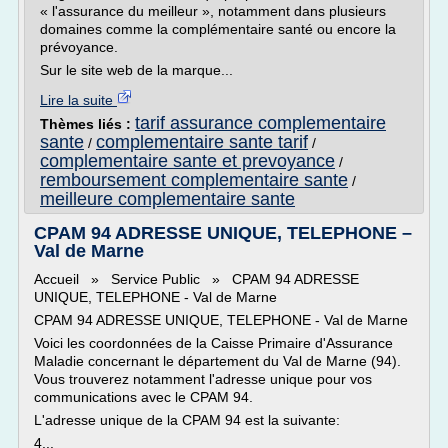
« l'assurance du meilleur », notamment dans plusieurs
domaines comme la complémentaire santé ou encore la
prévoyance.
Sur le site web de la marque...
Lire la suite
tarif assurance complementaire
Thèmes liés :
sante
complementaire sante tarif
/
/
complementaire sante et prevoyance
/
remboursement complementaire sante
/
meilleure complementaire sante
CPAM 94 ADRESSE UNIQUE, TELEPHONE –
Val de Marne
Accueil » Service Public » CPAM 94 ADRESSE
UNIQUE, TELEPHONE - Val de Marne
CPAM 94 ADRESSE UNIQUE, TELEPHONE - Val de Marne
Voici les coordonnées de la Caisse Primaire d'Assurance
Maladie concernant le département du Val de Marne (94).
Vous trouverez notamment l'adresse unique pour vos
communications avec le CPAM 94.
L'adresse unique de la CPAM 94 est la suivante:
4...