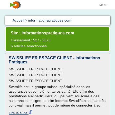
Menu
Accueil
>
informationspratiques.com
Site : informationspratiques.com
Classement : 527 / 2373
6 articles sélectionnés
SWISSLIFE.FR ESPACE CLIENT - Informations
Pratiques
SWISSLIFE.FR ESPACE CLIENT
SWISSLIFE.FR ESPACE CLIENT
SWISSLIFE.FR ESPACE CLIENT
Swisslife est un groupe suisse, spécialisé dans les
assurances et complémentaires santé. Elle offre des
prestations aux particuliers, qui peuvent souscrire à des
assurances en ligne. Le site Internet Swisslife n'est pas très
convivial mais il permet tout de même de connecter à son...
Lire la suite