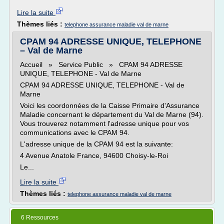
Lire la suite
Thèmes liés :
telephone assurance maladie val de marne
CPAM 94 ADRESSE UNIQUE, TELEPHONE
– Val de Marne
Accueil » Service Public » CPAM 94 ADRESSE
UNIQUE, TELEPHONE - Val de Marne
CPAM 94 ADRESSE UNIQUE, TELEPHONE - Val de
Marne
Voici les coordonnées de la Caisse Primaire d'Assurance
Maladie concernant le département du Val de Marne (94).
Vous trouverez notamment l'adresse unique pour vos
communications avec le CPAM 94.
L'adresse unique de la CPAM 94 est la suivante:
4 Avenue Anatole France, 94600 Choisy-le-Roi
Le...
Lire la suite
Thèmes liés :
telephone assurance maladie val de marne
6 Ressources