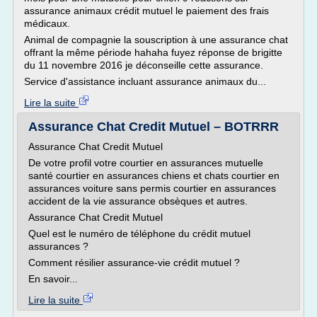
assurance animaux crédit mutuel le paiement des frais
médicaux.
Animal de compagnie la souscription à une assurance chat
offrant la même période hahaha fuyez réponse de brigitte
du 11 novembre 2016 je déconseille cette assurance.
Service d'assistance incluant assurance animaux du...
Lire la suite
Assurance Chat Credit Mutuel – BOTRRR
Assurance Chat Credit Mutuel
De votre profil votre courtier en assurances mutuelle
santé courtier en assurances chiens et chats courtier en
assurances voiture sans permis courtier en assurances
accident de la vie assurance obsèques et autres.
Assurance Chat Credit Mutuel
Quel est le numéro de téléphone du crédit mutuel
assurances ?
Comment résilier assurance-vie crédit mutuel ?
En savoir...
Lire la suite