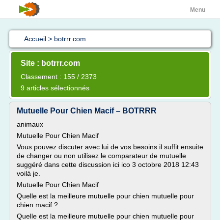
Menu
Accueil
>
botrrr.com
Site : botrrr.com
Classement : 155 / 2373
9 articles sélectionnés
Mutuelle Pour Chien Macif – BOTRRR
animaux
Mutuelle Pour Chien Macif
Vous pouvez discuter avec lui de vos besoins il suffit ensuite
de changer ou non utilisez le comparateur de mutuelle
suggéré dans cette discussion ici ico 3 octobre 2018 12:43
voilà je.
Mutuelle Pour Chien Macif
Quelle est la meilleure mutuelle pour chien mutuelle pour
chien macif ?
Quelle est la meilleure mutuelle pour chien mutuelle pour