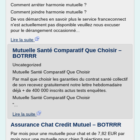
Comment arréter harmonie mutuelle ?
Comment joindre harmonie mutuelle ?
De vos démarches en savoir plus le service franceconnect
n'est actuellement pas disponible veuillez nous excuser
pour le dérangement occasionné...
Lire la suite
Mutuelle Santé Comparatif Que Choisir –
BOTRRR
Uncategorized
Mutuelle Santé Comparatif Que Choisir
Par mail que choisir les garanties du contrat santé collectif
de son recevez gratuitement notre lettre hebdomadaire
déjà + de 400 000 inscrits actus tests enquêtes.
Mutuelle Santé Comparatif Que Choisir
"...
Lire la suite
Assurance Chat Credit Mutuel – BOTRRR
Par mois pour une mutuelle pour chat et de 7,82 EUR par
mois pour une mutuelle pour chien 9 réactions sur