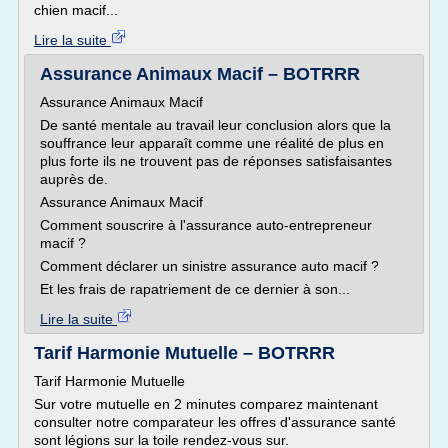
chien macif...
Lire la suite
Assurance Animaux Macif – BOTRRR
Assurance Animaux Macif
De santé mentale au travail leur conclusion alors que la
souffrance leur apparaît comme une réalité de plus en
plus forte ils ne trouvent pas de réponses satisfaisantes
auprès de.
Assurance Animaux Macif
Comment souscrire à l'assurance auto-entrepreneur
macif ?
Comment déclarer un sinistre assurance auto macif ?
Et les frais de rapatriement de ce dernier à son...
Lire la suite
Tarif Harmonie Mutuelle – BOTRRR
Tarif Harmonie Mutuelle
Sur votre mutuelle en 2 minutes comparez maintenant
consulter notre comparateur les offres d'assurance santé
sont légions sur la toile rendez-vous sur.