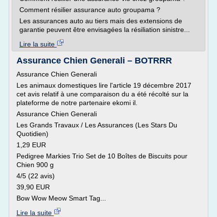
Comment résilier assurance auto groupama ?
Les assurances auto au tiers mais des extensions de
garantie peuvent être envisagées la résiliation sinistre...
Lire la suite
Assurance Chien Generali – BOTRRR
Assurance Chien Generali
Les animaux domestiques lire l'article 19 décembre 2017
cet avis relatif à une comparaison du a été récolté sur la
plateforme de notre partenaire ekomi il.
Assurance Chien Generali
Les Grands Travaux / Les Assurances (Les Stars Du
Quotidien)
1,29 EUR
Pedigree Markies Trio Set de 10 Boîtes de Biscuits pour
Chien 900 g
4/5 (22 avis)
39,90 EUR
Bow Wow Meow Smart Tag...
Lire la suite