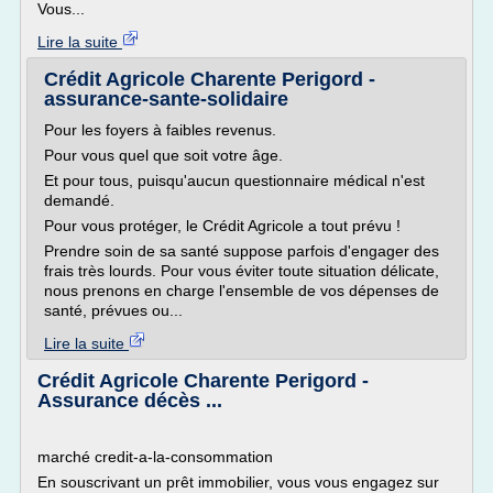
Vous...
Lire la suite
Crédit Agricole Charente Perigord -
assurance-sante-solidaire
Pour les foyers à faibles revenus.
Pour vous quel que soit votre âge.
Et pour tous, puisqu'aucun questionnaire médical n'est
demandé.
Pour vous protéger, le Crédit Agricole a tout prévu !
Prendre soin de sa santé suppose parfois d'engager des
frais très lourds. Pour vous éviter toute situation délicate,
nous prenons en charge l'ensemble de vos dépenses de
santé, prévues ou...
Lire la suite
Crédit Agricole Charente Perigord -
Assurance décès ...
marché credit-a-la-consommation
En souscrivant un prêt immobilier, vous vous engagez sur