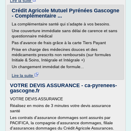
Lire la suite
Crédit Agricole Mutuel Pyrénées Gascogne
- Complémentaire ...
La complémentaire santé qui s'adapte à vos besoins.
Une couverture immédiate sans délai de carence et sans
questionnaire médical
Pas d'avance de frais grâce à la carte Tiers Payant
Prise en charge des médecines douces et des
médicaments prescrits non remboursés (sur formules
Initiale & Soins, Intégrale et Intégrale +)
Un changement immédiat de formule...
Lire la suite
VOTRE DEVIS ASSURANCE - ca-pyrenees-
gascogne.fr
VOTRE DEVIS ASSURANCE
Réalisez en moins de 3 minutes votre devis assurance
santé
Les contrats d'assurance dommages sont assurés par
PACIFICA, la compagnie d'assurance dommages, filiale
d'assurances dommages du Crédit Agricole Assurances.