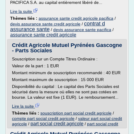
PACIFICA S.A. au capital entièrement libéré de...
Lire la suite
Thèmes liés :
assurance sante credit agricole pacifica
/
contrat d
devis assurance sante credit agricole
/
assurance sante
/
devis assurance sante pacifica
/
assurance sante credit agricole
Crédit Agricole Mutuel Pyrénées Gascogne
- Parts Sociales
Souscription sur un Compte Titres Ordinaire :
Valeur de la part : 1 EUR
Montant minimum de souscription recommandé : 40 EUR
Montant maximum de souscription : 15 000 EUR
Disponibilité du capital : Le capital des Parts Sociales est
sécurisé dans la mesure où elles ne sont pas cotées en
bourse. La valeur est fixe (1 EUR). Le remboursement...
Lire la suite
Thèmes liés :
souscription part social credit agricole
/
compte part social credit agricole
/
valeur part social credit
part social credit agricole
agricole
/
/
part social credit