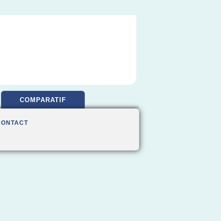
COMPARATIF
CONTACT