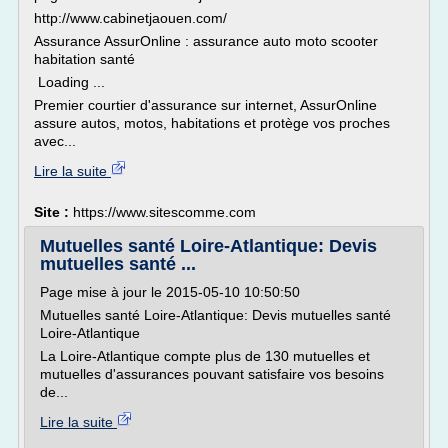
http://www.cabinetjaouen.com/
Assurance AssurOnline : assurance auto moto scooter
habitation santé
Loading ...
Premier courtier d'assurance sur internet, AssurOnline
assure autos, motos, habitations et protège vos proches
avec...
Lire la suite
Site :
https://www.sitescomme.com
Mutuelles santé Loire-Atlantique: Devis
mutuelles santé ...
Page mise à jour le 2015-05-10 10:50:50
Mutuelles santé Loire-Atlantique: Devis mutuelles santé
Loire-Atlantique
La Loire-Atlantique compte plus de 130 mutuelles et
mutuelles d'assurances pouvant satisfaire vos besoins
de...
Lire la suite