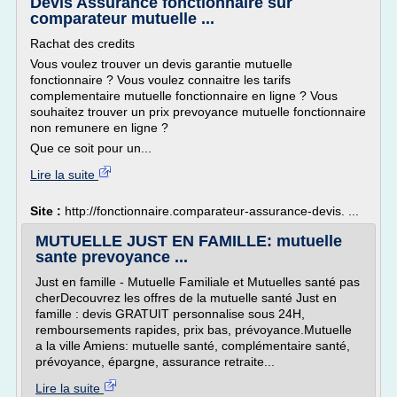
Devis Assurance fonctionnaire sur
comparateur mutuelle ...
Rachat des credits
Vous voulez trouver un devis garantie mutuelle
fonctionnaire ? Vous voulez connaitre les tarifs
complementaire mutuelle fonctionnaire en ligne ? Vous
souhaitez trouver un prix prevoyance mutuelle fonctionnaire
non remunere en ligne ?
Que ce soit pour un...
Lire la suite
Site :
http://fonctionnaire.comparateur-assurance-devis. ...
MUTUELLE JUST EN FAMILLE: mutuelle
sante prevoyance ...
Just en famille - Mutuelle Familiale et Mutuelles santé pas
cherDecouvrez les offres de la mutuelle santé Just en
famille : devis GRATUIT personnalise sous 24H,
remboursements rapides, prix bas, prévoyance.Mutuelle
a la ville Amiens: mutuelle santé, complémentaire santé,
prévoyance, épargne, assurance retraite...
Lire la suite