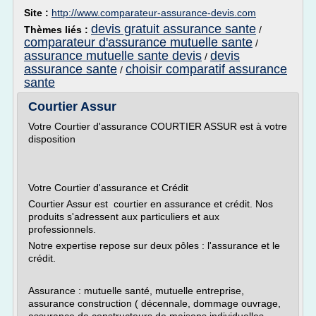
Site :
http://www.comparateur-assurance-devis.com
devis gratuit assurance sante
Thèmes liés :
/
comparateur d'assurance mutuelle sante
/
assurance mutuelle sante devis
devis
/
assurance sante
choisir comparatif assurance
/
sante
Courtier Assur
Votre Courtier d'assurance COURTIER ASSUR est à votre
disposition
Votre Courtier d'assurance et Crédit
Courtier Assur est courtier en assurance et crédit. Nos
produits s'adressent aux particuliers et aux
professionnels.
Notre expertise repose sur deux pôles : l'assurance et le
crédit.
Assurance : mutuelle santé, mutuelle entreprise,
assurance construction ( décennale, dommage ouvrage,