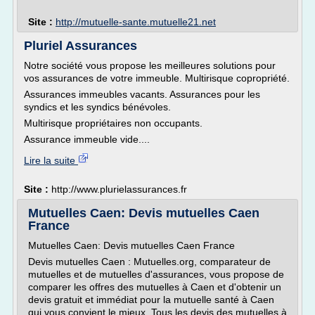
Site :
http://mutuelle-sante.mutuelle21.net
Pluriel Assurances
Notre société vous propose les meilleures solutions pour
vos assurances de votre immeuble. Multirisque copropriété.
Assurances immeubles vacants. Assurances pour les
syndics et les syndics bénévoles.
Multirisque propriétaires non occupants.
Assurance immeuble vide....
Lire la suite
Site :
http://www.plurielassurances.fr
Mutuelles Caen: Devis mutuelles Caen
France
Mutuelles Caen: Devis mutuelles Caen France
Devis mutuelles Caen : Mutuelles.org, comparateur de
mutuelles et de mutuelles d'assurances, vous propose de
comparer les offres des mutuelles à Caen et d'obtenir un
devis gratuit et immédiat pour la mutuelle santé à Caen
qui vous convient le mieux. Tous les devis des mutuelles à