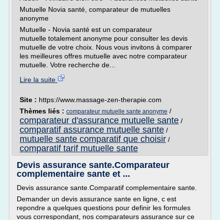
Mutuelle Novia santé, comparateur de mutuelles
anonyme
Mutuelle - Novia santé est un comparateur
mutuelle totalement anonyme pour consulter les devis
mutuelle de votre choix. Nous vous invitons à comparer
les meilleures offres mutuelle avec notre comparateur
mutuelle. Votre recherche de...
Lire la suite
Site :
https://www.massage-zen-therapie.com
Thèmes liés :
/
comparateur mutuelle sante anonyme
comparateur d'assurance mutuelle sante
/
comparatif assurance mutuelle sante
/
mutuelle sante comparatif que choisir
/
comparatif tarif mutuelle sante
Devis assurance sante.Comparateur
complementaire sante et ...
Devis assurance sante.Comparatif complementaire sante.
Demander un devis assurance sante en ligne, c est
repondre a quelques questions pour definir les formules
vous correspondant, nos comparateurs assurance sur ce