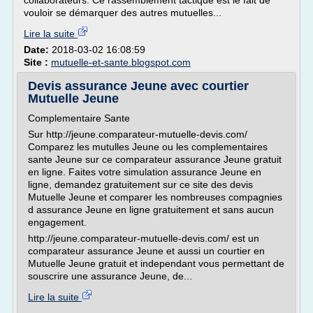
collaborateurs. Ce rassemblement tactique est le fait de
vouloir se démarquer des autres mutuelles...
Lire la suite
Date:
2018-03-02 16:08:59
Site :
mutuelle-et-sante.blogspot.com
Devis assurance Jeune avec courtier
Mutuelle Jeune
Complementaire Sante
Sur http://jeune.comparateur-mutuelle-devis.com/
Comparez les mutulles Jeune ou les complementaires
sante Jeune sur ce comparateur assurance Jeune gratuit
en ligne. Faites votre simulation assurance Jeune en
ligne, demandez gratuitement sur ce site des devis
Mutuelle Jeune et comparer les nombreuses compagnies
d assurance Jeune en ligne gratuitement et sans aucun
engagement.
http://jeune.comparateur-mutuelle-devis.com/ est un
comparateur assurance Jeune et aussi un courtier en
Mutuelle Jeune gratuit et independant vous permettant de
souscrire une assurance Jeune, de...
Lire la suite