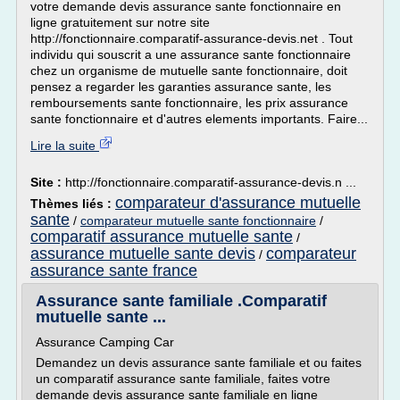
votre demande devis assurance sante fonctionnaire en
ligne gratuitement sur notre site
http://fonctionnaire.comparatif-assurance-devis.net . Tout
individu qui souscrit a une assurance sante fonctionnaire
chez un organisme de mutuelle sante fonctionnaire, doit
pensez a regarder les garanties assurance sante, les
remboursements sante fonctionnaire, les prix assurance
sante fonctionnaire et d'autres elements importants. Faire...
Lire la suite
Site :
http://fonctionnaire.comparatif-assurance-devis.n ...
comparateur d'assurance mutuelle
Thèmes liés :
sante
/
comparateur mutuelle sante fonctionnaire
/
comparatif assurance mutuelle sante
/
assurance mutuelle sante devis
comparateur
/
assurance sante france
Assurance sante familiale .Comparatif
mutuelle sante ...
Assurance Camping Car
Demandez un devis assurance sante familiale et ou faites
un comparatif assurance sante familiale, faites votre
demande devis assurance sante familiale en ligne