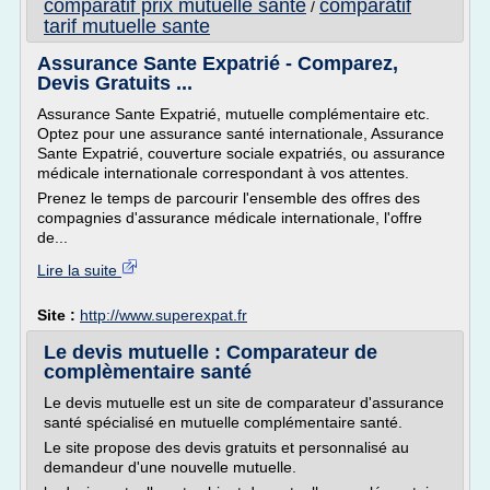
comparatif prix mutuelle sante
comparatif
/
tarif mutuelle sante
Assurance Sante Expatrié - Comparez,
Devis Gratuits ...
Assurance Sante Expatrié, mutuelle complémentaire etc.
Optez pour une assurance santé internationale, Assurance
Sante Expatrié, couverture sociale expatriés, ou assurance
médicale internationale correspondant à vos attentes.
Prenez le temps de parcourir l'ensemble des offres des
compagnies d'assurance médicale internationale, l'offre
de...
Lire la suite
Site :
http://www.superexpat.fr
Le devis mutuelle : Comparateur de
complèmentaire santé
Le devis mutuelle est un site de comparateur d'assurance
santé spécialisé en mutuelle complémentaire santé.
Le site propose des devis gratuits et personnalisé au
demandeur d'une nouvelle mutuelle.