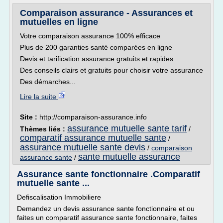
Comparaison assurance - Assurances et
mutuelles en ligne
Votre comparaison assurance 100% efficace
Plus de 200 garanties santé comparées en ligne
Devis et tarification assurance gratuits et rapides
Des conseils clairs et gratuits pour choisir votre assurance
Des démarches...
Lire la suite
Site :
http://comparaison-assurance.info
assurance mutuelle sante tarif
Thèmes liés :
/
comparatif assurance mutuelle sante
/
assurance mutuelle sante devis
/
comparaison
sante mutuelle assurance
assurance sante
/
Assurance sante fonctionnaire .Comparatif
mutuelle sante ...
Defiscalisation Immobiliere
Demandez un devis assurance sante fonctionnaire et ou
faites un comparatif assurance sante fonctionnaire, faites