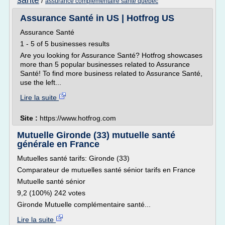
sante
/
assurance complementaire sante quebec
Assurance Santé in US | Hotfrog US
Assurance Santé
1 - 5 of 5 businesses results
Are you looking for Assurance Santé? Hotfrog showcases
more than 5 popular businesses related to Assurance
Santé! To find more business related to Assurance Santé,
use the left...
Lire la suite
Site :
https://www.hotfrog.com
Mutuelle Gironde (33) mutuelle santé
générale en France
Mutuelles santé tarifs: Gironde (33)
Comparateur de mutuelles santé sénior tarifs en France
Mutuelle santé sénior
9,2 (100%) 242 votes
Gironde Mutuelle complémentaire santé...
Lire la suite