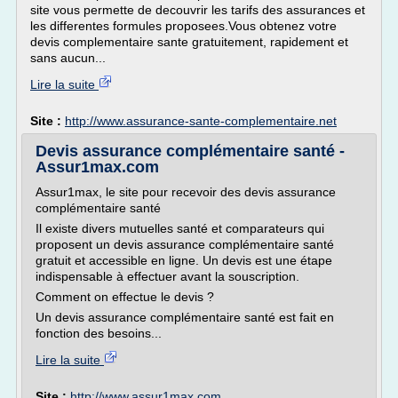
site vous permette de decouvrir les tarifs des assurances et
les differentes formules proposees.Vous obtenez votre
devis complementaire sante gratuitement, rapidement et
sans aucun...
Lire la suite
Site :
http://www.assurance-sante-complementaire.net
Devis assurance complémentaire santé -
Assur1max.com
Assur1max, le site pour recevoir des devis assurance
complémentaire santé
Il existe divers mutuelles santé et comparateurs qui
proposent un devis assurance complémentaire santé
gratuit et accessible en ligne. Un devis est une étape
indispensable à effectuer avant la souscription.
Comment on effectue le devis ?
Un devis assurance complémentaire santé est fait en
fonction des besoins...
Lire la suite
Site :
http://www.assur1max.com