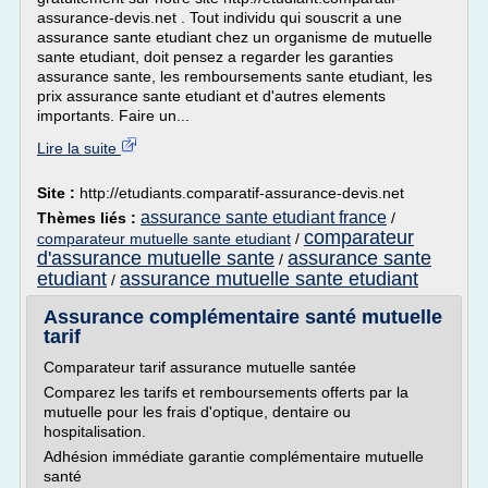
assurance-devis.net . Tout individu qui souscrit a une
assurance sante etudiant chez un organisme de mutuelle
sante etudiant, doit pensez a regarder les garanties
assurance sante, les remboursements sante etudiant, les
prix assurance sante etudiant et d'autres elements
importants. Faire un...
Lire la suite
Site :
http://etudiants.comparatif-assurance-devis.net
assurance sante etudiant france
Thèmes liés :
/
comparateur
comparateur mutuelle sante etudiant
/
d'assurance mutuelle sante
assurance sante
/
etudiant
assurance mutuelle sante etudiant
/
Assurance complémentaire santé mutuelle
tarif
Comparateur tarif assurance mutuelle santée
Comparez les tarifs et remboursements offerts par la
mutuelle pour les frais d'optique, dentaire ou
hospitalisation.
Adhésion immédiate garantie complémentaire mutuelle
santé