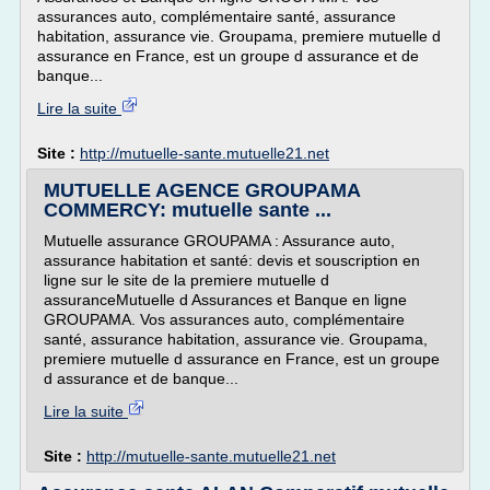
assurances auto, complémentaire santé, assurance
habitation, assurance vie. Groupama, premiere mutuelle d
assurance en France, est un groupe d assurance et de
banque...
Lire la suite
Site :
http://mutuelle-sante.mutuelle21.net
MUTUELLE AGENCE GROUPAMA
COMMERCY: mutuelle sante ...
Mutuelle assurance GROUPAMA : Assurance auto,
assurance habitation et santé: devis et souscription en
ligne sur le site de la premiere mutuelle d
assuranceMutuelle d Assurances et Banque en ligne
GROUPAMA. Vos assurances auto, complémentaire
santé, assurance habitation, assurance vie. Groupama,
premiere mutuelle d assurance en France, est un groupe
d assurance et de banque...
Lire la suite
Site :
http://mutuelle-sante.mutuelle21.net