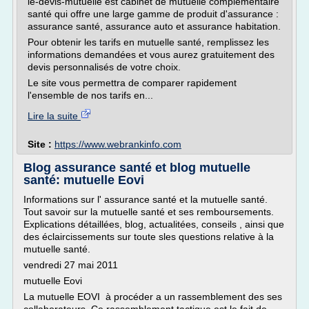
le-devis-mutuelle est cabinet de mutuelle complémentaire
santé qui offre une large gamme de produit d'assurance :
assurance santé, assurance auto et assurance habitation.
Pour obtenir les tarifs en mutuelle santé, remplissez les
informations demandées et vous aurez gratuitement des
devis personnalisés de votre choix.
Le site vous permettra de comparer rapidement
l'ensemble de nos tarifs en...
Lire la suite
Site :
https://www.webrankinfo.com
Blog assurance santé et blog mutuelle
santé: mutuelle Eovi
Informations sur l' assurance santé et la mutuelle santé.
Tout savoir sur la mutuelle santé et ses remboursements.
Explications détaillées, blog, actualitées, conseils , ainsi que
des éclaircissements sur toute sles questions relative à la
mutuelle santé.
vendredi 27 mai 2011
mutuelle Eovi
La mutuelle EOVI à procéder a un rassemblement des ses