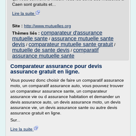
Caen sont gratuits et...
Lire la suite
Site :
http://www.mutuelles.org
comparateur d'assurance
Thèmes liés :
mutuelle sante
assurance mutuelle sante
/
devis
comparateur mutuelle sante gratuit
/
/
mutuelle de sante devis
comparatif
/
assurance mutuelle sante
Comparateur assurance pour devis
assurance gratuit en ligne.
Vous pouvez donc choisir de faire un comparatif assurance
moto, un comparatif assurance auto, vous pouvvez trouver
un comparateur assurance sante, un comparateur
assurance vie ou d assurance habitation et demander un
devis assurance auto, un devis assurance moto, un devis
assurance vie, un devis assurance sante ou autre devis
assurance gratuit en ligne.
Sur...
Lire la suite