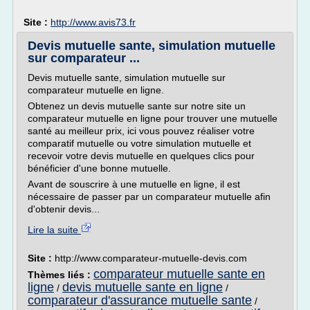
Site :
http://www.avis73.fr
Devis mutuelle sante, simulation mutuelle
sur comparateur ...
Devis mutuelle sante, simulation mutuelle sur
comparateur mutuelle en ligne.
Obtenez un devis mutuelle sante sur notre site un
comparateur mutuelle en ligne pour trouver une mutuelle
santé au meilleur prix, ici vous pouvez réaliser votre
comparatif mutuelle ou votre simulation mutuelle et
recevoir votre devis mutuelle en quelques clics pour
bénéficier d'une bonne mutuelle.
Avant de souscrire à une mutuelle en ligne, il est
nécessaire de passer par un comparateur mutuelle afin
d'obtenir devis...
Lire la suite
Site :
http://www.comparateur-mutuelle-devis.com
comparateur mutuelle sante en
Thèmes liés :
ligne
devis mutuelle sante en ligne
/
/
comparateur d'assurance mutuelle sante
/