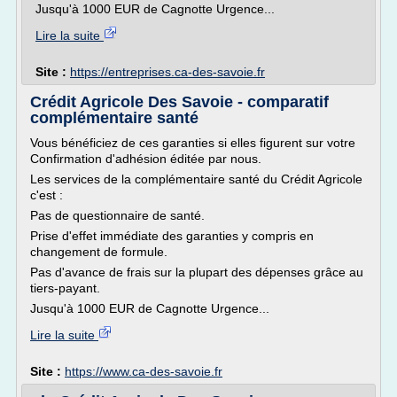
Jusqu'à 1000 EUR de Cagnotte Urgence...
Lire la suite
Site :
https://entreprises.ca-des-savoie.fr
Crédit Agricole Des Savoie - comparatif
complémentaire santé
Vous bénéficiez de ces garanties si elles figurent sur votre
Confirmation d'adhésion éditée par nous.
Les services de la complémentaire santé du Crédit Agricole
c'est :
Pas de questionnaire de santé.
Prise d'effet immédiate des garanties y compris en
changement de formule.
Pas d'avance de frais sur la plupart des dépenses grâce au
tiers-payant.
Jusqu'à 1000 EUR de Cagnotte Urgence...
Lire la suite
Site :
https://www.ca-des-savoie.fr