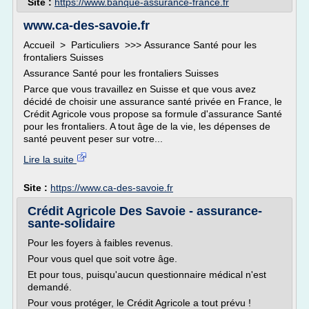
Site :
https://www.banque-assurance-france.fr
www.ca-des-savoie.fr
Accueil > Particuliers >>> Assurance Santé pour les
frontaliers Suisses
Assurance Santé pour les frontaliers Suisses
Parce que vous travaillez en Suisse et que vous avez
décidé de choisir une assurance santé privée en France, le
Crédit Agricole vous propose sa formule d'assurance Santé
pour les frontaliers. A tout âge de la vie, les dépenses de
santé peuvent peser sur votre...
Lire la suite
Site :
https://www.ca-des-savoie.fr
Crédit Agricole Des Savoie - assurance-
sante-solidaire
Pour les foyers à faibles revenus.
Pour vous quel que soit votre âge.
Et pour tous, puisqu'aucun questionnaire médical n'est
demandé.
Pour vous protéger, le Crédit Agricole a tout prévu !