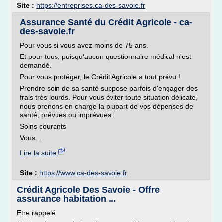
Site :
https://entreprises.ca-des-savoie.fr
Assurance Santé du Crédit Agricole - ca-
des-savoie.fr
Pour vous si vous avez moins de 75 ans.
Et pour tous, puisqu'aucun questionnaire médical n'est
demandé.
Pour vous protéger, le Crédit Agricole a tout prévu !
Prendre soin de sa santé suppose parfois d'engager des
frais très lourds. Pour vous éviter toute situation délicate,
nous prenons en charge la plupart de vos dépenses de
santé, prévues ou imprévues :
Soins courants
Vous...
Lire la suite
Site :
https://www.ca-des-savoie.fr
Crédit Agricole Des Savoie - Offre
assurance habitation ...
Etre rappelé