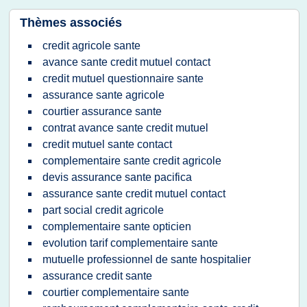
Thèmes associés
credit agricole sante
avance sante credit mutuel contact
credit mutuel questionnaire sante
assurance sante agricole
courtier assurance sante
contrat avance sante credit mutuel
credit mutuel sante contact
complementaire sante credit agricole
devis assurance sante pacifica
assurance sante credit mutuel contact
part social credit agricole
complementaire sante opticien
evolution tarif complementaire sante
mutuelle professionnel de sante hospitalier
assurance credit sante
courtier complementaire sante