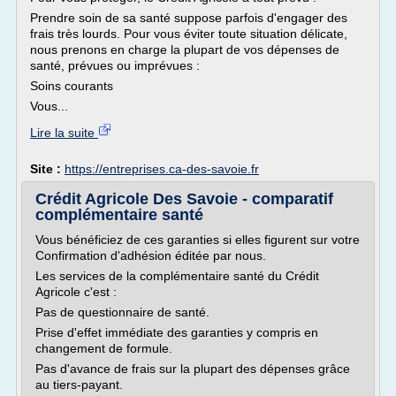
Prendre soin de sa santé suppose parfois d'engager des
frais très lourds. Pour vous éviter toute situation délicate,
nous prenons en charge la plupart de vos dépenses de
santé, prévues ou imprévues :
Soins courants
Vous...
Lire la suite
Site :
https://entreprises.ca-des-savoie.fr
Crédit Agricole Des Savoie - comparatif
complémentaire santé
Vous bénéficiez de ces garanties si elles figurent sur votre
Confirmation d'adhésion éditée par nous.
Les services de la complémentaire santé du Crédit
Agricole c'est :
Pas de questionnaire de santé.
Prise d'effet immédiate des garanties y compris en
changement de formule.
Pas d'avance de frais sur la plupart des dépenses grâce
au tiers-payant.