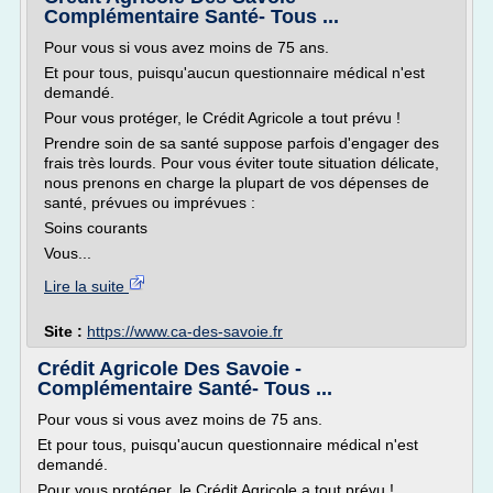
Complémentaire Santé- Tous ...
Pour vous si vous avez moins de 75 ans.
Et pour tous, puisqu'aucun questionnaire médical n'est
demandé.
Pour vous protéger, le Crédit Agricole a tout prévu !
Prendre soin de sa santé suppose parfois d'engager des
frais très lourds. Pour vous éviter toute situation délicate,
nous prenons en charge la plupart de vos dépenses de
santé, prévues ou imprévues :
Soins courants
Vous...
Lire la suite
Site :
https://www.ca-des-savoie.fr
Crédit Agricole Des Savoie -
Complémentaire Santé- Tous ...
Pour vous si vous avez moins de 75 ans.
Et pour tous, puisqu'aucun questionnaire médical n'est
demandé.
Pour vous protéger, le Crédit Agricole a tout prévu !