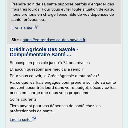
Prendre soin de sa santé suppose parfois d'engager des
frais très lourds. Pour vous éviter toute situation délicate,
nous prenons en charge l'ensemble de vos dépenses de
santé, prévues ou...
Lire la suite
Site :
https://entreprises.ca-des-savoie.fr
Crédit Agricole Des Savoie -
Complémentaire Santé ...
Souscription possible jusqu'à 74 ans révolus.
Et aucun questionnaire médical à remplir.
Pour vous couvrir, le Crédit Agricole a tout prévu !
Parce que les frais engagés pour prendre soin de sa santé
peuvent peser très lourd dans votre budget, découvrez les
prises en charge que nous vous proposons.
Soins courants
Tiers payant pour vos dépenses de santé chez les
professionnels de santé...
Lire la suite