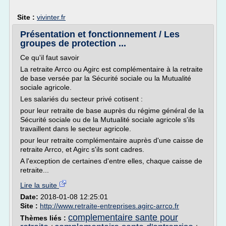
Site :
vivinter.fr
Présentation et fonctionnement / Les
groupes de protection ...
Ce qu'il faut savoir
La retraite Arrco ou Agirc est complémentaire à la retraite
de base versée par la Sécurité sociale ou la Mutualité
sociale agricole.
Les salariés du secteur privé cotisent :
pour leur retraite de base auprès du régime général de la
Sécurité sociale ou de la Mutualité sociale agricole s'ils
travaillent dans le secteur agricole.
pour leur retraite complémentaire auprès d'une caisse de
retraite Arrco, et Agirc s'ils sont cadres.
A l'exception de certaines d'entre elles, chaque caisse de
retraite...
Lire la suite
Date:
2018-01-08 12:25:01
Site :
http://www.retraite-entreprises.agirc-arrco.fr
complementaire sante pour
Thèmes liés :