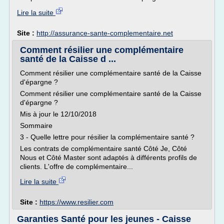
Lire la suite
Site :
http://assurance-sante-complementaire.net
Comment résilier une complémentaire
santé de la Caisse d ...
Comment résilier une complémentaire santé de la Caisse
d'épargne ?
Comment résilier une complémentaire santé de la Caisse
d'épargne ?
Mis à jour le 12/10/2018
Sommaire
3 - Quelle lettre pour résilier la complémentaire santé ?
Les contrats de complémentaire santé Côté Je, Côté
Nous et Côté Master sont adaptés à différents profils de
clients. L'offre de complémentaire...
Lire la suite
Site :
https://www.resilier.com
Garanties Santé pour les jeunes - Caisse