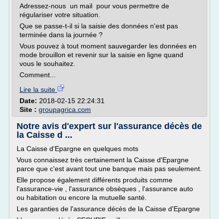
Adressez-nous un mail pour vous permettre de
régulariser votre situation.
Que se passe-t-il si la saisie des données n'est pas
terminée dans la journée ?
Vous pouvez à tout moment sauvegarder les données en
mode brouillon et revenir sur la saisie en ligne quand
vous le souhaitez.
Comment...
Lire la suite
Date:
2018-02-15 22:24:31
Site :
groupagrica.com
Notre avis d'expert sur l'assurance décès de
la Caisse d ...
La Caisse d'Epargne en quelques mots
Vous connaissez très certainement la Caisse d'Epargne
parce que c'est avant tout une banque mais pas seulement.
Elle propose également différents produits comme
l'assurance-vie , l'assurance obsèques , l'assurance auto
ou habitation ou encore la mutuelle santé.
Les garanties de l'assurance décès de la Caisse d'Epargne