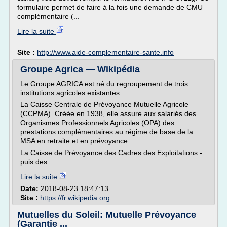
formulaire permet de faire à la fois une demande de CMU
complémentaire (...
Lire la suite
Site :
http://www.aide-complementaire-sante.info
Groupe Agrica — Wikipédia
Le Groupe AGRICA est né du regroupement de trois
institutions agricoles existantes :
La Caisse Centrale de Prévoyance Mutuelle Agricole
(CCPMA). Créée en 1938, elle assure aux salariés des
Organismes Professionnels Agricoles (OPA) des
prestations complémentaires au régime de base de la
MSA en retraite et en prévoyance.
La Caisse de Prévoyance des Cadres des Exploitations -
puis des...
Lire la suite
Date:
2018-08-23 18:47:13
Site :
https://fr.wikipedia.org
Mutuelles du Soleil: Mutuelle Prévoyance
(Garantie ...