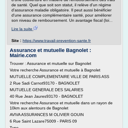
de santé. Quel que soit son statut, il relève d'un régime
d'assurance maladie obligatoire. Il peut aussi bénéficier
d'une assurance complémentaire santé, pour améliorer
son niveau de remboursement. Un avantage fiscal (loi...
Lire la suite
Site :
https://www.travail-prevention-sante.fr
Assurance et mutuelle Bagnolet :
Mairie.com
Trouver : Assurance et mutuelle sur Bagnolet
Votre recherche Assurance et mutuelle à Bagnolet
MUTUELLE COMPLEMENTAIRE VILLE DE PARIS ASS
2 Rue Sadi Carnot93170 - BAGNOLET
MUTUELLE GENERALE DES SALARIES
40 Rue Jean Jaures93170 - BAGNOLET
Votre recherche Assurance et mutuelle dans un rayon de
10km aux alentours de Bagnolet
AVIVA ASSURANCES M OLIVIER GOUIN
6 Rue Saint Lazare75009 - PARIS 09
Type...