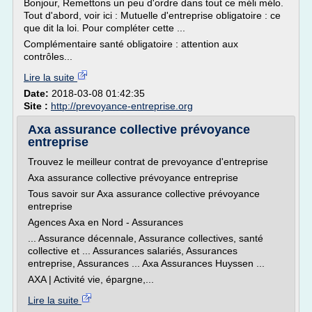
Bonjour, Remettons un peu d'ordre dans tout ce méli mélo.
Tout d'abord, voir ici : Mutuelle d'entreprise obligatoire : ce
que dit la loi. Pour compléter cette ...
Complémentaire santé obligatoire : attention aux
contrôles...
Lire la suite
Date:
2018-03-08 01:42:35
Site :
http://prevoyance-entreprise.org
Axa assurance collective prévoyance
entreprise
Trouvez le meilleur contrat de prevoyance d'entreprise
Axa assurance collective prévoyance entreprise
Tous savoir sur Axa assurance collective prévoyance
entreprise
Agences Axa en Nord - Assurances
... Assurance décennale, Assurance collectives, santé
collective et ... Assurances salariés, Assurances
entreprise, Assurances ... Axa Assurances Huyssen ...
AXA | Activité vie, épargne,...
Lire la suite