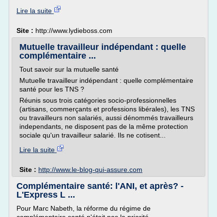
Lire la suite
Site :
http://www.lydieboss.com
Mutuelle travailleur indépendant : quelle
complémentaire ...
Tout savoir sur la mutuelle santé
Mutuelle travailleur indépendant : quelle complémentaire
santé pour les TNS ?
Réunis sous trois catégories socio-professionnelles
(artisans, commerçants et professions libérales), les TNS
ou travailleurs non salariés, aussi dénommés travailleurs
independants, ne disposent pas de la même protection
sociale qu'un travailleur salarié. Ils ne cotisent...
Lire la suite
Site :
http://www.le-blog-qui-assure.com
Complémentaire santé: l'ANI, et après? -
L'Express L ...
Pour Marc Nabeth, la réforme du régime de