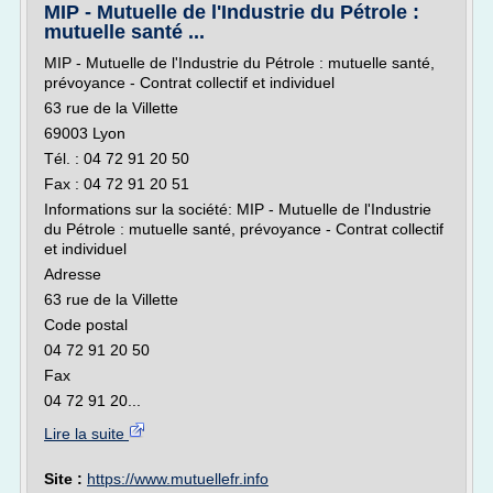
MIP - Mutuelle de l'Industrie du Pétrole :
mutuelle santé ...
MIP - Mutuelle de l'Industrie du Pétrole : mutuelle santé,
prévoyance - Contrat collectif et individuel
63 rue de la Villette
69003 Lyon
Tél. : 04 72 91 20 50
Fax : 04 72 91 20 51
Informations sur la société: MIP - Mutuelle de l'Industrie
du Pétrole : mutuelle santé, prévoyance - Contrat collectif
et individuel
Adresse
63 rue de la Villette
Code postal
04 72 91 20 50
Fax
04 72 91 20...
Lire la suite
Site :
https://www.mutuellefr.info