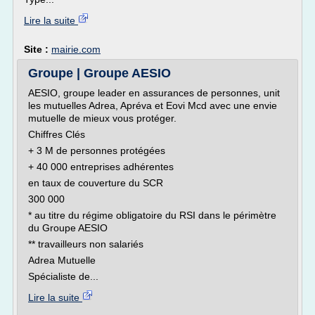
Lire la suite
Site :
mairie.com
Groupe | Groupe AESIO
AESIO, groupe leader en assurances de personnes, unit
les mutuelles Adrea, Apréva et Eovi Mcd avec une envie
mutuelle de mieux vous protéger.
Chiffres Clés
+ 3 M de personnes protégées
+ 40 000 entreprises adhérentes
en taux de couverture du SCR
300 000
* au titre du régime obligatoire du RSI dans le périmètre
du Groupe AESIO
** travailleurs non salariés
Adrea Mutuelle
Spécialiste de...
Lire la suite