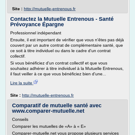
Site :
http://mutuelle-entrenous.fr
Contactez la Mutuelle Entrenous - Santé
Prévoyance Épargne
Professionnel indépendant
Ensuite, il est important de vérifier que vous n'êtes pas déjà
couvert par un autre contrat de complémentaire santé, que
ce soit à titre individuel ou dans le cadre d'un contrat
collectif.
Si vous bénéficiez d'un contrat collectif et que vous
souhaitez adhérer à titre individuel à la Mutuelle Entrenous,
il faut veiller à ce que vous bénéficiez bien d'une...
Lire la suite
Site :
http://mutuelle-entrenous.fr
Comparatif de mutuelle santé avec
www.comparer-mutuelle.net
Conseils
Comparer les mutuelles de «A» à « E»
Comparer-mutuelle.net vous propose plusieurs services