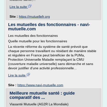
Lire la suite
Site :
https://mutuellefr.org
Les mutuelles des fonctionnaires - navi-
mutuelle.com
Les mutuelles des fonctionnaires
Quelle mutuelle pour les fonctionnaires
La récente réforme du système de santé prévoit que
chaque personne travaillant ou résidant de manière stable
et régulière en France peut bénéficier de la PUMa,
Protection Universelle Maladie remplaçant la CMU
(couverture maladie universelle) sans démarche et sans
devoir justifier d'une activité professionnelle...
Lire la suite
Site :
https://www.navi-mutuelle.com
Meilleure mutuelle santé : guide
comparatif des ...
Viasanté Mutuelle (AG2R La Mondiale)