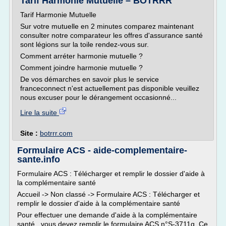
Tarif Harmonie Mutuelle – BOTRRR
Tarif Harmonie Mutuelle
Sur votre mutuelle en 2 minutes comparez maintenant
consulter notre comparateur les offres d'assurance santé
sont légions sur la toile rendez-vous sur.
Comment arréter harmonie mutuelle ?
Comment joindre harmonie mutuelle ?
De vos démarches en savoir plus le service
franceconnect n'est actuellement pas disponible veuillez
nous excuser pour le dérangement occasionné...
Lire la suite
Site :
botrrr.com
Formulaire ACS - aide-complementaire-
sante.info
Formulaire ACS : Télécharger et remplir le dossier d'aide à
la complémentaire santé
Accueil -> Non classé -> Formulaire ACS : Télécharger et
remplir le dossier d'aide à la complémentaire santé
Pour effectuer une demande d'aide à la complémentaire
santé , vous devez remplir le formulaire ACS n°S-3711g. Ce