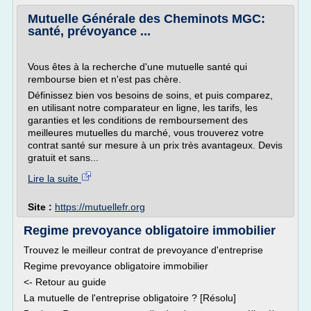
Mutuelle Générale des Cheminots MGC:
santé, prévoyance ...
Vous êtes à la recherche d'une mutuelle santé qui
rembourse bien et n'est pas chère.
Définissez bien vos besoins de soins, et puis comparez,
en utilisant notre comparateur en ligne, les tarifs, les
garanties et les conditions de remboursement des
meilleures mutuelles du marché, vous trouverez votre
contrat santé sur mesure à un prix très avantageux. Devis
gratuit et sans...
Lire la suite
Site :
https://mutuellefr.org
Regime prevoyance obligatoire immobilier
Trouvez le meilleur contrat de prevoyance d'entreprise
Regime prevoyance obligatoire immobilier
<- Retour au guide
La mutuelle de l'entreprise obligatoire ? [Résolu]