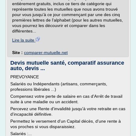
entièrement gratuits, inclus ce tiers de catégorie qui
représente toutes les mutuelles que nous avons trouvé
pour vous jusqu'à ce jour commençant par une des cinq
premières lettres de l'alphabet (pour les autres mutuelles,
vous pourrez les découvrir et comparer dans les
différentes...
Lire la suite
Site :
comparer-mutuelle.net
Devis mutuelle santé, comparatif assurance
auto, devis ...
PREVOYANCE
Salariés ou Indépendants (artisans, commerçants,
professions libérales ...)
Compensez votre perte de salaire en cas d'Arrêt de travail
suite à une maladie ou un accident.
Percevez une Rente d'invalidité jusqu'à votre retraite en cas
d'incapacité définitive.
Permettez le versement d'un Capital décès, d'une rente à
vos proches si vous disparaissiez.
Salariés :...