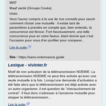
MNT
Maaf santé (Groupe Covéa)
Unéo
Vous l'aurez compris à la vue de nos conseils pour savoir
comment choisir une mutuelle : il existe tant de
paramètres à prendre en compte que, bien entendu, la
concurrence est féroce. Fort heureusement, une telle
concurrence joue en votre faveur, étant donné que c'est
l'occasion pour vous d'en profiter pour comparer...
Lire la suite
Site :
https://sans-ordonnance.guide
Lexique - vivinter.fr
Motif de non activation de la télétransmission NOEMIE. La
télétransmission NOEMIE ne peut être activée qu'avec une
seule mutuelle à la fois. Lorsqu'une demande d'activation a
été faite alors que la télétransmission est déjà activée avec
un autre organisme, il est question de "chevauchement de
contrat". Il faut donc s'adresser à l'ancienne mutuelle pour
stopper la télétransmission...
Lire la suite