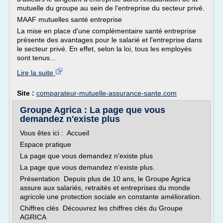
mutuelle du groupe au sein de l'entreprise du secteur privé.
MAAF mutuelles santé entreprise
La mise en place d'une complémentaire santé entreprise
présente des avantages pour le salarié et l'entreprise dans
le secteur privé. En effet, selon la loi, tous les employés
sont tenus...
Lire la suite
Site :
comparateur-mutuelle-assurance-sante.com
Groupe Agrica : La page que vous
demandez n'existe plus
Vous êtes ici : Accueil
Espace pratique
La page que vous demandez n'existe plus
La page que vous demandez n'existe plus.
Présentation Depuis plus de 10 ans, le Groupe Agrica
assure aux salariés, retraités et entreprises du monde
agricole une protection sociale en constante amélioration.
Chiffres clés Découvrez les chiffres clés du Groupe
AGRICA