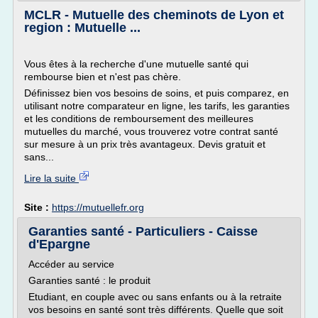
MCLR - Mutuelle des cheminots de Lyon et
region : Mutuelle ...
Vous êtes à la recherche d'une mutuelle santé qui
rembourse bien et n'est pas chère.
Définissez bien vos besoins de soins, et puis comparez, en
utilisant notre comparateur en ligne, les tarifs, les garanties
et les conditions de remboursement des meilleures
mutuelles du marché, vous trouverez votre contrat santé
sur mesure à un prix très avantageux. Devis gratuit et
sans...
Lire la suite
Site :
https://mutuellefr.org
Garanties santé - Particuliers - Caisse
d'Epargne
Accéder au service
Garanties santé : le produit
Etudiant, en couple avec ou sans enfants ou à la retraite
vos besoins en santé sont très différents. Quelle que soit