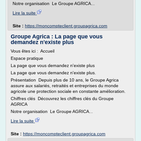
Notre organisation Le Groupe AGRICA...
Lire la suite
Site :
https://moncompteclient.groupagrica.com
Groupe Agrica : La page que vous
demandez n'existe plus
Vous êtes ici : Accueil
Espace pratique
La page que vous demandez n'existe plus
La page que vous demandez n'existe plus.
Présentation Depuis plus de 10 ans, le Groupe Agrica
assure aux salariés, retraités et entreprises du monde
agricole une protection sociale en constante amélioration.
Chiffres clés Découvrez les chiffres clés du Groupe
AGRICA
Notre organisation Le Groupe AGRICA...
Lire la suite
Site :
https://moncompteclient.groupagrica.com