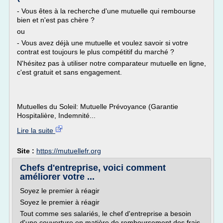
- Vous êtes à la recherche d'une mutuelle qui rembourse
bien et n'est pas chère ?
ou
- Vous avez déjà une mutuelle et voulez savoir si votre
contrat est toujours le plus compétitif du marché ?
N'hésitez pas à utiliser notre comparateur mutuelle en ligne,
c'est gratuit et sans engagement.
Mutuelles du Soleil: Mutuelle Prévoyance (Garantie
Hospitalière, Indemnité...
Lire la suite
Site :
https://mutuellefr.org
Chefs d'entreprise, voici comment
améliorer votre ...
Soyez le premier à réagir
Soyez le premier à réagir
Tout comme ses salariés, le chef d'entreprise a besoin
d'une couverture en matière de remboursement des frais