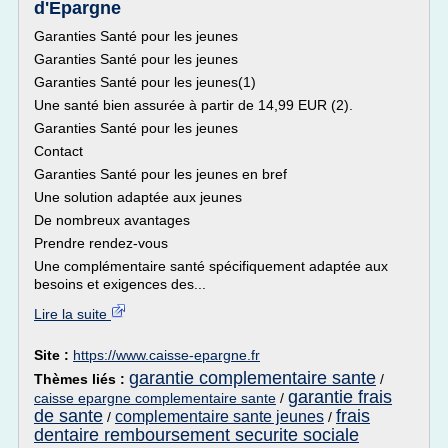
d'Epargne
Garanties Santé pour les jeunes
Garanties Santé pour les jeunes
Garanties Santé pour les jeunes(1)
Une santé bien assurée à partir de 14,99 EUR (2).
Garanties Santé pour les jeunes
Contact
Garanties Santé pour les jeunes en bref
Une solution adaptée aux jeunes
De nombreux avantages
Prendre rendez-vous
Une complémentaire santé spécifiquement adaptée aux
besoins et exigences des...
Lire la suite
Site :
https://www.caisse-epargne.fr
garantie complementaire sante
Thèmes liés :
/
garantie frais
caisse epargne complementaire sante
/
de sante
frais
complementaire sante jeunes
/
/
dentaire remboursement securite sociale