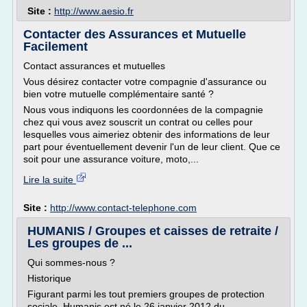
Site :
http://www.aesio.fr
Contacter des Assurances et Mutuelle
Facilement
Contact assurances et mutuelles
Vous désirez contacter votre compagnie d'assurance ou
bien votre mutuelle complémentaire santé ?
Nous vous indiquons les coordonnées de la compagnie
chez qui vous avez souscrit un contrat ou celles pour
lesquelles vous aimeriez obtenir des informations de leur
part pour éventuellement devenir l'un de leur client. Que ce
soit pour une assurance voiture, moto,...
Lire la suite
Site :
http://www.contact-telephone.com
HUMANIS / Groupes et caisses de retraite /
Les groupes de ...
Qui sommes-nous ?
Historique
Figurant parmi les tout premiers groupes de protection
sociale, Humanis est né le 26 janvier 2012 du