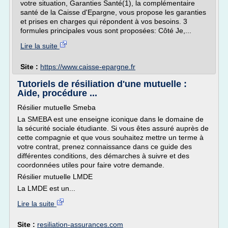
votre situation, Garanties Santé(1), la complémentaire
santé de la Caisse d'Epargne, vous propose les garanties
et prises en charges qui répondent à vos besoins. 3
formules principales vous sont proposées: Côté Je,...
Lire la suite
Site :
https://www.caisse-epargne.fr
Tutoriels de résiliation d'une mutuelle :
Aide, procédure ...
Résilier mutuelle Smeba
La SMEBA est une enseigne iconique dans le domaine de
la sécurité sociale étudiante. Si vous êtes assuré auprès de
cette compagnie et que vous souhaitez mettre un terme à
votre contrat, prenez connaissance dans ce guide des
différentes conditions, des démarches à suivre et des
coordonnées utiles pour faire votre demande.
Résilier mutuelle LMDE
La LMDE est un...
Lire la suite
Site :
resiliation-assurances.com