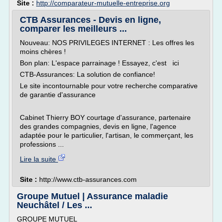
Site :
http://comparateur-mutuelle-entreprise.org
CTB Assurances - Devis en ligne,
comparer les meilleurs ...
Nouveau: NOS PRIVILEGES INTERNET : Les offres les
moins chères !
Bon plan: L'espace parrainage ! Essayez, c'est ici
CTB-Assurances: La solution de confiance!
Le site incontournable pour votre recherche comparative
de garantie d'assurance
Cabinet Thierry BOY courtage d'assurance, partenaire
des grandes compagnies, devis en ligne, l'agence
adaptée pour le particulier, l'artisan, le commerçant, les
professions ...
Lire la suite
Site :
http://www.ctb-assurances.com
Groupe Mutuel | Assurance maladie
Neuchâtel / Les ...
GROUPE MUTUEL