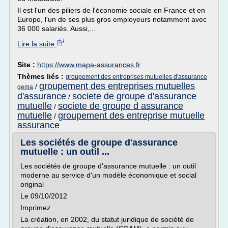
Il est l'un des piliers de l'économie sociale en France et en
Europe, l'un de ses plus gros employeurs notamment avec
36 000 salariés. Aussi,...
Lire la suite
Site :
https://www.mapa-assurances.fr
Thèmes liés :
groupement des entreprises mutuelles d'assurance
groupement des entreprises mutuelles
/
gema
d'assurance
societe de groupe d'assurance
/
mutuelle
societe de groupe d assurance
/
mutuelle
groupement des entreprise mutuelle
/
assurance
Les sociétés de groupe d'assurance
mutuelle : un outil ...
Les sociétés de groupe d'assurance mutuelle : un outil
moderne au service d'un modèle économique et social
original
Le 09/10/2012
Imprimez
La création, en 2002, du statut juridique de société de