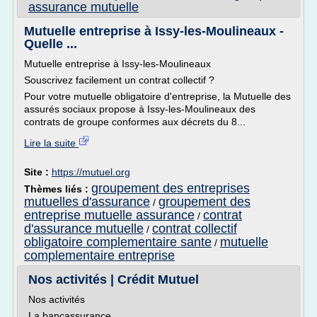
assurance mutuelle
Mutuelle entreprise à Issy-les-Moulineaux -
Quelle ...
Mutuelle entreprise à Issy-les-Moulineaux
Souscrivez facilement un contrat collectif ?
Pour votre mutuelle obligatoire d'entreprise, la Mutuelle des
assurés sociaux propose à Issy-les-Moulineaux des
contrats de groupe conformes aux décrets du 8...
Lire la suite
Site :
https://mutuel.org
groupement des entreprises
Thèmes liés :
mutuelles d'assurance
groupement des
/
entreprise mutuelle assurance
contrat
/
d'assurance mutuelle
contrat collectif
/
obligatoire complementaire sante
mutuelle
/
complementaire entreprise
Nos activités | Crédit Mutuel
Nos activités
La bancassurance