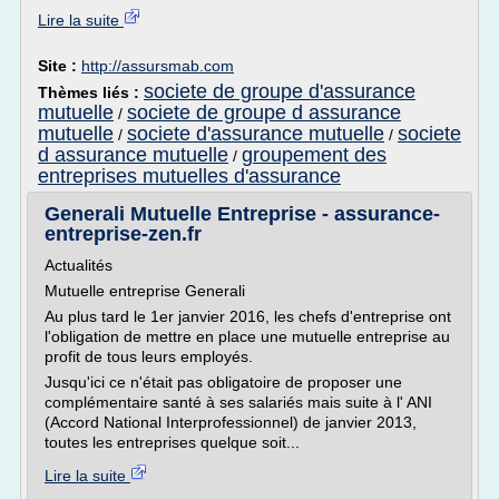
Lire la suite
Site :
http://assursmab.com
societe de groupe d'assurance
Thèmes liés :
mutuelle
societe de groupe d assurance
/
mutuelle
societe d'assurance mutuelle
societe
/
/
d assurance mutuelle
groupement des
/
entreprises mutuelles d'assurance
Generali Mutuelle Entreprise - assurance-
entreprise-zen.fr
Actualités
Mutuelle entreprise Generali
Au plus tard le 1er janvier 2016, les chefs d'entreprise ont
l'obligation de mettre en place une mutuelle entreprise au
profit de tous leurs employés.
Jusqu'ici ce n'était pas obligatoire de proposer une
complémentaire santé à ses salariés mais suite à l' ANI
(Accord National Interprofessionnel) de janvier 2013,
toutes les entreprises quelque soit...
Lire la suite