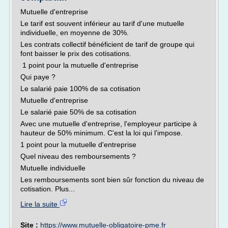
Mutuelle d'entreprise
Le tarif est souvent inférieur au tarif d'une mutuelle
individuelle, en moyenne de 30%.
Les contrats collectif bénéficient de tarif de groupe qui
font baisser le prix des cotisations.
1 point pour la mutuelle d'entreprise
Qui paye ?
Le salarié paie 100% de sa cotisation
Mutuelle d'entreprise
Le salarié paie 50% de sa cotisation
Avec une mutuelle d'entreprise, l'employeur participe à
hauteur de 50% minimum. C'est la loi qui l'impose.
1 point pour la mutuelle d'entreprise
Quel niveau des remboursements ?
Mutuelle individuelle
Les remboursements sont bien sûr fonction du niveau de
cotisation. Plus...
Lire la suite
Site :
https://www.mutuelle-obligatoire-pme.fr