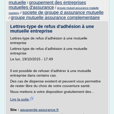
mutuelle
groupement des entreprises
/
mutuelles d'assurance
/
groupe mutuel assurance maladie
societe de groupe d assurance mutuelle
/
martigny
groupe mutuelle assurance complementaire
/
Lettres-type de refus d'adhésion à une
mutuelle entreprise
Lettres-type de refus d'adhésion à une mutuelle
entreprise
Lettres-type de refus d'adhésion à une mutuelle
entreprise
Le lun, 19/10/2015 - 17:49
Il est possible de refuser d'adhérer à une mutuelle
entreprise dans certains cas.
Des cas de dispense existent et peuvent vous permettre
de rester libre du choix de votre couverture santé.
Nous mettons à votre disposition gratuitement des...
Lire la suite
Site :
aquaverde-assurance.fr