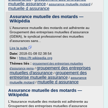
mutuelle assurance
/
assurance mutuelle motard
/
mutuelle d assurance
Assurance mutuelle des motards —
Wikipédia
L'Assurance mutuelle des motards est adhérente au
Groupement des entreprises mutuelles d'assurance
(GEMA), le syndicat professionnel des mutuelles
d'assurances sans...
Lire la suite
Date:
2018-01-08 02:38:54
Site :
https://fr.wikipedia.org
Thèmes liés :
groupement des entreprises mutuelles
groupement des entreprises
/
d'assurance gema
mutuelles d'assurance
groupement des
/
entreprise mutuelle assurance
/
assurance
mutuelle d assurance
mutuelle motard
/
Assurance mutuelle des motards —
Wikipédia
L'Assurance mutuelle des motards est adhérente au
Groupement des entreprises mutuelles d'assurance