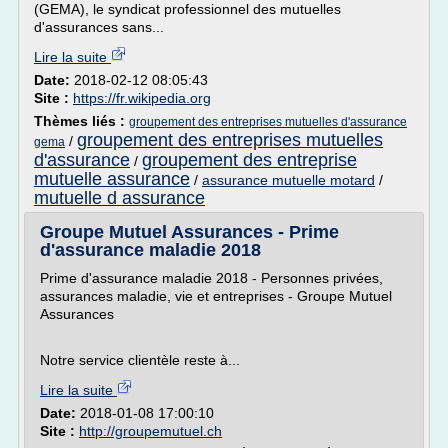
(GEMA), le syndicat professionnel des mutuelles
d'assurances sans...
Lire la suite
Date:
2018-02-12 08:05:43
Site :
https://fr.wikipedia.org
Thèmes liés :
groupement des entreprises mutuelles d'assurance
groupement des entreprises mutuelles
/
gema
d'assurance
groupement des entreprise
/
mutuelle assurance
/
assurance mutuelle motard
/
mutuelle d assurance
Groupe Mutuel Assurances - Prime
d'assurance maladie 2018
Prime d'assurance maladie 2018 - Personnes privées,
assurances maladie, vie et entreprises - Groupe Mutuel
Assurances
Notre service clientèle reste à...
Lire la suite
Date:
2018-01-08 17:00:10
Site :
http://groupemutuel.ch