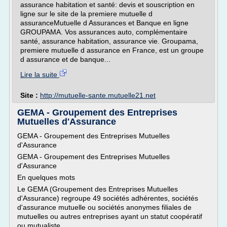
assurance habitation et santé: devis et souscription en
ligne sur le site de la premiere mutuelle d
assuranceMutuelle d Assurances et Banque en ligne
GROUPAMA. Vos assurances auto, complémentaire
santé, assurance habitation, assurance vie. Groupama,
premiere mutuelle d assurance en France, est un groupe
d assurance et de banque...
Lire la suite
Site :
http://mutuelle-sante.mutuelle21.net
GEMA - Groupement des Entreprises
Mutuelles d'Assurance
GEMA - Groupement des Entreprises Mutuelles
d'Assurance
GEMA - Groupement des Entreprises Mutuelles
d'Assurance
En quelques mots
Le GEMA (Groupement des Entreprises Mutuelles
d'Assurance) regroupe 49 sociétés adhérentes, sociétés
d'assurance mutuelle ou sociétés anonymes filiales de
mutuelles ou autres entreprises ayant un statut coopératif
ou mutualiste.