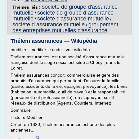
societe de groupe d'assurance
Thèmes liés :
mutuelle
societe de groupe d assurance
/
mutuelle
societe d'assurance mutuelle
/
/
societe d assurance mutuelle
groupement
/
des entreprises mutuelles d'assurance
Thélem assurances — Wikipédia
modifier - modifier le code - voir wikidata
Thélem assurances, est une société d'assurance mutuelle
française dont le siège social est situé à Chécy , dans le
Loiret.
Thélem assurances conçoit, commercialise et gère des
produits d'assurance qui permettent d'assurer la famille
(santé, accidents de la vie, épargne, prévoyance), les biens
(habitation, automobile, outil de travail) et la responsabilité
(personnelle et professionnelle), en s'appuyant sur 3
réseaux de distribution (Agents, Courtiers, Internet).
Sommaire
Histoire Modifier
Créée en 1820, Thélem assurances est une des plus
anciennes...