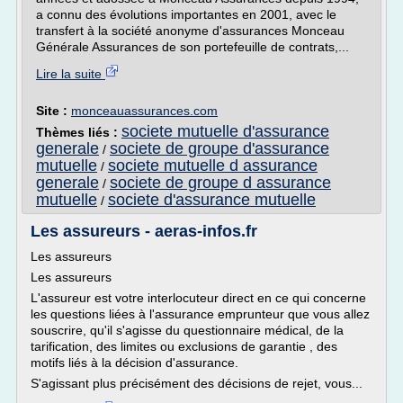
a connu des évolutions importantes en 2001, avec le
transfert à la société anonyme d'assurances Monceau
Générale Assurances de son portefeuille de contrats,...
Lire la suite
Site :
monceauassurances.com
societe mutuelle d'assurance
Thèmes liés :
generale
societe de groupe d'assurance
/
mutuelle
societe mutuelle d assurance
/
generale
societe de groupe d assurance
/
mutuelle
societe d'assurance mutuelle
/
Les assureurs - aeras-infos.fr
Les assureurs
Les assureurs
L'assureur est votre interlocuteur direct en ce qui concerne
les questions liées à l'assurance emprunteur que vous allez
souscrire, qu'il s'agisse du questionnaire médical, de la
tarification, des limites ou exclusions de garantie , des
motifs liés à la décision d'assurance.
S'agissant plus précisément des décisions de rejet, vous...