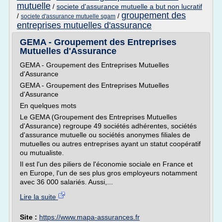
mutuelle
/
societe d'assurance mutuelle a but non lucratif
groupement des
/
/
societe d'assurance mutuelle sgam
entreprises mutuelles d'assurance
GEMA - Groupement des Entreprises
Mutuelles d'Assurance
GEMA - Groupement des Entreprises Mutuelles
d'Assurance
GEMA - Groupement des Entreprises Mutuelles
d'Assurance
En quelques mots
Le GEMA (Groupement des Entreprises Mutuelles
d'Assurance) regroupe 49 sociétés adhérentes, sociétés
d'assurance mutuelle ou sociétés anonymes filiales de
mutuelles ou autres entreprises ayant un statut coopératif
ou mutualiste.
Il est l'un des piliers de l'économie sociale en France et
en Europe, l'un de ses plus gros employeurs notamment
avec 36 000 salariés. Aussi,...
Lire la suite
Site :
https://www.mapa-assurances.fr