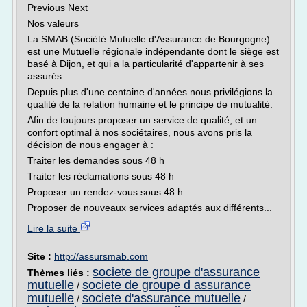
Previous Next
Nos valeurs
La SMAB (Société Mutuelle d'Assurance de Bourgogne)
est une Mutuelle régionale indépendante dont le siège est
basé à Dijon, et qui a la particularité d'appartenir à ses
assurés.
Depuis plus d'une centaine d'années nous privilégions la
qualité de la relation humaine et le principe de mutualité.
Afin de toujours proposer un service de qualité, et un
confort optimal à nos sociétaires, nous avons pris la
décision de nous engager à :
Traiter les demandes sous 48 h
Traiter les réclamations sous 48 h
Proposer un rendez-vous sous 48 h
Proposer de nouveaux services adaptés aux différents...
Lire la suite
Site :
http://assursmab.com
societe de groupe d'assurance
Thèmes liés :
mutuelle
societe de groupe d assurance
/
mutuelle
societe d'assurance mutuelle
/
/