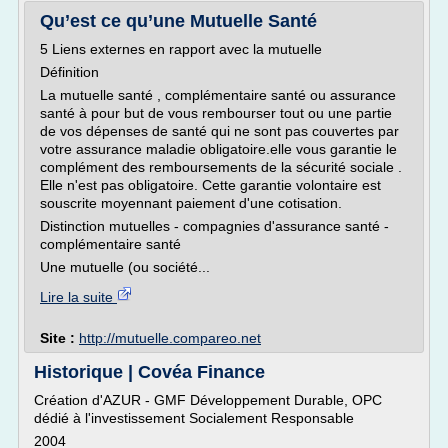
Qu’est ce qu’une Mutuelle Santé
5 Liens externes en rapport avec la mutuelle
Définition
La mutuelle santé , complémentaire santé ou assurance
santé à pour but de vous rembourser tout ou une partie
de vos dépenses de santé qui ne sont pas couvertes par
votre assurance maladie obligatoire.elle vous garantie le
complément des remboursements de la sécurité sociale .
Elle n'est pas obligatoire. Cette garantie volontaire est
souscrite moyennant paiement d'une cotisation.
Distinction mutuelles - compagnies d'assurance santé -
complémentaire santé
Une mutuelle (ou société...
Lire la suite
Site :
http://mutuelle.compareo.net
Historique | Covéa Finance
Création d'AZUR - GMF Développement Durable, OPC
dédié à l'investissement Socialement Responsable
2004