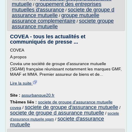
mutuelle
groupement des entreprises
/
mutuelles d'assurance
societe de groupe d
/
assurance mutuelle
groupe mutuelle
/
assurance complementaire
societe groupe
/
assurance mutuelle
COVEA - tous les actualités et
communiqués de presse ...
COVEA
A propos
Covéa une société de groupe d'assurance mutuelle
(SGAM) française réunissant notamment les marques GMF,
MAAF et MMA. Premier assureur de biens et de...
Lire la suite
Site :
assurbanque20.fr
Thèmes liés :
societe de groupe d'assurance mutuelle
societe de groupe d'assurance mutuelle
covea
/
/
societe de groupe d assurance mutuelle
/
societe
societe d'assurance
/
d'assurance mutuelle sgam
mutuelle