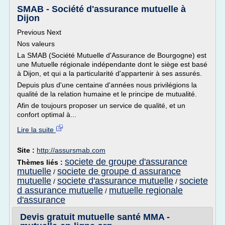
SMAB - Société d'assurance mutuelle à
Dijon
Previous Next
Nos valeurs
La SMAB (Société Mutuelle d'Assurance de Bourgogne) est
une Mutuelle régionale indépendante dont le siège est basé
à Dijon, et qui a la particularité d'appartenir à ses assurés.
Depuis plus d'une centaine d'années nous privilégions la
qualité de la relation humaine et le principe de mutualité.
Afin de toujours proposer un service de qualité, et un
confort optimal à...
Lire la suite
Site :
http://assursmab.com
societe de groupe d'assurance
Thèmes liés :
mutuelle
societe de groupe d assurance
/
mutuelle
societe d'assurance mutuelle
societe
/
/
d assurance mutuelle
mutuelle regionale
/
d'assurance
Devis gratuit mutuelle santé MMA -