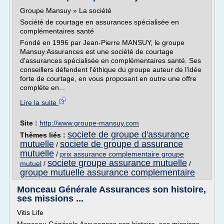
Groupe Mansuy » La société
Société de courtage en assurances spécialisée en
complémentaires santé
Fondé en 1996 par Jean-Pierre MANSUY, le groupe
Mansuy Assurances est une société de courtage
d'assurances spécialisée en complémentaires santé. Ses
conseillers défendent l'éthique du groupe auteur de l'idée
forte de courtage, en vous proposant en outre une offre
complète en...
Lire la suite
Site :
http://www.groupe-mansuy.com
societe de groupe d'assurance
Thèmes liés :
mutuelle
societe de groupe d assurance
/
mutuelle
/
prix assurance complementaire groupe
societe groupe assurance mutuelle
mutuel
/
/
groupe mutuelle assurance complementaire
Monceau Générale Assurances son histoire,
ses missions ...
Vitis Life