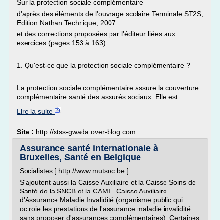
Sur la protection sociale complémentaire
d'après des éléments de l'ouvrage scolaire Terminale ST2S,
Edition Nathan Technique, 2007
et des corrections proposées par l'éditeur liées aux
exercices (pages 153 à 163)
1. Qu'est-ce que la protection sociale complémentaire ?
La protection sociale complémentaire assure la couverture
complémentaire santé des assurés sociaux. Elle est...
Lire la suite
Site :
http://stss-gwada.over-blog.com
Assurance santé internationale à
Bruxelles, Santé en Belgique
Socialistes [ http://www.mutsoc.be ]
S'ajoutent aussi la Caisse Auxiliaire et la Caisse Soins de
Santé de la SNCB et la CAMI - Caisse Auxiliaire
d'Assurance Maladie Invalidité (organisme public qui
octroie les prestations de l'assurance maladie invalidité
sans proposer d'assurances complémentaires). Certaines