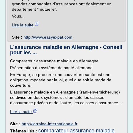
grandes compagnies d'assurances ont également un
département "mutuelle".
Vous...
Lire la suite
Site :
http://www.easyexpat.com
L’assurance maladie en Allemagne - Conseil
pour les ...
Comparateur assurance maladie en Allemagne
Présentation du système de santé allemand
En Europe, se procurer une couverture santé est une
obligation imposée par la loi, quel que soit le mode de
couverture.
L'assurance maladie en Allemagne (Krankenversicherung)
se divise en deux systèmes : d'un côté les caisses
d'assurance privées et de l'autre, les caisses d'assurance...
Lire la suite
Site :
http://lorraine-internationale.fr
comparateur assurance maladie
Thèmes liés :