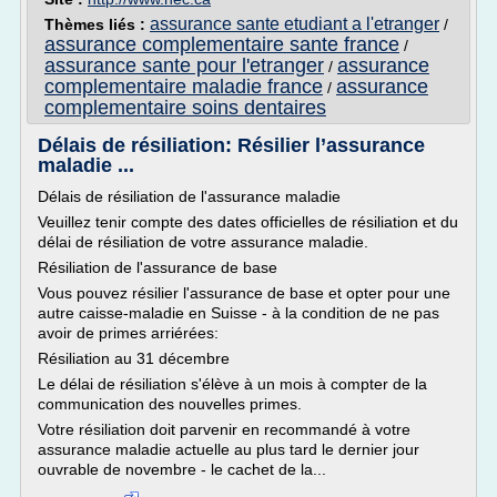
assurance sante etudiant a l'etranger
Thèmes liés :
/
assurance complementaire sante france
/
assurance sante pour l'etranger
assurance
/
complementaire maladie france
assurance
/
complementaire soins dentaires
Délais de résiliation: Résilier l’assurance
maladie ...
Délais de résiliation de l'assurance maladie
Veuillez tenir compte des dates officielles de résiliation et du
délai de résiliation de votre assurance maladie.
Résiliation de l'assurance de base
Vous pouvez résilier l'assurance de base et opter pour une
autre caisse-maladie en Suisse - à la condition de ne pas
avoir de primes arriérées:
Résiliation au 31 décembre
Le délai de résiliation s'élève à un mois à compter de la
communication des nouvelles primes.
Votre résiliation doit parvenir en recommandé à votre
assurance maladie actuelle au plus tard le dernier jour
ouvrable de novembre - le cachet de la...