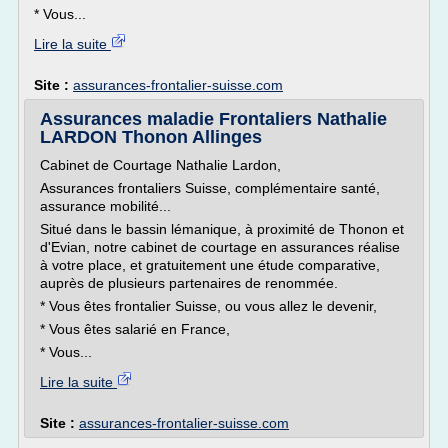
* Vous...
Lire la suite
Site :
assurances-frontalier-suisse.com
Assurances maladie Frontaliers Nathalie
LARDON Thonon Allinges
Cabinet de Courtage Nathalie Lardon,
Assurances frontaliers Suisse, complémentaire santé,
assurance mobilité...
Situé dans le bassin lémanique, à proximité de Thonon et
d'Evian, notre cabinet de courtage en assurances réalise
à votre place, et gratuitement une étude comparative,
auprès de plusieurs partenaires de renommée.
* Vous êtes frontalier Suisse, ou vous allez le devenir,
* Vous êtes salarié en France,
* Vous...
Lire la suite
Site :
assurances-frontalier-suisse.com