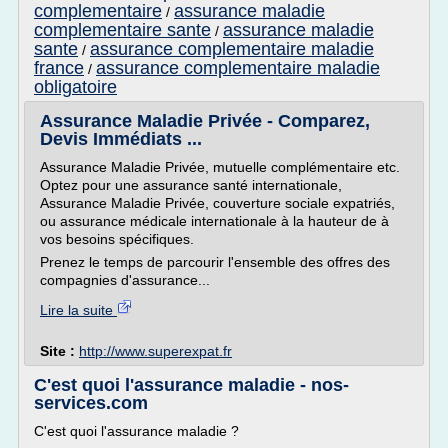
complementaire
assurance maladie
/
complementaire sante
assurance maladie
/
sante
assurance complementaire maladie
/
france
assurance complementaire maladie
/
obligatoire
Assurance Maladie Privée - Comparez,
Devis Immédiats ...
Assurance Maladie Privée, mutuelle complémentaire etc.
Optez pour une assurance santé internationale,
Assurance Maladie Privée, couverture sociale expatriés,
ou assurance médicale internationale à la hauteur de à
vos besoins spécifiques.
Prenez le temps de parcourir l'ensemble des offres des
compagnies d'assurance...
Lire la suite
Site :
http://www.superexpat.fr
C'est quoi l'assurance maladie - nos-
services.com
C'est quoi l'assurance maladie ?