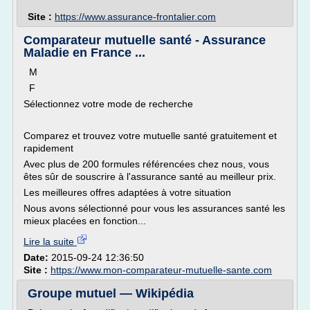
Site :
https://www.assurance-frontalier.com
Comparateur mutuelle santé - Assurance
Maladie en France ...
M
F
Sélectionnez votre mode de recherche
Comparez et trouvez votre mutuelle santé gratuitement et
rapidement
Avec plus de 200 formules référencées chez nous, vous
êtes sûr de souscrire à l'assurance santé au meilleur prix.
Les meilleures offres adaptées à votre situation
Nous avons sélectionné pour vous les assurances santé les
mieux placées en fonction...
Lire la suite
Date:
2015-09-24 12:36:50
Site :
https://www.mon-comparateur-mutuelle-sante.com
Groupe mutuel — Wikipédia