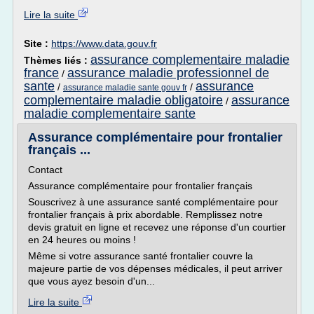
Lire la suite
Site :
https://www.data.gouv.fr
assurance complementaire maladie
Thèmes liés :
france
assurance maladie professionnel de
/
sante
assurance
/
/
assurance maladie sante gouv fr
complementaire maladie obligatoire
assurance
/
maladie complementaire sante
Assurance complémentaire pour frontalier
français ...
Contact
Assurance complémentaire pour frontalier français
Souscrivez à une assurance santé complémentaire pour
frontalier français à prix abordable. Remplissez notre
devis gratuit en ligne et recevez une réponse d'un courtier
en 24 heures ou moins !
Même si votre assurance santé frontalier couvre la
majeure partie de vos dépenses médicales, il peut arriver
que vous ayez besoin d'un...
Lire la suite