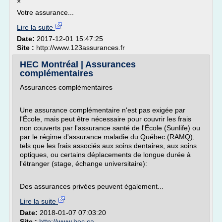
×
Votre assurance...
Lire la suite
Date:
2017-12-01 15:47:25
Site :
http://www.123assurances.fr
HEC Montréal | Assurances
complémentaires
Assurances complémentaires
Une assurance complémentaire n'est pas exigée par
l'École, mais peut être nécessaire pour couvrir les frais
non couverts par l'assurance santé de l'École (Sunlife) ou
par le régime d'assurance maladie du Québec (RAMQ),
tels que les frais associés aux soins dentaires, aux soins
optiques, ou certains déplacements de longue durée à
l'étranger (stage, échange universitaire):
Des assurances privées peuvent également...
Lire la suite
Date:
2018-01-07 07:03:20
Site :
http://www.hec.ca