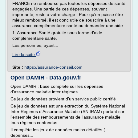
FRANCE ne rembourse pas toutes les dépenses de santé
engagées. Une partie de ces dépenses, souvent
importante, reste à votre charge. Pour qu'on puisse être
mieux remboursé, il est donc utile de souscrire à une
assurance complémentaire santé ou demander une aide.
1. Assurance Santé gratuite sous forme d'aide
complémentaire santé,
Les personnes, ayant...
Lire la suite
Site :
https://assurance-conseil.com
Open DAMIR - Data.gouv.fr
Open DAMIR : base complète sur les dépenses
d'assurance maladie inter régimes
Ce jeu de données provient d'un service public certifié
Ce jeu de données est une extraction du Système National
Inter Régimes d'Assurance Maladie (SNIIRAM) portant sur
l'ensemble des remboursements de l'assurance maladie
tous régimes confondus.
Il complète les jeux de données moins détaillés (
dépenses...