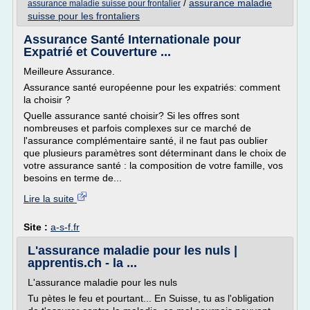
/
assurance maladie
assurance maladie suisse pour frontalier
suisse pour les frontaliers
Assurance Santé Internationale pour
Expatrié et Couverture ...
Meilleure Assurance.
Assurance santé européenne pour les expatriés: comment
la choisir ?
Quelle assurance santé choisir? Si les offres sont
nombreuses et parfois complexes sur ce marché de
l'assurance complémentaire santé, il ne faut pas oublier
que plusieurs paramètres sont déterminant dans le choix de
votre assurance santé : la composition de votre famille, vos
besoins en terme de...
Lire la suite
Site :
a-s-f.fr
L'assurance maladie pour les nuls |
apprentis.ch - la ...
L'assurance maladie pour les nuls
Tu pètes le feu et pourtant... En Suisse, tu as l'obligation