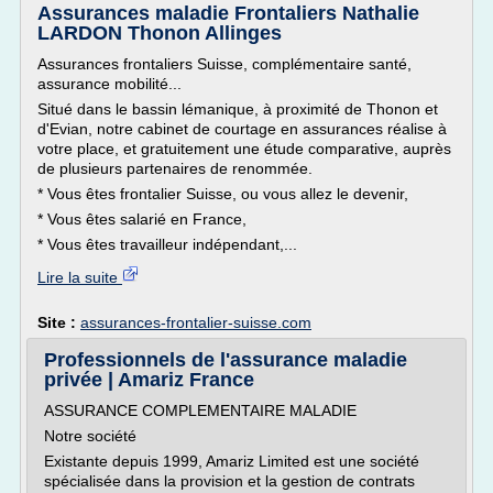
Assurances maladie Frontaliers Nathalie
LARDON Thonon Allinges
Assurances frontaliers Suisse, complémentaire santé,
assurance mobilité...
Situé dans le bassin lémanique, à proximité de Thonon et
d'Evian, notre cabinet de courtage en assurances réalise à
votre place, et gratuitement une étude comparative, auprès
de plusieurs partenaires de renommée.
* Vous êtes frontalier Suisse, ou vous allez le devenir,
* Vous êtes salarié en France,
* Vous êtes travailleur indépendant,...
Lire la suite
Site :
assurances-frontalier-suisse.com
Professionnels de l'assurance maladie
privée | Amariz France
ASSURANCE COMPLEMENTAIRE MALADIE
Notre société
Existante depuis 1999, Amariz Limited est une société
spécialisée dans la provision et la gestion de contrats