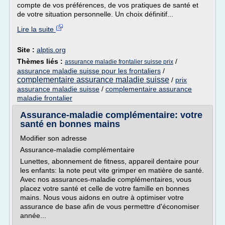
compte de vos préférences, de vos pratiques de santé et
de votre situation personnelle. Un choix définitif...
Lire la suite
Site :
alptis.org
Thèmes liés :
/
assurance maladie frontalier suisse prix
assurance maladie suisse pour les frontaliers
/
complementaire assurance maladie suisse
/
prix
assurance maladie suisse
/
complementaire assurance
maladie frontalier
Assurance-maladie complémentaire: votre
santé en bonnes mains
Modifier son adresse
Assurance-maladie complémentaire
Lunettes, abonnement de fitness, appareil dentaire pour
les enfants: la note peut vite grimper en matière de santé.
Avec nos assurances-maladie complémentaires, vous
placez votre santé et celle de votre famille en bonnes
mains. Nous vous aidons en outre à optimiser votre
assurance de base afin de vous permettre d'économiser
année...