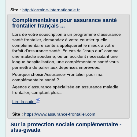
Site :
http://lorraine-internationale.fr
Complémentaires pour assurance santé
frontalier français ...
Lors de votre souscription à un programme d'assurance
santé frontalier, demandez à votre courtier quelle
complémentaire santé s'appliquerait le mieux à votre
forfait d'assurance santé. En cas de "coup dur" comme
une maladie soudaine, ou un accident nécessitant une
longue hospitalisation, une complémentaire santé vous
permettra de palier aux dépenses imprévues.
Pourquoi choisir Assurance-Frontalier pour ma
complémentaire santé ?
Agence d'assurance spécialisée en assurance maladie
frontalier, comptant plus...
Lire la suite
Site :
https://www.assurance-frontalier.com
Sur la protection sociale complémentaire -
stss-gwada