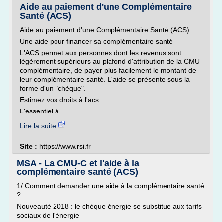
Aide au paiement d'une Complémentaire
Santé (ACS)
Aide au paiement d'une Complémentaire Santé (ACS)
Une aide pour financer sa complémentaire santé
L'ACS permet aux personnes dont les revenus sont
légèrement supérieurs au plafond d'attribution de la CMU
complémentaire, de payer plus facilement le montant de
leur complémentaire santé. L'aide se présente sous la
forme d'un "chèque".
Estimez vos droits à l'acs
L'essentiel à...
Lire la suite
Site :
https://www.rsi.fr
MSA - La CMU-C et l'aide à la
complémentaire santé (ACS)
1/ Comment demander une aide à la complémentaire santé
?
Nouveauté 2018 : le chèque énergie se substitue aux tarifs
sociaux de l'énergie