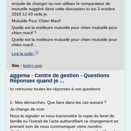
ensuite de changer ou non utilisez le comparateur de
mutuelle suggéré dans cette discussion ici ico 3 octobre
2018 12:43 voilà je.
Mutuelle Pour Chien Macif
Quelle est la meilleure mutuelle pour chien mutuelle pour
chien macif ?
Quelle est la meilleure mutuelle pour chien mutuelle pour
chien macif...
Lire la suite
Site :
botrrr.com
aggema - Centre de gestion - Questions
Réponses quand je ...
Ici retrouvez toutes les réponses à vos questions
1- Mes démarches. Que faire dans les cas suivant ?
Je change de nom
Nous le signaler et nous transmettre la copie du livret de
famille ou l'extrait de l'acte authentifiant ce changement en
prenant soin de nous communiquer votre numéro