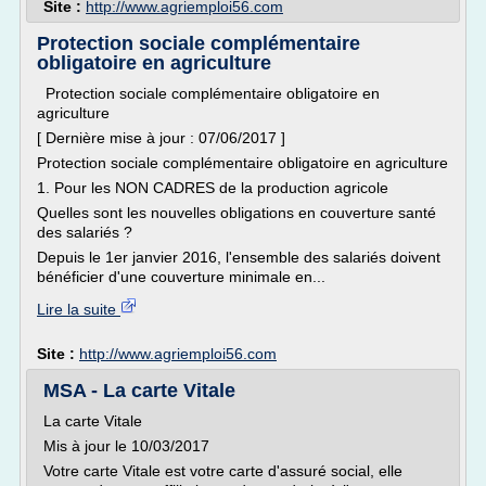
Site :
http://www.agriemploi56.com
Protection sociale complémentaire
obligatoire en agriculture
Protection sociale complémentaire obligatoire en
agriculture
[ Dernière mise à jour : 07/06/2017 ]
Protection sociale complémentaire obligatoire en agriculture
1. Pour les NON CADRES de la production agricole
Quelles sont les nouvelles obligations en couverture santé
des salariés ?
Depuis le 1er janvier 2016, l'ensemble des salariés doivent
bénéficier d'une couverture minimale en...
Lire la suite
Site :
http://www.agriemploi56.com
MSA - La carte Vitale
La carte Vitale
Mis à jour le 10/03/2017
Votre carte Vitale est votre carte d'assuré social, elle