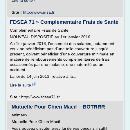
Lire la suite
Site :
http://www.msa.fr
FDSEA 71 » Complémentaire Frais de Santé
Complémentaire Frais de Santé
NOUVEAU DISPOSITIF au 1er janvier 2016
Au 1er janvier 2016, l'ensemble des salariés, notamment
ceux ne bénéficiant pas d'une telle couverture jusqu'à
présent, doivent bénéficier d'une couverture minimale en
matière de remboursements complémentaires de frais
occasionnés par une maladie, une maternité ou un
accident.
La loi du 14 juin 2013, relative à la...
Lire la suite
Site :
http://www.fdsea71.fr
Mutuelle Pour Chien Macif – BOTRRR
animaux
Mutuelle Pour Chien Macif
Vous pouvez discuter avec lui de vos besoins il suffit