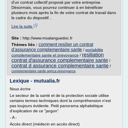
d'un contrat collectif proposé par votre entreprise.
Désormais, vous pourrez continuer à en bénéficier
plusieurs mois après la fin de votre contrat de travail dans
le cadre du dispositif...
Lire la suite
Site :
http://www.msalanguedoc.fr
comment resilier un contrat
Thèmes liés :
d'assurance complementaire sante
/
portabilite
resiliation
complementaire sante et prevoyance
/
contrat d'assurance complementaire sante
/
contrat d assurance complementaire sante
/
complementaire sante agrica prevoyance
Lexique - mutualia.fr
Nous écrire
Le secteur de la santé et de la protection sociale utilise
certains termes techniques dont la compréhension n'est
pas toujours évidente. Petit panorama alphabétique
d'explication de ce "jargon"
- A -
Accès direct (médecin en accès direct)