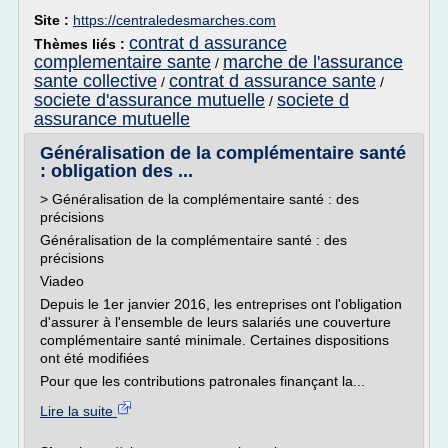
Site :
https://centraledesmarches.com
contrat d assurance
Thèmes liés :
complementaire sante
marche de l'assurance
/
sante collective
contrat d assurance sante
/
/
societe d'assurance mutuelle
societe d
/
assurance mutuelle
Généralisation de la complémentaire santé
: obligation des ...
> Généralisation de la complémentaire santé : des
précisions
Généralisation de la complémentaire santé : des
précisions
Viadeo
Depuis le 1er janvier 2016, les entreprises ont l'obligation
d'assurer à l'ensemble de leurs salariés une couverture
complémentaire santé minimale. Certaines dispositions
ont été modifiées
Pour que les contributions patronales finançant la...
Lire la suite