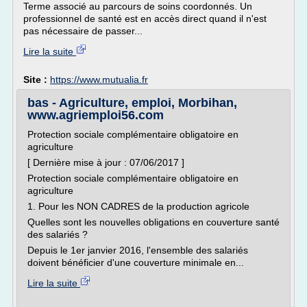
Terme associé au parcours de soins coordonnés. Un
professionnel de santé est en accès direct quand il n'est
pas nécessaire de passer...
Lire la suite
Site :
https://www.mutualia.fr
bas - Agriculture, emploi, Morbihan,
www.agriemploi56.com
Protection sociale complémentaire obligatoire en
agriculture
[ Dernière mise à jour : 07/06/2017 ]
Protection sociale complémentaire obligatoire en
agriculture
1. Pour les NON CADRES de la production agricole
Quelles sont les nouvelles obligations en couverture santé
des salariés ?
Depuis le 1er janvier 2016, l'ensemble des salariés
doivent bénéficier d'une couverture minimale en...
Lire la suite