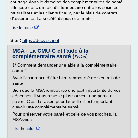
courtage dans le domaine des complémentaires de santé.
Elle joue donc un rôle d'intermédiaire entre les sociétés
mutualistes et les clients finaux, par le biais de contrats
d'assurance. La société dispose de trente...
Lire la suite
Site :
https://docs.school
MSA - La CMU-C et l'aide à la
complémentaire santé (ACS)
1/ Comment demander une aide à la complémentaire
santé ?
Avoir l'assurance d'être bien remboursé de ses frais de
santé
Bien que la MSA rembourse une part importante de vos
dépenses, il vous reste le plus souvent une partie à
payer. C'est la raison pour laquelle il est important
d'avoir une complémentaire santé.
Pour préserver votre santé et celle de vos proches, la
MSA vous...
Lire la suite