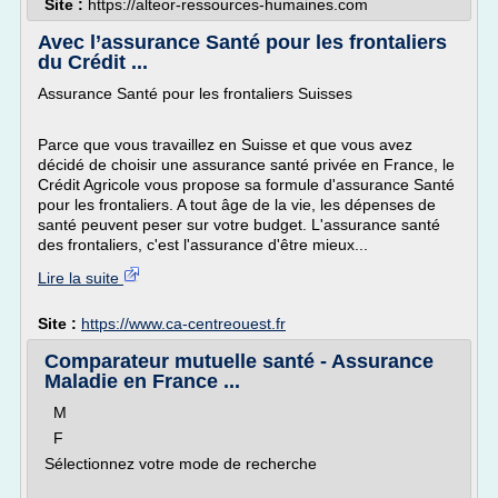
Site :
https://alteor-ressources-humaines.com
Avec l’assurance Santé pour les frontaliers
du Crédit ...
Assurance Santé pour les frontaliers Suisses
Parce que vous travaillez en Suisse et que vous avez
décidé de choisir une assurance santé privée en France, le
Crédit Agricole vous propose sa formule d'assurance Santé
pour les frontaliers. A tout âge de la vie, les dépenses de
santé peuvent peser sur votre budget. L'assurance santé
des frontaliers, c'est l'assurance d'être mieux...
Lire la suite
Site :
https://www.ca-centreouest.fr
Comparateur mutuelle santé - Assurance
Maladie en France ...
M
F
Sélectionnez votre mode de recherche