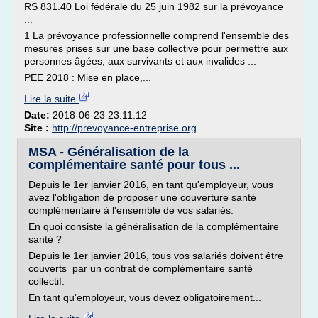
RS 831.40 Loi fédérale du 25 juin 1982 sur la prévoyance
...
1 La prévoyance professionnelle comprend l'ensemble des
mesures prises sur une base collective pour permettre aux
personnes âgées, aux survivants et aux invalides ...
PEE 2018 : Mise en place,...
Lire la suite
Date:
2018-06-23 23:11:12
Site :
http://prevoyance-entreprise.org
MSA - Généralisation de la
complémentaire santé pour tous ...
Depuis le 1er janvier 2016, en tant qu'employeur, vous
avez l'obligation de proposer une couverture santé
complémentaire à l'ensemble de vos salariés.
En quoi consiste la généralisation de la complémentaire
santé ?
Depuis le 1er janvier 2016, tous vos salariés doivent être
couverts par un contrat de complémentaire santé
collectif.
En tant qu'employeur, vous devez obligatoirement...