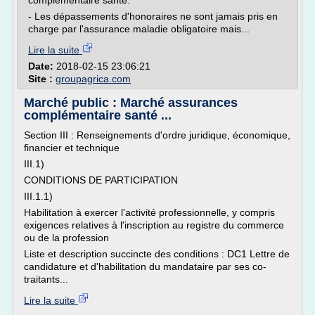
complémentaire santé.
- Les dépassements d'honoraires ne sont jamais pris en
charge par l'assurance maladie obligatoire mais...
Lire la suite
Date:
2018-02-15 23:06:21
Site :
groupagrica.com
Marché public : Marché assurances
complémentaire santé ...
Section III : Renseignements d'ordre juridique, économique,
financier et technique
III.1)
CONDITIONS DE PARTICIPATION
III.1.1)
Habilitation à exercer l'activité professionnelle, y compris
exigences relatives à l'inscription au registre du commerce
ou de la profession
Liste et description succincte des conditions : DC1 Lettre de
candidature et d'habilitation du mandataire par ses co-
traitants...
Lire la suite