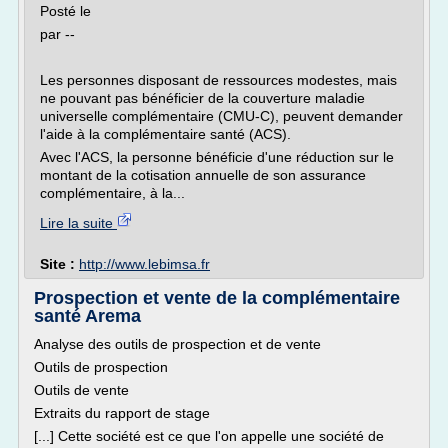
Posté le
par --
Les personnes disposant de ressources modestes, mais
ne pouvant pas bénéficier de la couverture maladie
universelle complémentaire (CMU-C), peuvent demander
l'aide à la complémentaire santé (ACS).
Avec l'ACS, la personne bénéficie d'une réduction sur le
montant de la cotisation annuelle de son assurance
complémentaire, à la...
Lire la suite
Site :
http://www.lebimsa.fr
Prospection et vente de la complémentaire
santé Arema
Analyse des outils de prospection et de vente
Outils de prospection
Outils de vente
Extraits du rapport de stage
[...] Cette société est ce que l'on appelle une société de