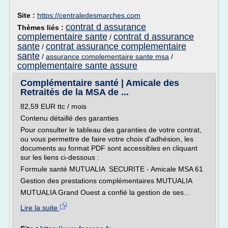
Site :
https://centraledesmarches.com
contrat d assurance
Thèmes liés :
complementaire sante
contrat d assurance
/
sante
contrat assurance complementaire
/
sante
/
assurance complementaire sante msa
/
complementaire sante assure
Complémentaire santé | Amicale des
Retraités de la MSA de ...
82,59 EUR ttc / mois
Contenu détaillé des garanties
Pour consulter le tableau des garanties de votre contrat,
ou vous permettre de faire votre choix d'adhésion, les
documents au format PDF sont accessibles en cliquant
sur les liens ci-dessous :
Formule santé MUTUALIA SECURITE - Amicale MSA 61
Gestion des prestations complémentaires MUTUALIA
MUTUALIA Grand Ouest a confié la gestion de ses...
Lire la suite