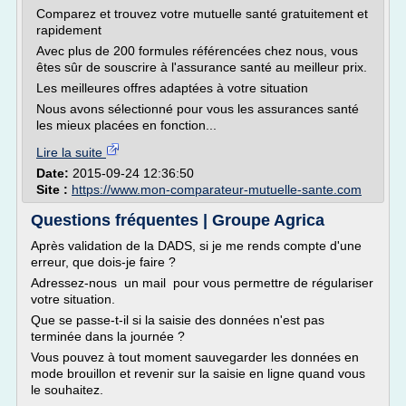
Comparez et trouvez votre mutuelle santé gratuitement et
rapidement
Avec plus de 200 formules référencées chez nous, vous
êtes sûr de souscrire à l'assurance santé au meilleur prix.
Les meilleures offres adaptées à votre situation
Nous avons sélectionné pour vous les assurances santé
les mieux placées en fonction...
Lire la suite
Date:
2015-09-24 12:36:50
Site :
https://www.mon-comparateur-mutuelle-sante.com
Questions fréquentes | Groupe Agrica
Après validation de la DADS, si je me rends compte d'une
erreur, que dois-je faire ?
Adressez-nous un mail pour vous permettre de régulariser
votre situation.
Que se passe-t-il si la saisie des données n'est pas
terminée dans la journée ?
Vous pouvez à tout moment sauvegarder les données en
mode brouillon et revenir sur la saisie en ligne quand vous
le souhaitez.