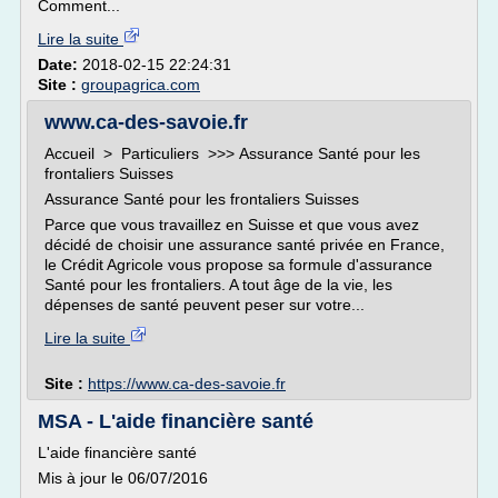
Comment...
Lire la suite
Date:
2018-02-15 22:24:31
Site :
groupagrica.com
www.ca-des-savoie.fr
Accueil > Particuliers >>> Assurance Santé pour les
frontaliers Suisses
Assurance Santé pour les frontaliers Suisses
Parce que vous travaillez en Suisse et que vous avez
décidé de choisir une assurance santé privée en France,
le Crédit Agricole vous propose sa formule d'assurance
Santé pour les frontaliers. A tout âge de la vie, les
dépenses de santé peuvent peser sur votre...
Lire la suite
Site :
https://www.ca-des-savoie.fr
MSA - L'aide financière santé
L'aide financière santé
Mis à jour le 06/07/2016