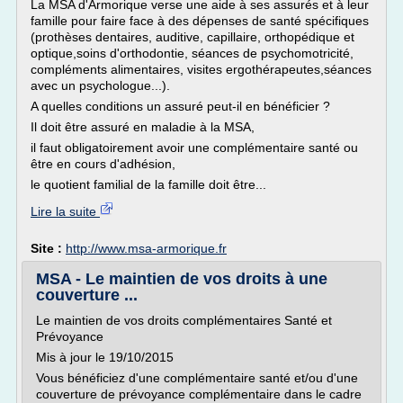
La MSA d'Armorique verse une aide à ses assurés et à leur
famille pour faire face à des dépenses de santé spécifiques
(prothèses dentaires, auditive, capillaire, orthopédique et
optique,soins d'orthodontie, séances de psychomotricité,
compléments alimentaires, visites ergothérapeutes,séances
avec un psychologue...).
A quelles conditions un assuré peut-il en bénéficier ?
Il doit être assuré en maladie à la MSA,
il faut obligatoirement avoir une complémentaire santé ou
être en cours d'adhésion,
le quotient familial de la famille doit être...
Lire la suite
Site :
http://www.msa-armorique.fr
MSA - Le maintien de vos droits à une
couverture ...
Le maintien de vos droits complémentaires Santé et
Prévoyance
Mis à jour le 19/10/2015
Vous bénéficiez d'une complémentaire santé et/ou d'une
couverture de prévoyance complémentaire dans le cadre