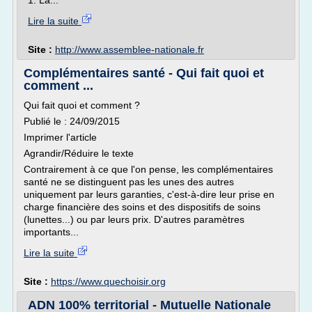
1. La...
Lire la suite
Site :
http://www.assemblee-nationale.fr
Complémentaires santé - Qui fait quoi et
comment ...
Qui fait quoi et comment ?
Publié le : 24/09/2015
Imprimer l'article
Agrandir/Réduire le texte
Contrairement à ce que l'on pense, les complémentaires
santé ne se distinguent pas les unes des autres
uniquement par leurs garanties, c'est-à-dire leur prise en
charge financière des soins et des dispositifs de soins
(lunettes...) ou par leurs prix. D'autres paramètres
importants...
Lire la suite
Site :
https://www.quechoisir.org
ADN 100% territorial - Mutuelle Nationale