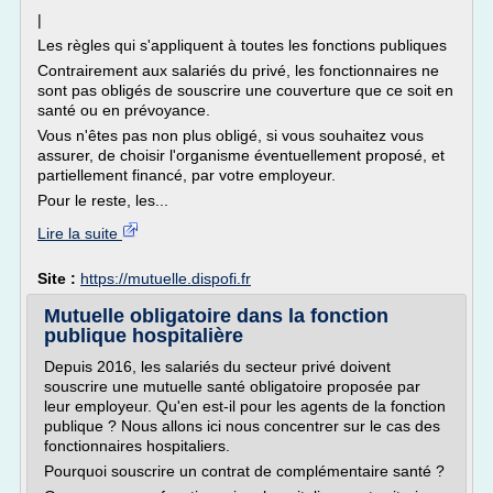
|
Les règles qui s'appliquent à toutes les fonctions publiques
Contrairement aux salariés du privé, les fonctionnaires ne
sont pas obligés de souscrire une couverture que ce soit en
santé ou en prévoyance.
Vous n'êtes pas non plus obligé, si vous souhaitez vous
assurer, de choisir l'organisme éventuellement proposé, et
partiellement financé, par votre employeur.
Pour le reste, les...
Lire la suite
Site :
https://mutuelle.dispofi.fr
Mutuelle obligatoire dans la fonction
publique hospitalière
Depuis 2016, les salariés du secteur privé doivent
souscrire une mutuelle santé obligatoire proposée par
leur employeur. Qu'en est-il pour les agents de la fonction
publique ? Nous allons ici nous concentrer sur le cas des
fonctionnaires hospitaliers.
Pourquoi souscrire un contrat de complémentaire santé ?