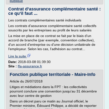
publique
Contrat d’assurance complémentaire santé :
ce qu’il faut ...
Les contrats complémentaires santé individuels
Les contrats d'assurance complémentaire santé collectifs
souscrits par les entreprises au profit de leurs salariés
La mise en place de ce contrat se fait par le biais d'un
accord de branche (par exemple, convention collective),
d'un accord d'entreprise ou d'une décision unilatérale de
l'employeur. Selon les cas, l'adhésion au contrat...
Lire la suite
Date:
2018-03-08 01:39:30
Site :
ffa-assurance.fr
Fonction publique territoriale - Maire-Info
Article du 26/07/2018
Litiges et médiations dans la FPT : les collectivités
pourront conclure une convention jusqu'au 31 décembre
avec leur centre de gestion
Dans un décret paru ce matin au Journal officiel, le
Premier ministre, Édouard Philippe, a décidé de reporter