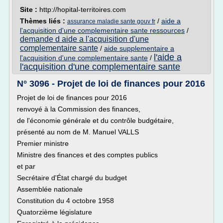
Site :
http://hopital-territoires.com
Thèmes liés :
/
aide a
assurance maladie sante gouv fr
l'acquisition d'une complementaire sante ressources
/
demande d aide a l'acquisition d'une
complementaire sante
/
aide supplementaire a
l'aide a
l'acquisition d'une complementaire sante
/
l'acquisition d'une complementaire sante
N° 3096 - Projet de loi de finances pour 2016
Projet de loi de finances pour 2016
renvoyé à la Commission des finances,
de l'économie générale et du contrôle budgétaire,
présenté au nom de M. Manuel VALLS
Premier ministre
Ministre des finances et des comptes publics
et par
Secrétaire d'État chargé du budget
Assemblée nationale
Constitution du 4 octobre 1958
Quatorzième législature