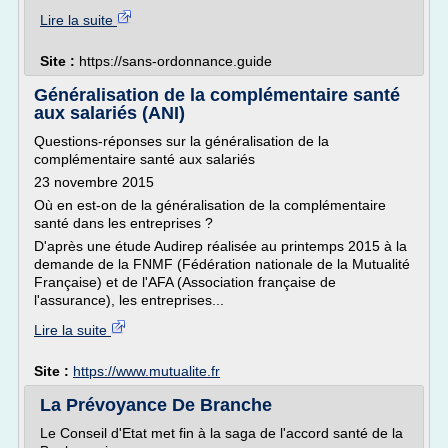
Lire la suite
Site :
https://sans-ordonnance.guide
Généralisation de la complémentaire santé
aux salariés (ANI)
Questions-réponses sur la généralisation de la
complémentaire santé aux salariés
23 novembre 2015
Où en est-on de la généralisation de la complémentaire
santé dans les entreprises ?
D'après une étude Audirep réalisée au printemps 2015 à la
demande de la FNMF (Fédération nationale de la Mutualité
Française) et de l'AFA (Association française de
l'assurance), les entreprises...
Lire la suite
Site :
https://www.mutualite.fr
La Prévoyance De Branche
Le Conseil d'Etat met fin à la saga de l'accord santé de la