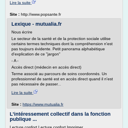
Lire la suite
Site :
http://www.popsante.fr
Lexique - mutualia.fr
Nous écrire
Le secteur de la santé et de la protection sociale utilise
certains termes techniques dont la compréhension n'est
pas toujours évidente. Petit panorama alphabétique
d'explication de ce "jargon"
- A -
Accès direct (médecin en accès direct)
Terme associé au parcours de soins coordonnés. Un
professionnel de santé est en accès direct quand il n'est
pas nécessaire de passer...
Lire la suite
Site :
https://www.mutualia.fr
L’intéressement collectif dans la fonction
publique ...
Lecture confort Lecture confort Imprimer