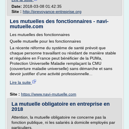
Date:
2018-03-08 01:42:35
Site :
http://prevoyance-entreprise.org
Les mutuelles des fonctionnaires - navi-
mutuelle.com
Les mutuelles des fonctionnaires
Quelle mutuelle pour les fonctionnaires
La récente réforme du système de santé prévoit que
chaque personne travaillant ou résidant de manière stable
et régulière en France peut bénéficier de la PUMa,
Protection Universelle Maladie remplaçant la CMU
(couverture maladie universelle) sans démarche et sans
devoir justifier d'une activité professionnelle...
Lire la suite
Site :
https://www.navi-mutuelle.com
La mutuelle obligatoire en entreprise en
2018
Attention, la mutuelle obligatoire ne concerne pas la
fonction publique, ni les salariés à domicile employés par
particuliers.