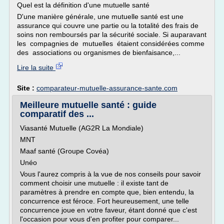
Quel est la définition d'une mutuelle santé
D'une manière générale, une mutuelle santé est une
assurance qui couvre une partie ou la totalité des frais de
soins non remboursés par la sécurité sociale. Si auparavant
les compagnies de mutuelles étaient considérées comme
des associations ou organismes de bienfaisance,...
Lire la suite
Site :
comparateur-mutuelle-assurance-sante.com
Meilleure mutuelle santé : guide
comparatif des ...
Viasanté Mutuelle (AG2R La Mondiale)
MNT
Maaf santé (Groupe Covéa)
Unéo
Vous l'aurez compris à la vue de nos conseils pour savoir
comment choisir une mutuelle : il existe tant de
paramètres à prendre en compte que, bien entendu, la
concurrence est féroce. Fort heureusement, une telle
concurrence joue en votre faveur, étant donné que c'est
l'occasion pour vous d'en profiter pour comparer...