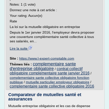
Notes: 1 (1 vote)
Donnez une note à cet article :
Your rating: Aucun(e)
Rate
La loi sur la mutuelle obligatoire en entreprise
Depuis le 1er janvier 2016, l'employeur devra proposer
une couverture complémentaire santé collective à tous
ses salariés, en...
Lire la suite
Site :
https://www.l-expert-comptable.com
complementaire sante
Thèmes liés :
d'entreprise obligatoire
contrat collectif
/
obligatoire complementaire sante janvier 2016
/
complementaire sante collective obligatoire fonction
publique
/
mutuelle particulier employeur obligatoire
/
complementaire sante collective obligatoire 2016
Comparateur de mutuelles santé et
assurances
Mutuelle entreprise obligatoire et les cas de dispense