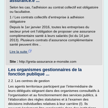
assurance.e ...
Selon les cas, l'adhésion au contrat collectif est obligatoire
ou facultative.
1 / Les contrats collectifs d'entreprise à adhésion
obligatoire
Depuis le 1er janvier 2016, toutes les entreprises du
secteur privé ont l'obligation de proposer une assurance
complémentaire santé à leurs salariés (loi du 14 juin
2013). Plusieurs contrats d'assurance complémentaire
santé peuvent être...
Lire la suite
Site :
http://greta-assurance.e-monsite.com
Les organismes gestionnaires de la
fonction publique ...
2.2. Les centres de gestion
Les agents territoriaux participent par l'intermédiaire de
leurs délégués siégeant dans des organismes consultatifs à
l'organisation et au fonctionnement des services publics, à
l'élaboration des règles statutaires et à l'examen des
décisions individuelles relatives à leur carrière (I). Ils