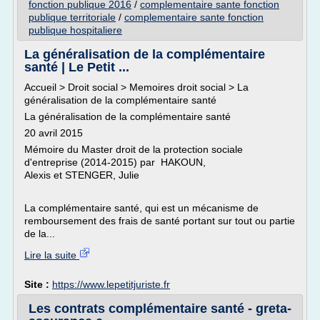
fonction publique 2016
/
complementaire sante fonction
publique territoriale
/
complementaire sante fonction
publique hospitaliere
La généralisation de la complémentaire
santé | Le Petit ...
Accueil > Droit social > Memoires droit social > La
généralisation de la complémentaire santé
La généralisation de la complémentaire santé
20 avril 2015
Mémoire du Master droit de la protection sociale
d'entreprise (2014-2015) par HAKOUN,
Alexis et STENGER, Julie
La complémentaire santé, qui est un mécanisme de
remboursement des frais de santé portant sur tout ou partie
de la...
Lire la suite
Site :
https://www.lepetitjuriste.fr
Les contrats complémentaire santé - greta-