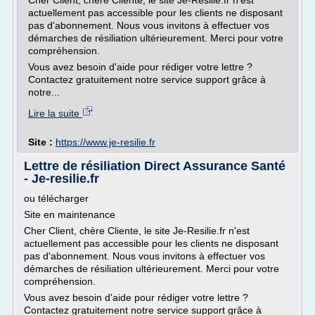
Cher Client, chère Cliente, le site Je-Resilie.fr n'est
actuellement pas accessible pour les clients ne disposant
pas d'abonnement. Nous vous invitons à effectuer vos
démarches de résiliation ultérieurement. Merci pour votre
compréhension.
Vous avez besoin d'aide pour rédiger votre lettre ?
Contactez gratuitement notre service support grâce à
notre...
Lire la suite
Site :
https://www.je-resilie.fr
Lettre de résiliation Direct Assurance Santé
- Je-resilie.fr
ou télécharger
Site en maintenance
Cher Client, chère Cliente, le site Je-Resilie.fr n'est
actuellement pas accessible pour les clients ne disposant
pas d'abonnement. Nous vous invitons à effectuer vos
démarches de résiliation ultérieurement. Merci pour votre
compréhension.
Vous avez besoin d'aide pour rédiger votre lettre ?
Contactez gratuitement notre service support grâce à