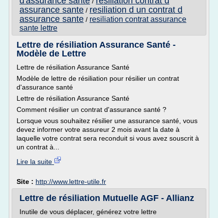
d'assurance sante
resiliation contrat d
/
assurance sante
resiliation d un contrat d
/
assurance sante
resiliation contrat assurance
/
sante lettre
Lettre de résiliation Assurance Santé -
Modèle de Lettre
Lettre de résiliation Assurance Santé
Modèle de lettre de résiliation pour résilier un contrat
d'assurance santé
Lettre de résiliation Assurance Santé
Comment résilier un contrat d'assurance santé ?
Lorsque vous souhaitez résilier une assurance santé, vous
devez informer votre assureur 2 mois avant la date à
laquelle votre contrat sera reconduit si vous avez souscrit à
un contrat à...
Lire la suite
Site :
http://www.lettre-utile.fr
Lettre de résiliation Mutuelle AGF - Allianz
Inutile de vous déplacer, générez votre lettre