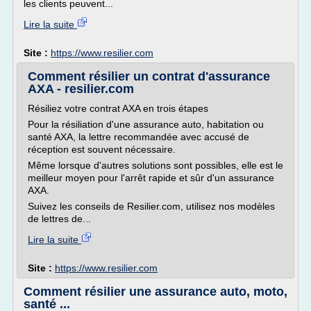
les clients peuvent...
Lire la suite
Site :
https://www.resilier.com
Comment résilier un contrat d'assurance
AXA - resilier.com
Résiliez votre contrat AXA en trois étapes
Pour la résiliation d'une assurance auto, habitation ou
santé AXA, la lettre recommandée avec accusé de
réception est souvent nécessaire.
Même lorsque d'autres solutions sont possibles, elle est le
meilleur moyen pour l'arrêt rapide et sûr d'un assurance
AXA.
Suivez les conseils de Resilier.com, utilisez nos modèles
de lettres de...
Lire la suite
Site :
https://www.resilier.com
Comment résilier une assurance auto, moto,
santé ...