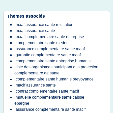
Thèmes associés
maaf assurance sante resiliation
maaf assurance sante
maaf complementaire sante entreprise
complementaire sante mederic
assurance complementaire sante maaf
garantie complementaire sante maaf
complementaire sante entreprise humanis
liste des organismes participant a la protection
complementaire de sante
complementaire sante humanis prevoyance
macif assurance sante
contrat complementaire sante macif
mutuelle complementaire sante caisse
epargne
assurance complementaire sante macif