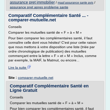
assurance pret immobilier
/
/
maaf assurance sante avis
assurance pret apres probleme sante
Comparatif Complémentaire Santé ... -
comparer-mutuelle.net
Conseils
Comparer les mutuelles santé de « F » à « M »
Pour bien comparer les complémentaires santé, il faut
connaître celle dont vous hésitez! C'est pour cette raison
que nous mettons à votre disposition une liste (triée par
ordre chronologique de publication) des mutuelles
commençant entre la lettre « F » et « M » Inclus, comme
par exemple, la MAIF, la Matmut, ou encore...
Lire la suite
Site :
comparer-mutuelle.net
Comparatif Complémentaire Santé en
Ligne Gratuit
Conseils
Comparer les mutuelles santé de « F » à « M »
Pour bien comparer les complémentaires santé, il faut