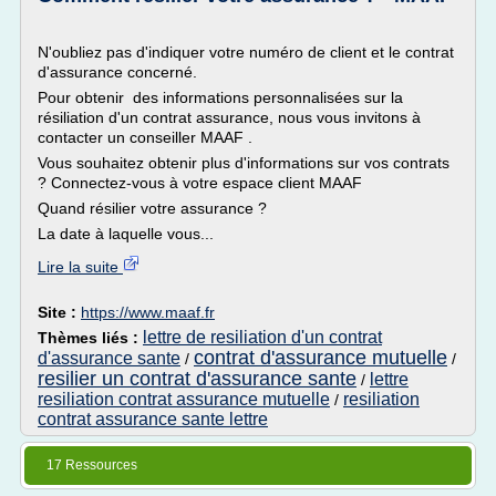
N'oubliez pas d'indiquer votre numéro de client et le contrat
d'assurance concerné.
Pour obtenir des informations personnalisées sur la
résiliation d'un contrat assurance, nous vous invitons à
contacter un conseiller MAAF .
Vous souhaitez obtenir plus d'informations sur vos contrats
? Connectez-vous à votre espace client MAAF
Quand résilier votre assurance ?
La date à laquelle vous...
Lire la suite
Site :
https://www.maaf.fr
lettre de resiliation d'un contrat
Thèmes liés :
contrat d'assurance mutuelle
d'assurance sante
/
/
resilier un contrat d'assurance sante
lettre
/
resiliation contrat assurance mutuelle
resiliation
/
contrat assurance sante lettre
17 Ressources