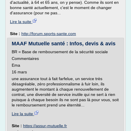
d'actualité, à 64 et 65 ans, on y pense). Comme ils sont en
bonne santé actuellement, c'est le moment de changer
d'assurance (pour ne pas...
Lire la suite
Site :
http://forum.sports-sante.com
MAAF Mutuelle santé : Infos, devis & avis
BR = Base de remboursement de la sécurité sociale
Commentaires
Ema
16 mars
une assurance tout à fait farfelue, un service très
désagréable, zéro professionnalisme à fuir loin, ils
augmentent le montant à chaque renouvellement de
contrat, une diversité de service inutile qui ne sert à rien
puisque à chaque besoin ils ne sont pas là pour vous, soit
le remboursement prend une éternité...
Lire la suite
Site :
https://assur-mutuelle.fr