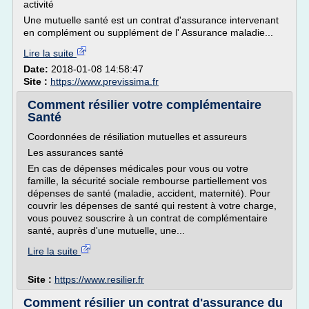
activité
Une mutuelle santé est un contrat d'assurance intervenant
en complément ou supplément de l' Assurance maladie...
Lire la suite
Date:
2018-01-08 14:58:47
Site :
https://www.previssima.fr
Comment résilier votre complémentaire
Santé
Coordonnées de résiliation mutuelles et assureurs
Les assurances santé
En cas de dépenses médicales pour vous ou votre
famille, la sécurité sociale rembourse partiellement vos
dépenses de santé (maladie, accident, maternité). Pour
couvrir les dépenses de santé qui restent à votre charge,
vous pouvez souscrire à un contrat de complémentaire
santé, auprès d'une mutuelle, une...
Lire la suite
Site :
https://www.resilier.fr
Comment résilier un contrat d'assurance du