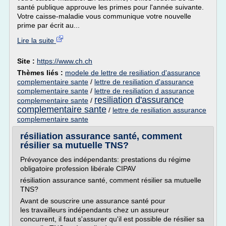
santé publique approuve les primes pour l'année suivante.
Votre caisse-maladie vous communique votre nouvelle
prime par écrit au...
Lire la suite
Site :
https://www.ch.ch
Thèmes liés :
modele de lettre de resiliation d'assurance
complementaire sante
/
lettre de resiliation d'assurance
complementaire sante
/
lettre de resiliation d assurance
resiliation d'assurance
complementaire sante
/
complementaire sante
/
lettre de resiliation assurance
complementaire sante
résiliation assurance santé, comment
résilier sa mutuelle TNS?
Prévoyance des indépendants: prestations du régime
obligatoire profession libérale CIPAV
résiliation assurance santé, comment résilier sa mutuelle
TNS?
Avant de souscrire une assurance santé pour
les travailleurs indépendants chez un assureur
concurrent, il faut s'assurer qu'il est possible de résilier sa