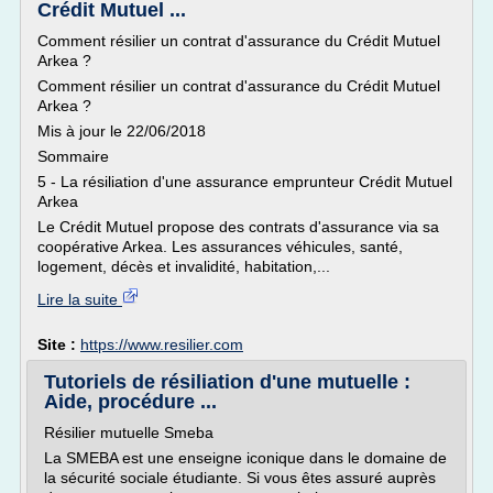
Crédit Mutuel ...
Comment résilier un contrat d'assurance du Crédit Mutuel
Arkea ?
Comment résilier un contrat d'assurance du Crédit Mutuel
Arkea ?
Mis à jour le 22/06/2018
Sommaire
5 - La résiliation d'une assurance emprunteur Crédit Mutuel
Arkea
Le Crédit Mutuel propose des contrats d'assurance via sa
coopérative Arkea. Les assurances véhicules, santé,
logement, décès et invalidité, habitation,...
Lire la suite
Site :
https://www.resilier.com
Tutoriels de résiliation d'une mutuelle :
Aide, procédure ...
Résilier mutuelle Smeba
La SMEBA est une enseigne iconique dans le domaine de
la sécurité sociale étudiante. Si vous êtes assuré auprès