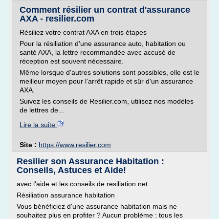
Comment résilier un contrat d'assurance
AXA - resilier.com
Résiliez votre contrat AXA en trois étapes
Pour la résiliation d'une assurance auto, habitation ou
santé AXA, la lettre recommandée avec accusé de
réception est souvent nécessaire.
Même lorsque d'autres solutions sont possibles, elle est le
meilleur moyen pour l'arrêt rapide et sûr d'un assurance
AXA.
Suivez les conseils de Resilier.com, utilisez nos modèles
de lettres de...
Lire la suite
Site :
https://www.resilier.com
Resilier son Assurance Habitation :
Conseils, Astuces et Aide!
avec l'aide et les conseils de resiliation.net
Résiliation assurance habitation
Vous bénéficiez d'une assurance habitation mais ne
souhaitez plus en profiter ? Aucun problème : tous les