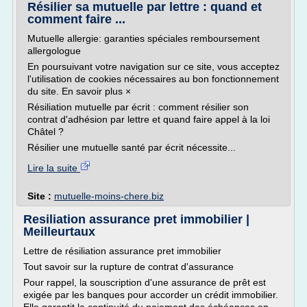
Résilier sa mutuelle par lettre : quand et
comment faire ...
Mutuelle allergie: garanties spéciales remboursement
allergologue
En poursuivant votre navigation sur ce site, vous acceptez
l'utilisation de cookies nécessaires au bon fonctionnement
du site. En savoir plus ×
Résiliation mutuelle par écrit : comment résilier son
contrat d'adhésion par lettre et quand faire appel à la loi
Châtel ?
Résilier une mutuelle santé par écrit nécessite...
Lire la suite
Site :
mutuelle-moins-chere.biz
Resiliation assurance pret immobilier |
Meilleurtaux
Lettre de résiliation assurance pret immobilier
Tout savoir sur la rupture de contrat d'assurance
Pour rappel, la souscription d'une assurance de prêt est
exigée par les banques pour accorder un crédit immobilier.