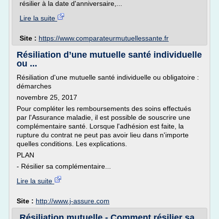
résilier à la date d'anniversaire,...
Lire la suite
Site :
https://www.comparateurmutuellessante.fr
Résiliation d’une mutuelle santé individuelle
ou ...
Résiliation d'une mutuelle santé individuelle ou obligatoire :
démarches
novembre 25, 2017
Pour compléter les remboursements des soins effectués
par l'Assurance maladie, il est possible de souscrire une
complémentaire santé. Lorsque l'adhésion est faite, la
rupture du contrat ne peut pas avoir lieu dans n'importe
quelles conditions. Les explications.
PLAN
- Résilier sa complémentaire...
Lire la suite
Site :
http://www.j-assure.com
Résiliation mutuelle - Comment résilier sa