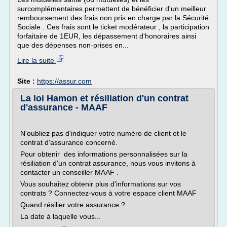
surcomplémentaires permettent de bénéficier d'un meilleur
remboursement des frais non pris en charge par la Sécurité
Sociale . Ces frais sont le ticket modérateur , la participation
forfaitaire de 1EUR, les dépassement d'honoraires ainsi
que des dépenses non-prises en...
Lire la suite
Site :
https://assur.com
La loi Hamon et résiliation d'un contrat
d'assurance - MAAF
N'oubliez pas d'indiquer votre numéro de client et le
contrat d'assurance concerné.
Pour obtenir des informations personnalisées sur la
résiliation d'un contrat assurance, nous vous invitons à
contacter un conseiller MAAF .
Vous souhaitez obtenir plus d'informations sur vos
contrats ? Connectez-vous à votre espace client MAAF
Quand résilier votre assurance ?
La date à laquelle vous...