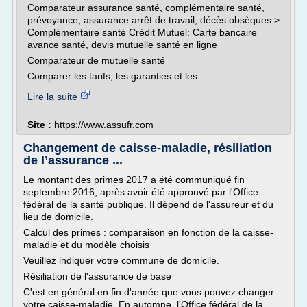
Comparateur assurance santé, complémentaire santé,
prévoyance, assurance arrêt de travail, décès obsèques >
Complémentaire santé Crédit Mutuel: Carte bancaire
avance santé, devis mutuelle santé en ligne
Comparateur de mutuelle santé
Comparer les tarifs, les garanties et les...
Lire la suite
Site :
https://www.assufr.com
Changement de caisse-maladie, résiliation
de l’assurance ...
Le montant des primes 2017 a été communiqué fin
septembre 2016, après avoir été approuvé par l'Office
fédéral de la santé publique. Il dépend de l'assureur et du
lieu de domicile.
Calcul des primes : comparaison en fonction de la caisse-
maladie et du modèle choisis
Veuillez indiquer votre commune de domicile.
Résiliation de l'assurance de base
C'est en général en fin d'année que vous pouvez changer
votre caisse-maladie. En automne, l'Office fédéral de la