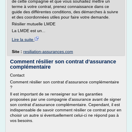
de cette compagnie et que vous souhaitez mettre un
terme à votre contrat, prenez connaissance dans ce
guide des différentes conditions, des démarches à suivre
et des coordonnées utiles pour faire votre demande.
Résilier mutuelle LMDE
La LMDE est un...
Lire la suite
Site :
resiliation-assurances.com
Comment résilier son contrat d’assurance
complémentaire
Contact
Comment résilier son contrat d'assurance complémentaire
?
Il est important de se renseigner sur les garanties
proposées par une compagnie d'assurance avant de signer
son contrat d'assurance complémentaire. Cependant, il est
indispensable de savoir comment résilier ce contrat pour en
choisir un autre si éventuellement celui-ci ne répond pas à
vos besoins.