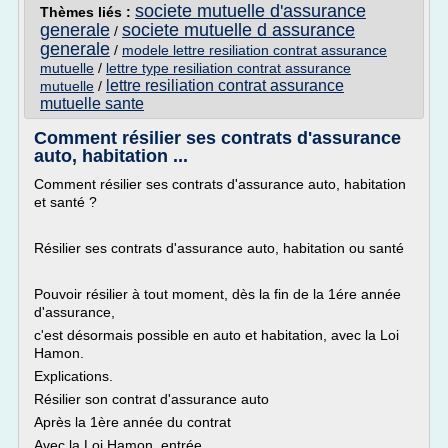
societe mutuelle d'assurance
Thèmes liés :
generale
societe mutuelle d assurance
/
generale
/
modele lettre resiliation contrat assurance
mutuelle
/
lettre type resiliation contrat assurance
lettre resiliation contrat assurance
mutuelle
/
mutuelle sante
Comment résilier ses contrats d'assurance
auto, habitation ...
Comment résilier ses contrats d'assurance auto, habitation
et santé ?
Résilier ses contrats d'assurance auto, habitation ou santé
Pouvoir résilier à tout moment, dès la fin de la 1ére année
d'assurance,
c'est désormais possible en auto et habitation, avec la Loi
Hamon.
Explications.
Résilier son contrat d'assurance auto
Après la 1ère année du contrat
Avec la Loi Hamon, entrée...