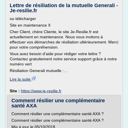
Lettre de résiliation de la mutuelle Generali -
Je-resilie.fr
ou télécharger
Site en maintenance X
Cher Client, chère Cliente, le site Je-Resilie.fr est
actuellement en maintenance. Nous vous invitons à
effectuer vos démarches de résiliation ultérieurement. Merci
pour votre compréhension.
Vous avez besoin d'aide pour rédiger votre lettre ?
Contactez gratuitement notre service support grâce à notre
numéro vert
Résiliation Generali mutuelle :...
Lire la suite
Site :
https://www.je-resilie.fr
Comment résilier une complémentaire
santé AXA
Comment résilier une complémentaire santé AXA ?
Comment résilier une complémentaire santé AXA ?
Mis à jour le 05/10/2018