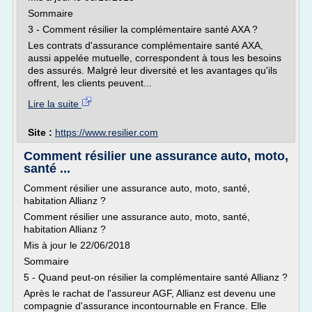
Sommaire
3 - Comment résilier la complémentaire santé AXA ?
Les contrats d'assurance complémentaire santé AXA,
aussi appelée mutuelle, correspondent à tous les besoins
des assurés. Malgré leur diversité et les avantages qu'ils
offrent, les clients peuvent...
Lire la suite
Site :
https://www.resilier.com
Comment résilier une assurance auto, moto,
santé ...
Comment résilier une assurance auto, moto, santé,
habitation Allianz ?
Comment résilier une assurance auto, moto, santé,
habitation Allianz ?
Mis à jour le 22/06/2018
Sommaire
5 - Quand peut-on résilier la complémentaire santé Allianz ?
Après le rachat de l'assureur AGF, Allianz est devenu une
compagnie d'assurance incontournable en France. Elle