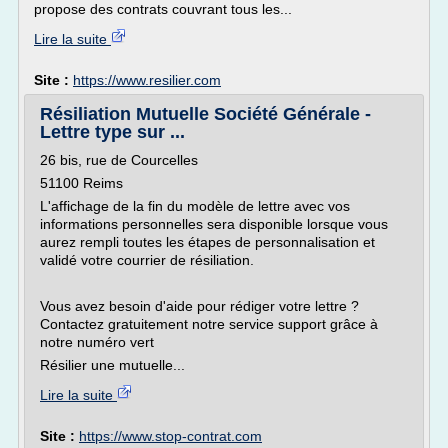
propose des contrats couvrant tous les...
Lire la suite
Site :
https://www.resilier.com
Résiliation Mutuelle Société Générale -
Lettre type sur ...
26 bis, rue de Courcelles
51100 Reims
L'affichage de la fin du modèle de lettre avec vos
informations personnelles sera disponible lorsque vous
aurez rempli toutes les étapes de personnalisation et
validé votre courrier de résiliation.
Vous avez besoin d'aide pour rédiger votre lettre ?
Contactez gratuitement notre service support grâce à
notre numéro vert
Résilier une mutuelle...
Lire la suite
Site :
https://www.stop-contrat.com