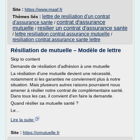
Site :
https://www.maaf.fr
lettre de resiliation d'un contrat
Thèmes liés :
contrat d'assurance
d'assurance sante
/
mutuelle
resilier un contrat d'assurance sante
/
lettre resiliation contrat assurance mutuelle
/
/
resiliation contrat assurance sante lettre
Résiliation de mutuelle – Modèle de lettre
Skip to content
Demande de résiliation d'adhésion à une mutuelle
La résiliation d'une mutuelle devient une nécessité,
notamment si les garanties ne conviennent plus à notre
situation. Mais plusieurs autres raisons pourraient nous
amener à résilier notre contrat de complémentaire santé.
Dans tous les cas, il convient d'en faire la demande.
Quand résilier sa mutuelle santé ?
Le...
Lire la suite
Site :
https://omutuelle.fr