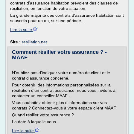
contrats d'assurance habitation prévoient des clauses de
résiliation, en fonction de votre situation.
La grande majorité des contrats d'assurance habitation sont
souscrits pour un an, sur une période...
Lire la suite
Site :
resiliation.net
Comment résilier votre assurance ? -
MAAF
N'oubliez pas d'indiquer votre numéro de client et le
contrat d'assurance concerné.
Pour obtenir des informations personnalisées sur la
résiliation d'un contrat assurance, nous vous invitons à
contacter un conseiller MAAF .
Vous souhaitez obtenir plus d'informations sur vos
contrats ? Connectez-vous à votre espace client MAAF
Quand résilier votre assurance ?
La date à laquelle vous...
Lire la suite