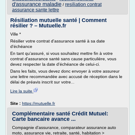
d'assurance maladie
resiliation contrat
/
assurance sante lettre
Résiliation mutuelle santé | Comment
résilier ? – Mutuelle.fr
Ville *
Résilier votre contrat d'assurance santé à sa date
d'échéance
En tant qu'assuré, si vous souhaitez mettre fin à votre
contrat d'assurance santé sans cause particulière, vous
devez respecter la date d'échéance de celui-ci.
Dans les faits, vous devez donc envoyer à votre assureur
une lettre recommandée avec accusé de réception dans le
délai de préavis inscrit sur votre...
Lire la suite
Site :
https://mutuelle.fr
Complémentaire santé Crédit Mutuel:
Carte bancaire avance ...
Compagnie d'assurance, comparateur assurance auto
moto, assurance vie, retraite, santé, habitation >