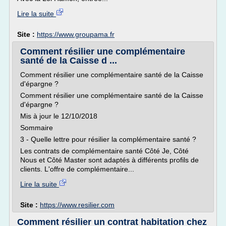
Lire la suite
Site :
https://www.groupama.fr
Comment résilier une complémentaire
santé de la Caisse d ...
Comment résilier une complémentaire santé de la Caisse
d'épargne ?
Comment résilier une complémentaire santé de la Caisse
d'épargne ?
Mis à jour le 12/10/2018
Sommaire
3 - Quelle lettre pour résilier la complémentaire santé ?
Les contrats de complémentaire santé Côté Je, Côté
Nous et Côté Master sont adaptés à différents profils de
clients. L'offre de complémentaire...
Lire la suite
Site :
https://www.resilier.com
Comment résilier un contrat habitation chez