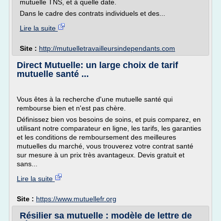
mutuelle TNS, et à quelle date.
Dans le cadre des contrats individuels et des...
Lire la suite
Site :
http://mutuelletravailleursindependants.com
Direct Mutuelle: un large choix de tarif
mutuelle santé ...
Vous êtes à la recherche d'une mutuelle santé qui
rembourse bien et n'est pas chère.
Définissez bien vos besoins de soins, et puis comparez, en
utilisant notre comparateur en ligne, les tarifs, les garanties
et les conditions de remboursement des meilleures
mutuelles du marché, vous trouverez votre contrat santé
sur mesure à un prix très avantageux. Devis gratuit et
sans...
Lire la suite
Site :
https://www.mutuellefr.org
Résilier sa mutuelle : modèle de lettre de