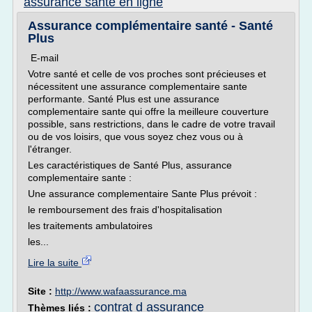
assurance sante en ligne
Assurance complémentaire santé - Santé
Plus
E-mail
Votre santé et celle de vos proches sont précieuses et
nécessitent une assurance complementaire sante
performante. Santé Plus est une assurance
complementaire sante qui offre la meilleure couverture
possible, sans restrictions, dans le cadre de votre travail
ou de vos loisirs, que vous soyez chez vous ou à
l'étranger.
Les caractéristiques de Santé Plus, assurance
complementaire sante :
Une assurance complementaire Sante Plus prévoit :
le remboursement des frais d'hospitalisation
les traitements ambulatoires
les...
Lire la suite
Site :
http://www.wafaassurance.ma
contrat d assurance
Thèmes liés :