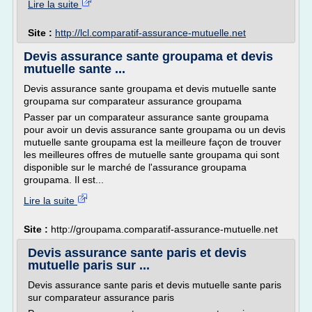
Lire la suite
Site :
http://lcl.comparatif-assurance-mutuelle.net
Devis assurance sante groupama et devis
mutuelle sante ...
Devis assurance sante groupama et devis mutuelle sante
groupama sur comparateur assurance groupama
Passer par un comparateur assurance sante groupama
pour avoir un devis assurance sante groupama ou un devis
mutuelle sante groupama est la meilleure façon de trouver
les meilleures offres de mutuelle sante groupama qui sont
disponible sur le marché de l'assurance groupama
groupama. Il est...
Lire la suite
Site :
http://groupama.comparatif-assurance-mutuelle.net
Devis assurance sante paris et devis
mutuelle paris sur ...
Devis assurance sante paris et devis mutuelle sante paris
sur comparateur assurance paris