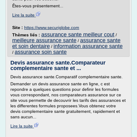
Êtes-vous présentement...
Lire la suite
Site :
https://www.securiglobe.com
assurance sante meilleur cout
Thèmes liés :
/
meilleure assurance sante
assurance sante
/
et soin dentaire
information assurance sante
/
assurance soin sante
/
Devis assurance sante.Comparateur
complementaire sante et ...
Devis assurance sante.Comparatif complementaire sante.
Demander un devis assurance sante en ligne, c est
repondre a quelques questions pour definir les formules
vous correspondant, nos comparateurs assurance sur ce
site vous permette de decouvrir les tarifs des assurances et
les differentes formules proposees.Vous obtenez votre
devis complementaire sante gratuitement, rapidement et
sans aucun...
Lire la suite