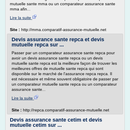
mutuelle sante mma ou un comparateur assurance sante
mma afin...
Lire la suite
Site :
http://mma.comparatif-assurance-mutuelle.net
Devis assurance sante repca et devis
mutuelle repca sur ...
Passer par un comparateur assurance sante repca pour
avoir un devis assurance sante repca ou un devis
mutuelle sante repca est la meilleure façon de trouver les
meilleures offres de mutuelle sante repca qui sont
disponible sur le marché de l'assurance repca repca. Il
est nécessaire et même souvent obligatoire de passer par
un comparateur mutuelle sante repca ou un comparateur
assurance sante...
Lire la suite
Site :
http://repca.comparatif-assurance-mutuelle.net
Devis assurance sante cetim et devis
mutuelle cetim sur ...