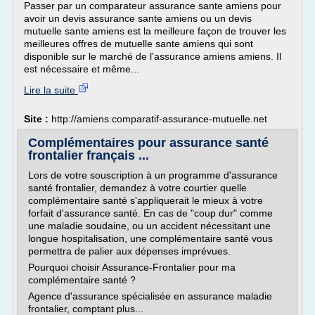
Passer par un comparateur assurance sante amiens pour
avoir un devis assurance sante amiens ou un devis
mutuelle sante amiens est la meilleure façon de trouver les
meilleures offres de mutuelle sante amiens qui sont
disponible sur le marché de l'assurance amiens amiens. Il
est nécessaire et même...
Lire la suite
Site :
http://amiens.comparatif-assurance-mutuelle.net
Complémentaires pour assurance santé
frontalier français ...
Lors de votre souscription à un programme d'assurance
santé frontalier, demandez à votre courtier quelle
complémentaire santé s'appliquerait le mieux à votre
forfait d'assurance santé. En cas de "coup dur" comme
une maladie soudaine, ou un accident nécessitant une
longue hospitalisation, une complémentaire santé vous
permettra de palier aux dépenses imprévues.
Pourquoi choisir Assurance-Frontalier pour ma
complémentaire santé ?
Agence d'assurance spécialisée en assurance maladie
frontalier, comptant plus...