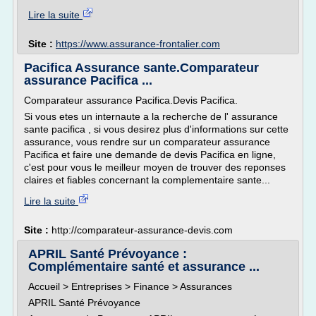
Lire la suite
Site :
https://www.assurance-frontalier.com
Pacifica Assurance sante.Comparateur
assurance Pacifica ...
Comparateur assurance Pacifica.Devis Pacifica.
Si vous etes un internaute a la recherche de l' assurance
sante pacifica , si vous desirez plus d'informations sur cette
assurance, vous rendre sur un comparateur assurance
Pacifica et faire une demande de devis Pacifica en ligne,
c'est pour vous le meilleur moyen de trouver des reponses
claires et fiables concernant la complementaire sante...
Lire la suite
Site :
http://comparateur-assurance-devis.com
APRIL Santé Prévoyance :
Complémentaire santé et assurance ...
Accueil > Entreprises > Finance > Assurances
APRIL Santé Prévoyance