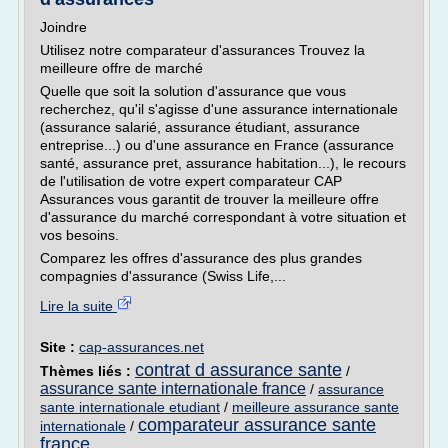
Joindre
Utilisez notre comparateur d'assurances Trouvez la
meilleure offre de marché
Quelle que soit la solution d'assurance que vous
recherchez, qu'il s'agisse d'une assurance internationale
(assurance salarié, assurance étudiant, assurance
entreprise...) ou d'une assurance en France (assurance
santé, assurance pret, assurance habitation...), le recours
de l'utilisation de votre expert comparateur CAP
Assurances vous garantit de trouver la meilleure offre
d'assurance du marché correspondant à votre situation et
vos besoins.
Comparez les offres d'assurance des plus grandes
compagnies d'assurance (Swiss Life,...
Lire la suite
Site :
cap-assurances.net
contrat d assurance sante
Thèmes liés :
/
assurance sante internationale france
/
assurance
sante internationale etudiant
/
meilleure assurance sante
comparateur assurance sante
internationale
/
france