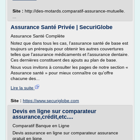
Site :
http://des-motards.comparatif-assurance-mutuelle.
...
Assurance Santé Privée | SecuriGlobe
Assurance Santé Complète
Notez que dans tous les cas, l'assurance santé de base est
toujours un prérequis pour obtenir les autres couvertures
telles que l'assurance médicaments et l'assurance dentaire.
Ces dernières constituent des ajouts au plan de base.
Nous vous invitons à consulter les pages de notre section «
Assurance santé » pour mieux connaître ce qu'offre
chacune des...
Lire la suite
Site :
https://www.securiglobe.com
Devis en ligne sur comparateur
assurance,crédit,etc....
Comparatif Banque en Ligne
Devis assurance en ligne sur comparateur assurance
gratuit en ligne.