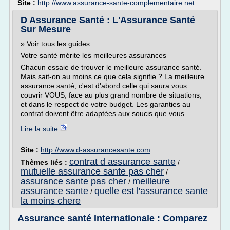
Site :
http://www.assurance-sante-complementaire.net
D Assurance Santé : L'Assurance Santé
Sur Mesure
» Voir tous les guides
Votre santé mérite les meilleures assurances
Chacun essaie de trouver le meilleure assurance santé.
Mais sait-on au moins ce que cela signifie ? La meilleure
assurance santé, c'est d'abord celle qui saura vous
couvrir VOUS, face au plus grand nombre de situations,
et dans le respect de votre budget. Les garanties au
contrat doivent être adaptées aux soucis que vous...
Lire la suite
Site :
http://www.d-assurancesante.com
contrat d assurance sante
Thèmes liés :
/
mutuelle assurance sante pas cher
/
assurance sante pas cher
meilleure
/
assurance sante
quelle est l'assurance sante
/
la moins chere
Assurance santé Internationale : Comparez