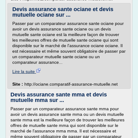
Devis assurance sante ociane et devis
mutuelle ociane sur ...
Passer par un comparateur assurance sante ociane pour
avoir un devis assurance sante ociane ou un devis
mutuelle sante ociane est la meilleure façon de trouver
les meilleures offres de mutuelle sante ociane qui sont
disponible sur le marché de l'assurance ociane ociane. Il
est nécessaire et même souvent obligatoire de passer par
un comparateur mutuelle sante ociane ou un
comparateur assurance...
Lire la suite
Site :
http://ociane.comparatif-assurance-mutuelle.net
Devis assurance sante mma et devis
mutuelle mma sur ...
Passer par un comparateur assurance sante mma pour
avoir un devis assurance sante mma ou un devis mutuelle
sante mma est la meilleure façon de trouver les meilleures
offres de mutuelle sante mma qui sont disponible sur le
marché de l'assurance mma mma. Il est nécessaire et
même souvent obligatoire de passer par un comparateur