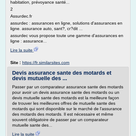
habitation, prévoyance santé...
2
Assurdec.fr
assurdec : assurances en ligne, solutions d'assurances en
ligne. assurance auto, sant?, cr?dit ...
assurdec vous propose toute une gamme d'assurances en
ligne : assurance...
Lire la suite
Site :
https://fr.similarsites.com
Devis assurance sante des motards et
devis mutuelle des ...
Passer par un comparateur assurance sante des motards
pour avoir un devis assurance sante des motards ou un
devis mutuelle sante des motards est la meilleure façon
de trouver les meilleures offres de mutuelle sante des
motards qui sont disponible sur le marché de l'assurance
des motards des motards. Il est nécessaire et même
souvent obligatoire de passer par un comparateur
mutuelle sante des...
Lire la suite