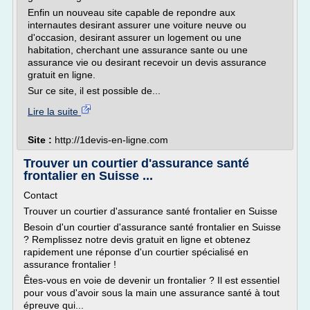
Enfin un nouveau site capable de repondre aux
internautes desirant assurer une voiture neuve ou
d'occasion, desirant assurer un logement ou une
habitation, cherchant une assurance sante ou une
assurance vie ou desirant recevoir un devis assurance
gratuit en ligne.
Sur ce site, il est possible de...
Lire la suite
Site :
http://1devis-en-ligne.com
Trouver un courtier d'assurance santé
frontalier en Suisse ...
Contact
Trouver un courtier d'assurance santé frontalier en Suisse
Besoin d'un courtier d'assurance santé frontalier en Suisse
? Remplissez notre devis gratuit en ligne et obtenez
rapidement une réponse d'un courtier spécialisé en
assurance frontalier !
Êtes-vous en voie de devenir un frontalier ? Il est essentiel
pour vous d'avoir sous la main une assurance santé à tout
épreuve qui...