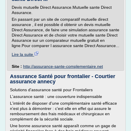
Devis mutuelle Direct Assurance.Mutuelle sante Direct
Assurance.
En passant par un site de comparatif mutuelle direct
assurance , il est possible d obtenir un devis mutuelle
Direct Assurance, de faire une simulation assurance sante
Direct Assurance et de choisir votre mutuelle sante Direct
Assurance sur un comparateur mutuelle gratuit en
ligne.Pour comparer l assurance sante Direct Assurance...
Lire la suite
Site :
http://assurance-sante-complementaire.net
Assurance Santé pour frontalier - Courtier
assurance annecy
Solutions d'assurance santé pour Frontaliers
L'assurance santé : une couverture indispensable
L'intérêt de disposer d'une complémentaire santé efficace
n'est plus à démontrer : c'est elle en effet qui assure le
remboursement des frais médicaux et chirurgicaux en
complément de la sécurité sociale.
Une bonne assurance santé apparaît comme un gage de