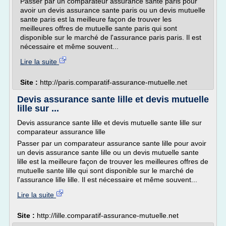
Passer par un comparateur assurance sante paris pour
avoir un devis assurance sante paris ou un devis mutuelle
sante paris est la meilleure façon de trouver les
meilleures offres de mutuelle sante paris qui sont
disponible sur le marché de l'assurance paris paris. Il est
nécessaire et même souvent...
Lire la suite
Site :
http://paris.comparatif-assurance-mutuelle.net
Devis assurance sante lille et devis mutuelle
lille sur ...
Devis assurance sante lille et devis mutuelle sante lille sur
comparateur assurance lille
Passer par un comparateur assurance sante lille pour avoir
un devis assurance sante lille ou un devis mutuelle sante
lille est la meilleure façon de trouver les meilleures offres de
mutuelle sante lille qui sont disponible sur le marché de
l'assurance lille lille. Il est nécessaire et même souvent...
Lire la suite
Site :
http://lille.comparatif-assurance-mutuelle.net