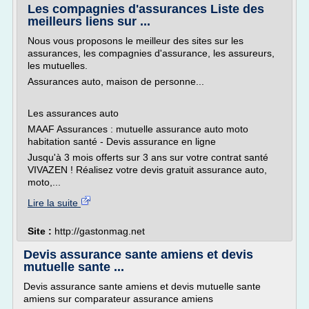
Les compagnies d'assurances Liste des
meilleurs liens sur ...
Nous vous proposons le meilleur des sites sur les
assurances, les compagnies d'assurance, les assureurs,
les mutuelles.
Assurances auto, maison de personne...
Les assurances auto
MAAF Assurances : mutuelle assurance auto moto
habitation santé - Devis assurance en ligne
Jusqu'à 3 mois offerts sur 3 ans sur votre contrat santé
VIVAZEN ! Réalisez votre devis gratuit assurance auto,
moto,...
Lire la suite
Site :
http://gastonmag.net
Devis assurance sante amiens et devis
mutuelle sante ...
Devis assurance sante amiens et devis mutuelle sante
amiens sur comparateur assurance amiens