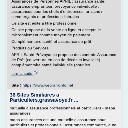
Assurances de Personnes APRIL : assurance santé,
assurance emprunteur, prévoyance individuelle ;
assurances pour les chefs d'entreprises, artisans /
commerçants et professions libérales.
Ce site est édité à titre professionnel.
Ce site propose de la vente en ligne et accepte le
micropaiement comme moyen de paiement.
Complémentaire santé et assurance de prêt
Produits ou Services
APRIL Santé Prévoyance propose des contrats Assurance
de Prêt (couverture en cas de décès et invalidité) ,
complémentaire santé individuelle (pour les...
Lire la suite
Site :
https://www.webrankinfo.net
36 Sites Similaires a
Particuliers.grassavoye.fr ...
mutuelle d'assurance professionnels et particuliers - mapa
assurances
mapa assurances est une mutuelle d'assurance pour
particuliers et professionnels : assurances commerce, auto,