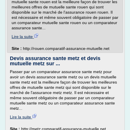
mutuelle sante rouen est la meilleure façon de trouver les
meilleures offres de mutuelle sante rouen qui sont
disponible sur le marché de l'assurance rouen rouen. Il
est nécessaire et même souvent obligatoire de passer par
un comparateur mutuelle sante rouen ou un comparateur
assurance sante...
Lire la suite
Site :
http://rouen.comparatif-assurance-mutuelle.net
Devis assurance sante metz et devis
mutuelle metz sur ...
Passer par un comparateur assurance sante metz pour
avoir un devis assurance sante metz ou un devis mutuelle
sante metz est la meilleure façon de trouver les meilleures
offres de mutuelle sante metz qui sont disponible sur le
marché de l'assurance metz metz. Il est nécessaire et
même souvent obligatoire de passer par un comparateur
mutuelle sante metz ou un comparateur assurance sante
metz...
Lire la suite
Site :
http://metz.comparatif-assurance-mutuelle.net