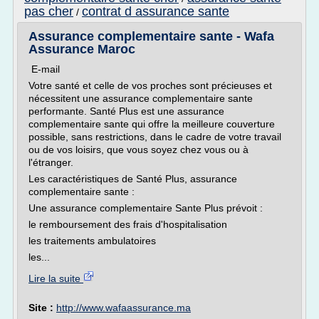
pas cher
contrat d assurance sante
/
Assurance complementaire sante - Wafa
Assurance Maroc
E-mail
Votre santé et celle de vos proches sont précieuses et
nécessitent une assurance complementaire sante
performante. Santé Plus est une assurance
complementaire sante qui offre la meilleure couverture
possible, sans restrictions, dans le cadre de votre travail
ou de vos loisirs, que vous soyez chez vous ou à
l'étranger.
Les caractéristiques de Santé Plus, assurance
complementaire sante :
Une assurance complementaire Sante Plus prévoit :
le remboursement des frais d'hospitalisation
les traitements ambulatoires
les...
Lire la suite
Site :
http://www.wafaassurance.ma