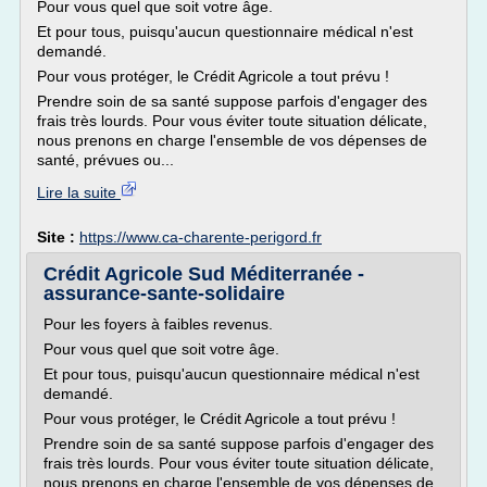
Pour vous quel que soit votre âge.
Et pour tous, puisqu'aucun questionnaire médical n'est
demandé.
Pour vous protéger, le Crédit Agricole a tout prévu !
Prendre soin de sa santé suppose parfois d'engager des
frais très lourds. Pour vous éviter toute situation délicate,
nous prenons en charge l'ensemble de vos dépenses de
santé, prévues ou...
Lire la suite
Site :
https://www.ca-charente-perigord.fr
Crédit Agricole Sud Méditerranée -
assurance-sante-solidaire
Pour les foyers à faibles revenus.
Pour vous quel que soit votre âge.
Et pour tous, puisqu'aucun questionnaire médical n'est
demandé.
Pour vous protéger, le Crédit Agricole a tout prévu !
Prendre soin de sa santé suppose parfois d'engager des
frais très lourds. Pour vous éviter toute situation délicate,
nous prenons en charge l'ensemble de vos dépenses de