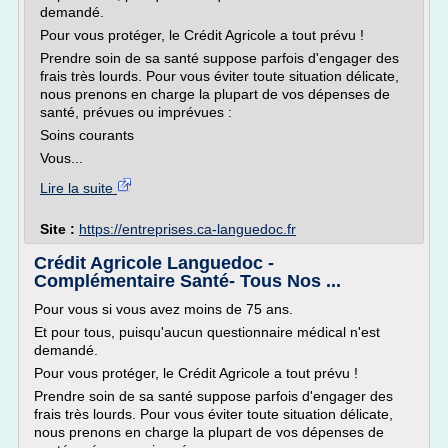
demandé.
Pour vous protéger, le Crédit Agricole a tout prévu !
Prendre soin de sa santé suppose parfois d'engager des
frais très lourds. Pour vous éviter toute situation délicate,
nous prenons en charge la plupart de vos dépenses de
santé, prévues ou imprévues :
Soins courants
Vous...
Lire la suite
Site :
https://entreprises.ca-languedoc.fr
Crédit Agricole Languedoc -
Complémentaire Santé- Tous Nos ...
Pour vous si vous avez moins de 75 ans.
Et pour tous, puisqu'aucun questionnaire médical n'est
demandé.
Pour vous protéger, le Crédit Agricole a tout prévu !
Prendre soin de sa santé suppose parfois d'engager des
frais très lourds. Pour vous éviter toute situation délicate,
nous prenons en charge la plupart de vos dépenses de