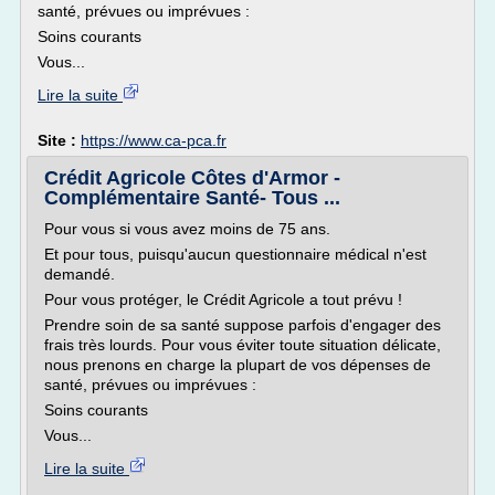
santé, prévues ou imprévues :
Soins courants
Vous...
Lire la suite
Site :
https://www.ca-pca.fr
Crédit Agricole Côtes d'Armor -
Complémentaire Santé- Tous ...
Pour vous si vous avez moins de 75 ans.
Et pour tous, puisqu'aucun questionnaire médical n'est
demandé.
Pour vous protéger, le Crédit Agricole a tout prévu !
Prendre soin de sa santé suppose parfois d'engager des
frais très lourds. Pour vous éviter toute situation délicate,
nous prenons en charge la plupart de vos dépenses de
santé, prévues ou imprévues :
Soins courants
Vous...
Lire la suite