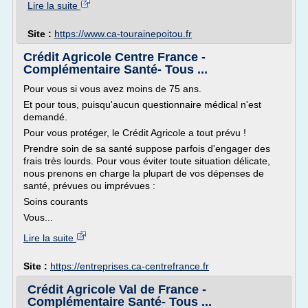
Lire la suite
Site :
https://www.ca-tourainepoitou.fr
Crédit Agricole Centre France -
Complémentaire Santé- Tous ...
Pour vous si vous avez moins de 75 ans.
Et pour tous, puisqu'aucun questionnaire médical n'est
demandé.
Pour vous protéger, le Crédit Agricole a tout prévu !
Prendre soin de sa santé suppose parfois d'engager des
frais très lourds. Pour vous éviter toute situation délicate,
nous prenons en charge la plupart de vos dépenses de
santé, prévues ou imprévues :
Soins courants
Vous...
Lire la suite
Site :
https://entreprises.ca-centrefrance.fr
Crédit Agricole Val de France -
Complémentaire Santé- Tous ...