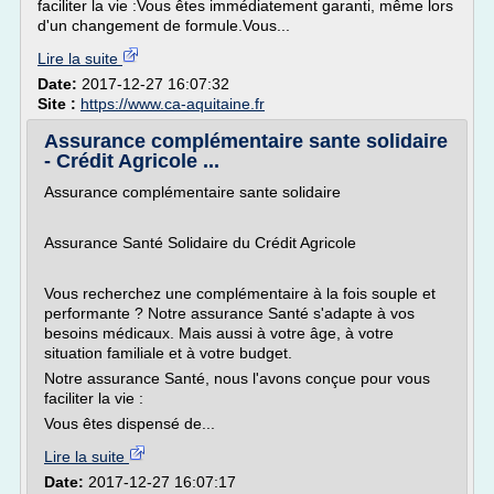
faciliter la vie :Vous êtes immédiatement garanti, même lors
d'un changement de formule.Vous...
Lire la suite
Date:
2017-12-27 16:07:32
Site :
https://www.ca-aquitaine.fr
Assurance complémentaire sante solidaire
- Crédit Agricole ...
Assurance complémentaire sante solidaire
Assurance Santé Solidaire du Crédit Agricole
Vous recherchez une complémentaire à la fois souple et
performante ? Notre assurance Santé s'adapte à vos
besoins médicaux. Mais aussi à votre âge, à votre
situation familiale et à votre budget.
Notre assurance Santé, nous l'avons conçue pour vous
faciliter la vie :
Vous êtes dispensé de...
Lire la suite
Date:
2017-12-27 16:07:17