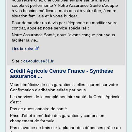
Vous recherchez une complémentaire santé à la fois
souple et performante ? Notre Assurance Santé s'adapte
à vos besoins médicaux, mais aussi à votre âge, à votre
situation familiale et à votre budget...
Pour demander un devis par téléphone ou modifier votre
contrat, appelez notre service spécialisé :
Notre Assurance Santé, nous l'avons conçue pour vous
faciliter la vie...
Lire la suite
Site :
ca-toulouse31.fr
Crédit Agricole Centre France - Synthèse
assurance ...
Vous bénéficiez de ces garanties si elles figurent sur votre
Confirmation d'adhésion éditée par nous.
Les services de la complémentaire santé du Crédit Agricole
c'est :
Pas de questionnaire de santé.
Prise d'effet immédiate des garanties y compris en
changement de formule.
Pas d'avance de frais sur la plupart des dépenses grâce au