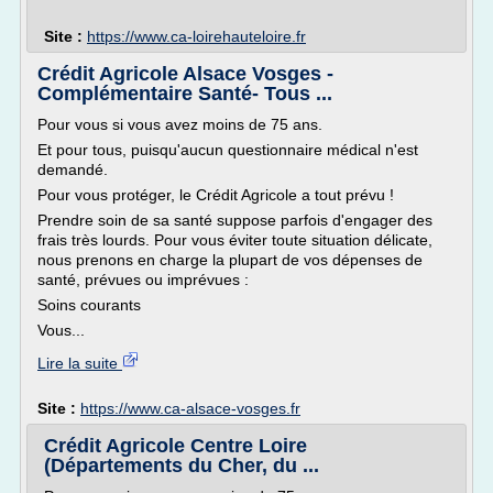
Site :
https://www.ca-loirehauteloire.fr
Crédit Agricole Alsace Vosges -
Complémentaire Santé- Tous ...
Pour vous si vous avez moins de 75 ans.
Et pour tous, puisqu'aucun questionnaire médical n'est
demandé.
Pour vous protéger, le Crédit Agricole a tout prévu !
Prendre soin de sa santé suppose parfois d'engager des
frais très lourds. Pour vous éviter toute situation délicate,
nous prenons en charge la plupart de vos dépenses de
santé, prévues ou imprévues :
Soins courants
Vous...
Lire la suite
Site :
https://www.ca-alsace-vosges.fr
Crédit Agricole Centre Loire
(Départements du Cher, du ...