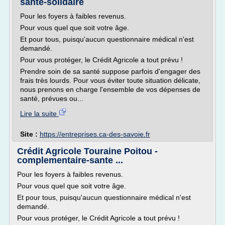
sante-solidaire
Pour les foyers à faibles revenus.
Pour vous quel que soit votre âge.
Et pour tous, puisqu'aucun questionnaire médical n'est
demandé.
Pour vous protéger, le Crédit Agricole a tout prévu !
Prendre soin de sa santé suppose parfois d'engager des
frais très lourds. Pour vous éviter toute situation délicate,
nous prenons en charge l'ensemble de vos dépenses de
santé, prévues ou...
Lire la suite
Site :
https://entreprises.ca-des-savoie.fr
Crédit Agricole Touraine Poitou -
complementaire-sante ...
Pour les foyers à faibles revenus.
Pour vous quel que soit votre âge.
Et pour tous, puisqu'aucun questionnaire médical n'est
demandé.
Pour vous protéger, le Crédit Agricole a tout prévu !