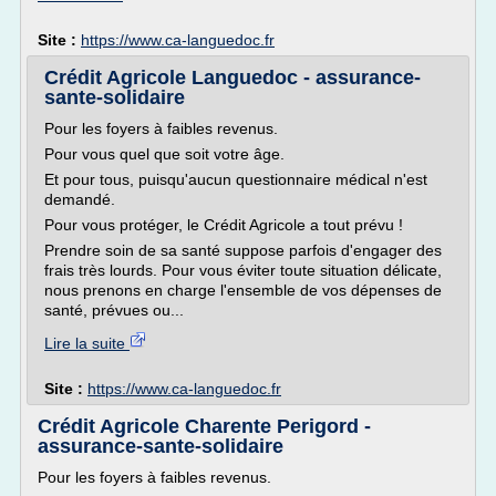
Site :
https://www.ca-languedoc.fr
Crédit Agricole Languedoc - assurance-
sante-solidaire
Pour les foyers à faibles revenus.
Pour vous quel que soit votre âge.
Et pour tous, puisqu'aucun questionnaire médical n'est
demandé.
Pour vous protéger, le Crédit Agricole a tout prévu !
Prendre soin de sa santé suppose parfois d'engager des
frais très lourds. Pour vous éviter toute situation délicate,
nous prenons en charge l'ensemble de vos dépenses de
santé, prévues ou...
Lire la suite
Site :
https://www.ca-languedoc.fr
Crédit Agricole Charente Perigord -
assurance-sante-solidaire
Pour les foyers à faibles revenus.