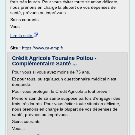
frais très lourds. Pour vous éviter toute situation délicate,
nous prenons en charge la plupart de vos dépenses de
santé, prévues ou imprévues :
Soins courants
Vous...
Lire la suite
Site :
https://www.ca-nmp.fr
Crédit Agricole Touraine Poitou -
Complémentaire Santé ...
Pour vous si vous avez moins de 75 ans.
Et pour tous, puisqu'aucun questionnaire médical n'est
demandé.
Pour vous protéger, le Crédit Agricole a tout prévu !
Prendre soin de sa santé suppose parfois d'engager des
frais très lourds. Pour vous éviter toute situation délicate,
nous prenons en charge la plupart de vos dépenses de
santé, prévues ou imprévues :
Soins courants
Vous...