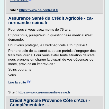
Lire la suite
Site :
https://www.ca-centrest.fr
Assurance Santé du Crédit Agricole - ca-
normandie-seine.fr
Pour vous si vous avez moins de 75 ans.
Et pour tous, puisqu'aucun questionnaire médical n'est
demandé.
Pour vous protéger, le Crédit Agricole a tout prévu !
Prendre soin de sa santé suppose parfois d'engager des
frais très lourds. Pour vous éviter toute situation délicate,
nous prenons en charge la plupart de vos dépenses de
santé, prévues ou imprévues :
Soins courants
Vous...
Lire la suite
Site :
https://www.ca-normandie-seine.fr
Crédit Agricole Provence Côte d'Azur -
Complémentaire ...