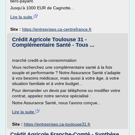
tiers-payant.
Jusqu'à 1000 EUR de Cagnotte...
Lire la suite
Site :
https://entreprises.ca-centrefrance.fr
Crédit Agricole Toulouse 31 -
Complémentaire Santé - Tous ...
marché credit-a-la-consommation
Vous recherchez une complémentaire santé à la fois
souple et performante ? Notre Assurance Santé s'adapte
à vos besoins médicaux, mais aussi à votre âge, à votre
situation familiale et à votre budget...
Pour demander un devis par téléphone ou modifier votre
contrat, appelez notre service spécialisé :
Notre Assurance Santé, nous l'avons conçue...
Lire la suite
Site :
https://entreprises.ca-toulouse31.fr
Crédit Agricole Franche-Comté - Synthèse