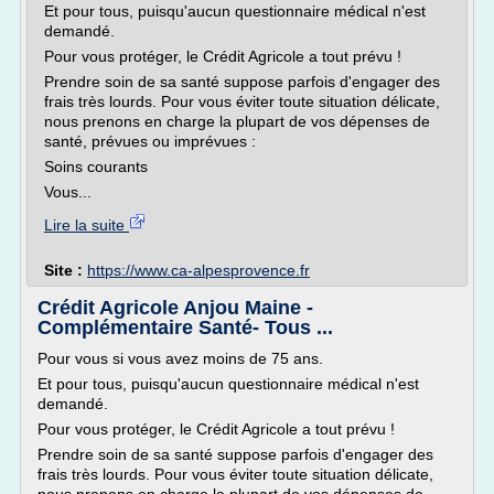
Et pour tous, puisqu'aucun questionnaire médical n'est
demandé.
Pour vous protéger, le Crédit Agricole a tout prévu !
Prendre soin de sa santé suppose parfois d'engager des
frais très lourds. Pour vous éviter toute situation délicate,
nous prenons en charge la plupart de vos dépenses de
santé, prévues ou imprévues :
Soins courants
Vous...
Lire la suite
Site :
https://www.ca-alpesprovence.fr
Crédit Agricole Anjou Maine -
Complémentaire Santé- Tous ...
Pour vous si vous avez moins de 75 ans.
Et pour tous, puisqu'aucun questionnaire médical n'est
demandé.
Pour vous protéger, le Crédit Agricole a tout prévu !
Prendre soin de sa santé suppose parfois d'engager des
frais très lourds. Pour vous éviter toute situation délicate,