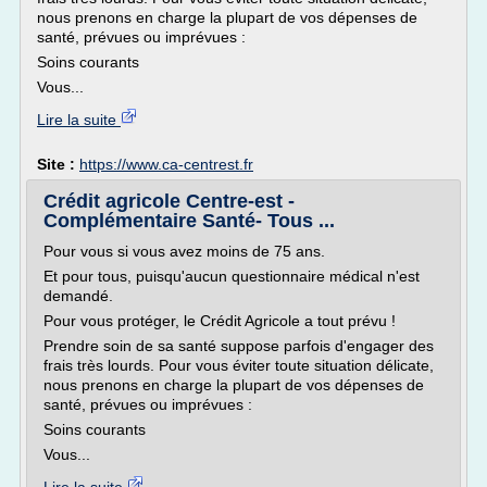
nous prenons en charge la plupart de vos dépenses de
santé, prévues ou imprévues :
Soins courants
Vous...
Lire la suite
Site :
https://www.ca-centrest.fr
Crédit agricole Centre-est -
Complémentaire Santé- Tous ...
Pour vous si vous avez moins de 75 ans.
Et pour tous, puisqu'aucun questionnaire médical n'est
demandé.
Pour vous protéger, le Crédit Agricole a tout prévu !
Prendre soin de sa santé suppose parfois d'engager des
frais très lourds. Pour vous éviter toute situation délicate,
nous prenons en charge la plupart de vos dépenses de
santé, prévues ou imprévues :
Soins courants
Vous...