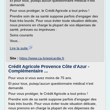
Et pour tous, puisqu'aucun questionnaire médical n'est
demandé.
Pour vous protéger, le Crédit Agricole a tout prévu !
Prendre soin de sa santé suppose parfois d'engager des
frais très lourds. Pour vous éviter toute situation délicate,
nous prenons en charge la plupart de vos dépenses de
santé, prévues ou imprévues :
Soins courants
Vous...
Lire la suite
Site :
https://www.ca-briepicardie.fr
Crédit Agricole Provence Côte d'Azur -
Complémentaire ...
Pour vous si vous avez moins de 75 ans.
Et pour tous, puisqu'aucun questionnaire médical n'est
demandé.
Pour vous protéger, le Crédit Agricole a tout prévu !
Prendre soin de sa santé suppose parfois d'engager des
frais très lourds. Pour vous éviter toute situation délicate,
nous prenons en charge la plupart de vos dépenses de