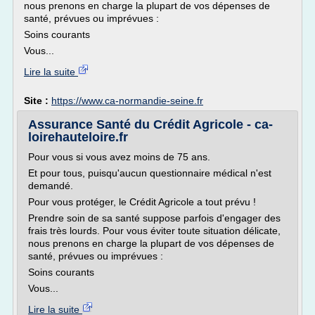
nous prenons en charge la plupart de vos dépenses de
santé, prévues ou imprévues :
Soins courants
Vous...
Lire la suite
Site :
https://www.ca-normandie-seine.fr
Assurance Santé du Crédit Agricole - ca-
loirehauteloire.fr
Pour vous si vous avez moins de 75 ans.
Et pour tous, puisqu'aucun questionnaire médical n'est
demandé.
Pour vous protéger, le Crédit Agricole a tout prévu !
Prendre soin de sa santé suppose parfois d'engager des
frais très lourds. Pour vous éviter toute situation délicate,
nous prenons en charge la plupart de vos dépenses de
santé, prévues ou imprévues :
Soins courants
Vous...
Lire la suite