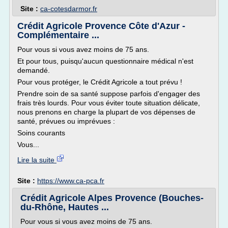
Site :
ca-cotesdarmor.fr
Crédit Agricole Provence Côte d'Azur -
Complémentaire ...
Pour vous si vous avez moins de 75 ans.
Et pour tous, puisqu'aucun questionnaire médical n'est
demandé.
Pour vous protéger, le Crédit Agricole a tout prévu !
Prendre soin de sa santé suppose parfois d'engager des
frais très lourds. Pour vous éviter toute situation délicate,
nous prenons en charge la plupart de vos dépenses de
santé, prévues ou imprévues :
Soins courants
Vous...
Lire la suite
Site :
https://www.ca-pca.fr
Crédit Agricole Alpes Provence (Bouches-
du-Rhône, Hautes ...
Pour vous si vous avez moins de 75 ans.