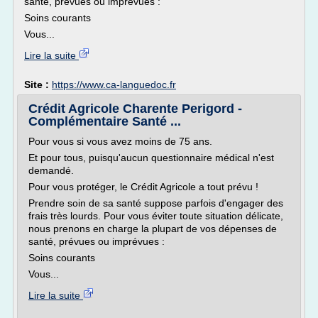
santé, prévues ou imprévues :
Soins courants
Vous...
Lire la suite
Site :
https://www.ca-languedoc.fr
Crédit Agricole Charente Perigord -
Complémentaire Santé ...
Pour vous si vous avez moins de 75 ans.
Et pour tous, puisqu'aucun questionnaire médical n'est
demandé.
Pour vous protéger, le Crédit Agricole a tout prévu !
Prendre soin de sa santé suppose parfois d'engager des
frais très lourds. Pour vous éviter toute situation délicate,
nous prenons en charge la plupart de vos dépenses de
santé, prévues ou imprévues :
Soins courants
Vous...
Lire la suite