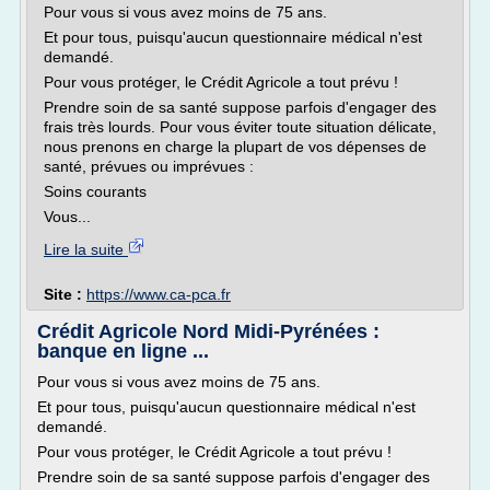
Pour vous si vous avez moins de 75 ans.
Et pour tous, puisqu'aucun questionnaire médical n'est
demandé.
Pour vous protéger, le Crédit Agricole a tout prévu !
Prendre soin de sa santé suppose parfois d'engager des
frais très lourds. Pour vous éviter toute situation délicate,
nous prenons en charge la plupart de vos dépenses de
santé, prévues ou imprévues :
Soins courants
Vous...
Lire la suite
Site :
https://www.ca-pca.fr
Crédit Agricole Nord Midi-Pyrénées :
banque en ligne ...
Pour vous si vous avez moins de 75 ans.
Et pour tous, puisqu'aucun questionnaire médical n'est
demandé.
Pour vous protéger, le Crédit Agricole a tout prévu !
Prendre soin de sa santé suppose parfois d'engager des