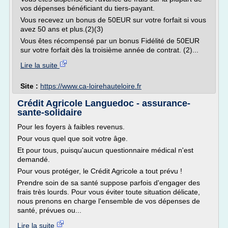
vos dépenses bénéficiant du tiers-payant.
Vous recevez un bonus de 50EUR sur votre forfait si vous
avez 50 ans et plus.(2)(3)
Vous êtes récompensé par un bonus Fidélité de 50EUR
sur votre forfait dès la troisième année de contrat. (2)...
Lire la suite
Site :
https://www.ca-loirehauteloire.fr
Crédit Agricole Languedoc - assurance-
sante-solidaire
Pour les foyers à faibles revenus.
Pour vous quel que soit votre âge.
Et pour tous, puisqu'aucun questionnaire médical n'est
demandé.
Pour vous protéger, le Crédit Agricole a tout prévu !
Prendre soin de sa santé suppose parfois d'engager des
frais très lourds. Pour vous éviter toute situation délicate,
nous prenons en charge l'ensemble de vos dépenses de
santé, prévues ou...
Lire la suite