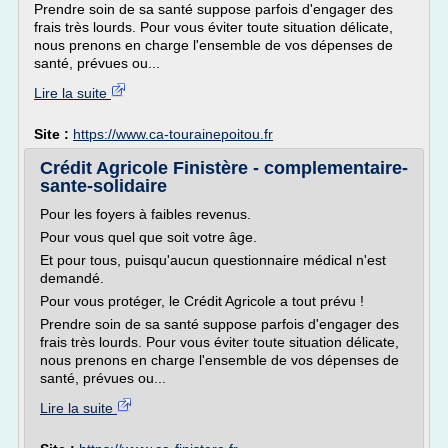
Prendre soin de sa santé suppose parfois d'engager des
frais très lourds. Pour vous éviter toute situation délicate,
nous prenons en charge l'ensemble de vos dépenses de
santé, prévues ou...
Lire la suite
Site :
https://www.ca-tourainepoitou.fr
Crédit Agricole Finistère - complementaire-
sante-solidaire
Pour les foyers à faibles revenus.
Pour vous quel que soit votre âge.
Et pour tous, puisqu'aucun questionnaire médical n'est
demandé.
Pour vous protéger, le Crédit Agricole a tout prévu !
Prendre soin de sa santé suppose parfois d'engager des
frais très lourds. Pour vous éviter toute situation délicate,
nous prenons en charge l'ensemble de vos dépenses de
santé, prévues ou...
Lire la suite