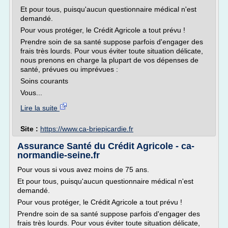
Et pour tous, puisqu'aucun questionnaire médical n'est
demandé.
Pour vous protéger, le Crédit Agricole a tout prévu !
Prendre soin de sa santé suppose parfois d'engager des
frais très lourds. Pour vous éviter toute situation délicate,
nous prenons en charge la plupart de vos dépenses de
santé, prévues ou imprévues :
Soins courants
Vous...
Lire la suite
Site :
https://www.ca-briepicardie.fr
Assurance Santé du Crédit Agricole - ca-
normandie-seine.fr
Pour vous si vous avez moins de 75 ans.
Et pour tous, puisqu'aucun questionnaire médical n'est
demandé.
Pour vous protéger, le Crédit Agricole a tout prévu !
Prendre soin de sa santé suppose parfois d'engager des
frais très lourds. Pour vous éviter toute situation délicate,