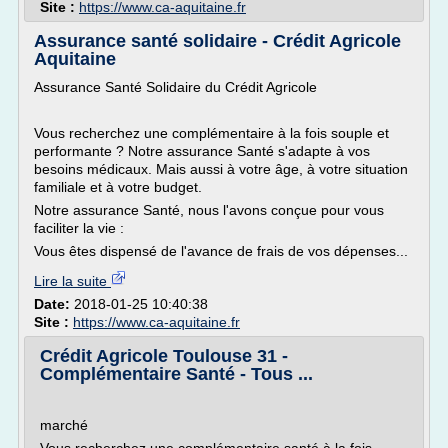
Site :
https://www.ca-aquitaine.fr
Assurance santé solidaire - Crédit Agricole
Aquitaine
Assurance Santé Solidaire du Crédit Agricole
Vous recherchez une complémentaire à la fois souple et
performante ? Notre assurance Santé s'adapte à vos
besoins médicaux. Mais aussi à votre âge, à votre situation
familiale et à votre budget.
Notre assurance Santé, nous l'avons conçue pour vous
faciliter la vie :
Vous êtes dispensé de l'avance de frais de vos dépenses...
Lire la suite
Date:
2018-01-25 10:40:38
Site :
https://www.ca-aquitaine.fr
Crédit Agricole Toulouse 31 -
Complémentaire Santé - Tous ...
marché