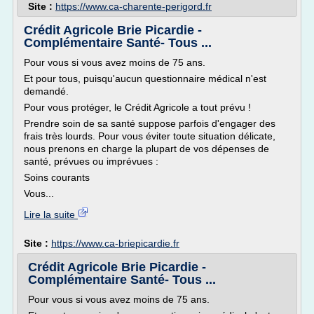
Site :
https://www.ca-charente-perigord.fr
Crédit Agricole Brie Picardie -
Complémentaire Santé- Tous ...
Pour vous si vous avez moins de 75 ans.
Et pour tous, puisqu'aucun questionnaire médical n'est
demandé.
Pour vous protéger, le Crédit Agricole a tout prévu !
Prendre soin de sa santé suppose parfois d'engager des
frais très lourds. Pour vous éviter toute situation délicate,
nous prenons en charge la plupart de vos dépenses de
santé, prévues ou imprévues :
Soins courants
Vous...
Lire la suite
Site :
https://www.ca-briepicardie.fr
Crédit Agricole Brie Picardie -
Complémentaire Santé- Tous ...
Pour vous si vous avez moins de 75 ans.