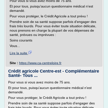
Pour vous si vous avez moins de 75 ans.
Et pour tous, puisqu'aucun questionnaire médical n'est
demandé.
Pour vous protéger, le Crédit Agricole a tout prévu !
Prendre soin de sa santé suppose parfois d'engager des
frais très lourds. Pour vous éviter toute situation délicate,
nous prenons en charge la plupart de vos dépenses de
santé, prévues ou imprévues :
Soins courants
Vous...
Lire la suite
Site :
https://www.ca-centreloire.fr
Crédit agricole Centre-est - Complémentaire
Santé- Tous ...
Pour vous si vous avez moins de 75 ans.
Et pour tous, puisqu'aucun questionnaire médical n'est
demandé.
Pour vous protéger, le Crédit Agricole a tout prévu !
Prendre soin de sa santé suppose parfois d'engager des
frais très lourds. Pour vous éviter toute situation délicate,