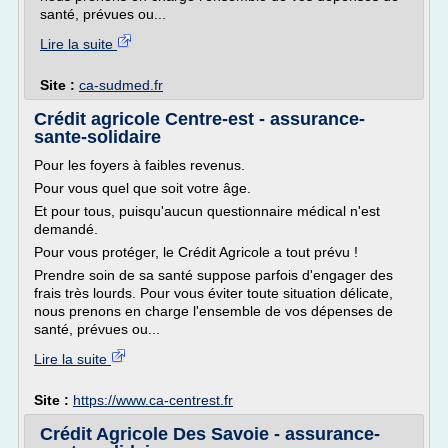
santé, prévues ou...
Lire la suite
Site :
ca-sudmed.fr
Crédit agricole Centre-est - assurance-
sante-solidaire
Pour les foyers à faibles revenus.
Pour vous quel que soit votre âge.
Et pour tous, puisqu'aucun questionnaire médical n'est
demandé.
Pour vous protéger, le Crédit Agricole a tout prévu !
Prendre soin de sa santé suppose parfois d'engager des
frais très lourds. Pour vous éviter toute situation délicate,
nous prenons en charge l'ensemble de vos dépenses de
santé, prévues ou...
Lire la suite
Site :
https://www.ca-centrest.fr
Crédit Agricole Des Savoie - assurance-