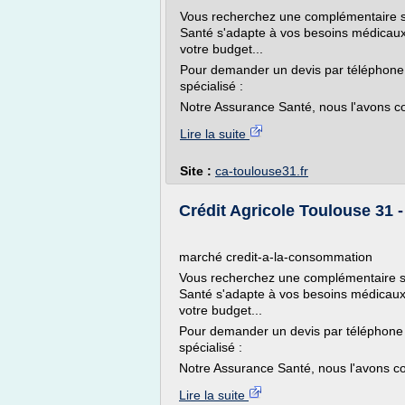
Vous recherchez une complémentaire sa
Santé s'adapte à vos besoins médicaux, 
votre budget...
Pour demander un devis par téléphone o
spécialisé :
Notre Assurance Santé, nous l'avons conç
Lire la suite
Site :
ca-toulouse31.fr
Crédit Agricole Toulouse 31 
marché credit-a-la-consommation
Vous recherchez une complémentaire sa
Santé s'adapte à vos besoins médicaux, 
votre budget...
Pour demander un devis par téléphone o
spécialisé :
Notre Assurance Santé, nous l'avons co
Lire la suite