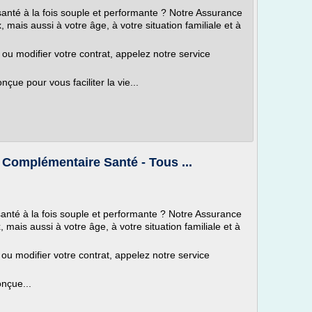
nté à la fois souple et performante ? Notre Assurance
mais aussi à votre âge, à votre situation familiale et à
u modifier votre contrat, appelez notre service
ue pour vous faciliter la vie...
- Complémentaire Santé - Tous ...
nté à la fois souple et performante ? Notre Assurance
mais aussi à votre âge, à votre situation familiale et à
u modifier votre contrat, appelez notre service
nçue...