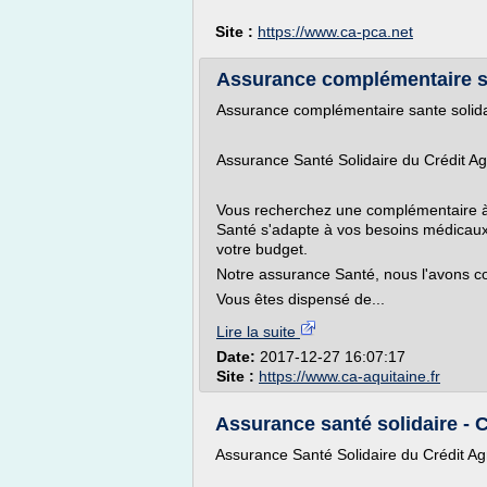
Site :
https://www.ca-pca.net
Assurance complémentaire sant
Assurance complémentaire sante solida
Assurance Santé Solidaire du Crédit Ag
Vous recherchez une complémentaire à 
Santé s'adapte à vos besoins médicaux. 
votre budget.
Notre assurance Santé, nous l'avons con
Vous êtes dispensé de...
Lire la suite
Date:
2017-12-27 16:07:17
Site :
https://www.ca-aquitaine.fr
Assurance santé solidaire - C
Assurance Santé Solidaire du Crédit Ag