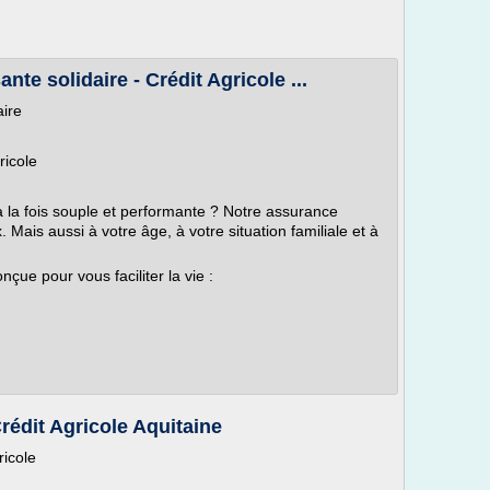
e solidaire - Crédit Agricole ...
ire
ricole
la fois souple et performante ? Notre assurance
Mais aussi à votre âge, à votre situation familiale et à
çue pour vous faciliter la vie :
rédit Agricole Aquitaine
ricole