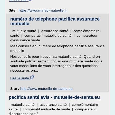
Site :
https://www.mafad-mutuelle.fr
numéro de telephone pacifica assurance
mutuelle
mutuelle santé | assurance santé | complémentaire
santé | comparatif mutuelle de santé | comparateur
d'assurance santé
Mes conseils en: numéro de telephone pacifica assurance
mutuelle
Nos conseils pour trouver sa mutuelle santé. Quand on
souhaite judicieusement choisir une mutuelle santé nous
vous conseillons de vous interroger sur des questions
nécessaires en...
Lire la suite
Site :
http://www.mutuelle-de-sante.eu
pacifica santé avis - mutuelle-de-sante.eu
mutuelle santé | assurance santé | complémentaire
santé | comparatif mutuelle de santé | comparateur
d'assurance santé