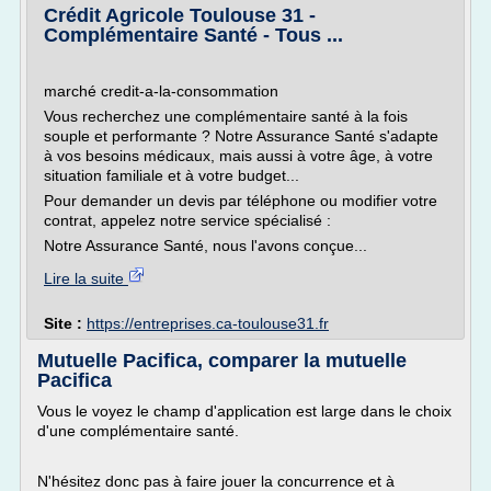
Crédit Agricole Toulouse 31 -
Complémentaire Santé - Tous ...
marché credit-a-la-consommation
Vous recherchez une complémentaire santé à la fois
souple et performante ? Notre Assurance Santé s'adapte
à vos besoins médicaux, mais aussi à votre âge, à votre
situation familiale et à votre budget...
Pour demander un devis par téléphone ou modifier votre
contrat, appelez notre service spécialisé :
Notre Assurance Santé, nous l'avons conçue...
Lire la suite
Site :
https://entreprises.ca-toulouse31.fr
Mutuelle Pacifica, comparer la mutuelle
Pacifica
Vous le voyez le champ d'application est large dans le choix
d'une complémentaire santé.
N'hésitez donc pas à faire jouer la concurrence et à