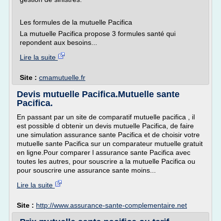
Les formules de la mutuelle Pacifica
La mutuelle Pacifica propose 3 formules santé qui
repondent aux besoins...
Lire la suite
Site :
cmamutuelle.fr
Devis mutuelle Pacifica.Mutuelle sante
Pacifica.
En passant par un site de comparatif mutuelle pacifica , il
est possible d obtenir un devis mutuelle Pacifica, de faire
une simulation assurance sante Pacifica et de choisir votre
mutuelle sante Pacifica sur un comparateur mutuelle gratuit
en ligne.Pour comparer l assurance sante Pacifica avec
toutes les autres, pour souscrire a la mutuelle Pacifica ou
pour souscrire une assurance sante moins...
Lire la suite
Site :
http://www.assurance-sante-complementaire.net