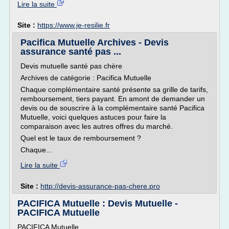
Lire la suite
Site :
https://www.je-resilie.fr
Pacifica Mutuelle Archives - Devis
assurance santé pas ...
Devis mutuelle santé pas chère
Archives de catégorie : Pacifica Mutuelle
Chaque complémentaire santé présente sa grille de tarifs,
remboursement, tiers payant. En amont de demander un
devis ou de souscrire à la complémentaire santé Pacifica
Mutuelle, voici quelques astuces pour faire la
comparaison avec les autres offres du marché.
Quel est le taux de remboursement ?
Chaque...
Lire la suite
Site :
http://devis-assurance-pas-chere.pro
PACIFICA Mutuelle : Devis Mutuelle -
PACIFICA Mutuelle
PACIFICA Mutuelle