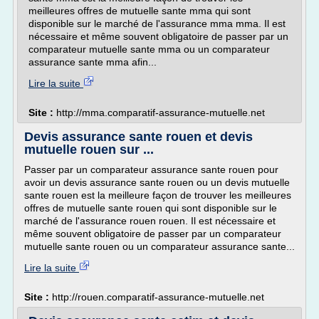
meilleures offres de mutuelle sante mma qui sont
disponible sur le marché de l'assurance mma mma. Il est
nécessaire et même souvent obligatoire de passer par un
comparateur mutuelle sante mma ou un comparateur
assurance sante mma afin...
Lire la suite
Site :
http://mma.comparatif-assurance-mutuelle.net
Devis assurance sante rouen et devis
mutuelle rouen sur ...
Passer par un comparateur assurance sante rouen pour
avoir un devis assurance sante rouen ou un devis mutuelle
sante rouen est la meilleure façon de trouver les meilleures
offres de mutuelle sante rouen qui sont disponible sur le
marché de l'assurance rouen rouen. Il est nécessaire et
même souvent obligatoire de passer par un comparateur
mutuelle sante rouen ou un comparateur assurance sante...
Lire la suite
Site :
http://rouen.comparatif-assurance-mutuelle.net