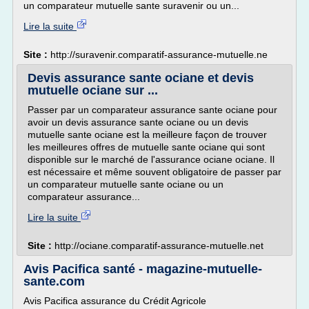
un comparateur mutuelle sante suravenir ou un...
Lire la suite
Site :
http://suravenir.comparatif-assurance-mutuelle.ne
Devis assurance sante ociane et devis
mutuelle ociane sur ...
Passer par un comparateur assurance sante ociane pour
avoir un devis assurance sante ociane ou un devis
mutuelle sante ociane est la meilleure façon de trouver
les meilleures offres de mutuelle sante ociane qui sont
disponible sur le marché de l'assurance ociane ociane. Il
est nécessaire et même souvent obligatoire de passer par
un comparateur mutuelle sante ociane ou un
comparateur assurance...
Lire la suite
Site :
http://ociane.comparatif-assurance-mutuelle.net
Avis Pacifica santé - magazine-mutuelle-
sante.com
Avis Pacifica assurance du Crédit Agricole