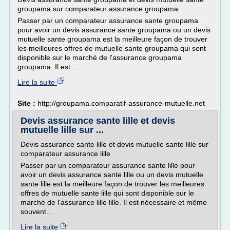
groupama sur comparateur assurance groupama
Passer par un comparateur assurance sante groupama
pour avoir un devis assurance sante groupama ou un devis
mutuelle sante groupama est la meilleure façon de trouver
les meilleures offres de mutuelle sante groupama qui sont
disponible sur le marché de l'assurance groupama
groupama. Il est...
Lire la suite
Site :
http://groupama.comparatif-assurance-mutuelle.net
Devis assurance sante lille et devis
mutuelle lille sur ...
Devis assurance sante lille et devis mutuelle sante lille sur
comparateur assurance lille
Passer par un comparateur assurance sante lille pour
avoir un devis assurance sante lille ou un devis mutuelle
sante lille est la meilleure façon de trouver les meilleures
offres de mutuelle sante lille qui sont disponible sur le
marché de l'assurance lille lille. Il est nécessaire et même
souvent...
Lire la suite