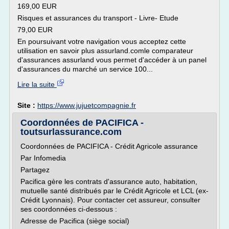
169,00 EUR
Risques et assurances du transport - Livre- Etude
79,00 EUR
En poursuivant votre navigation vous acceptez cette
utilisation en savoir plus assurland.comle comparateur
d'assurances assurland vous permet d'accéder à un panel
d'assurances du marché un service 100...
Lire la suite
Site :
https://www.jujuetcompagnie.fr
Coordonnées de PACIFICA -
toutsurlassurance.com
Coordonnées de PACIFICA - Crédit Agricole assurance
Par Infomedia
Partagez
Pacifica gère les contrats d'assurance auto, habitation,
mutuelle santé distribués par le Crédit Agricole et LCL (ex-
Crédit Lyonnais). Pour contacter cet assureur, consulter
ses coordonnées ci-dessous :
Adresse de Pacifica (siège social)