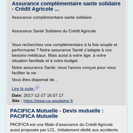
Assurance complémentaire sante solidaire
- Crédit Agricole ...
Assurance complémentaire sante solidaire
Assurance Santé Solidaire du Crédit Agricole
Vous recherchez une complémentaire à la fois souple et
performante ? Notre assurance Santé s'adapte à vos
besoins médicaux. Mais aussi à votre âge, à votre
situation familiale et à votre budget.
Notre assurance Santé, nous l'avons conçue pour vous
faciliter la vie :
Vous êtes dispensé de...
Lire la suite
Date:
2017-12-27 16:07:17
Site :
https://www.ca-aquitaine.fr
PACIFICA Mutuelle - Devis mutuelle :
PACIFICA Mutuelle
PACIFICA est une filiale d'assurance du Crédit Agricole
aussi proposée par LCL. Initialement dédié aux accidents