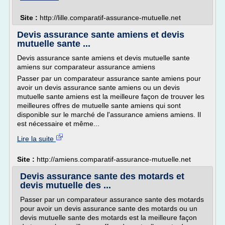
Site :
http://lille.comparatif-assurance-mutuelle.net
Devis assurance sante amiens et devis
mutuelle sante ...
Devis assurance sante amiens et devis mutuelle sante
amiens sur comparateur assurance amiens
Passer par un comparateur assurance sante amiens pour
avoir un devis assurance sante amiens ou un devis
mutuelle sante amiens est la meilleure façon de trouver les
meilleures offres de mutuelle sante amiens qui sont
disponible sur le marché de l'assurance amiens amiens. Il
est nécessaire et même...
Lire la suite
Site :
http://amiens.comparatif-assurance-mutuelle.net
Devis assurance sante des motards et
devis mutuelle des ...
Passer par un comparateur assurance sante des motards
pour avoir un devis assurance sante des motards ou un
devis mutuelle sante des motards est la meilleure façon