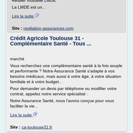
Résilier mutuelle LMDE
La LMDE est un...
Lire la suite
Site :
resiliation-assurances.com
Crédit Agricole Toulouse 31 -
Complémentaire Santé - Tous ...
marché
Vous recherchez une complémentaire santé à la fois souple
et performante ? Notre Assurance Santé s'adapte à vos
besoins médicaux, mais aussi à votre âge, à votre situation
familiale et à votre budget...
Pour demander un devis par téléphone ou modifier votre
contrat, appelez notre service spécialisé :
Notre Assurance Santé, nous l'avons conçue pour vous
faciliter la vie...
Lire la suite
Site :
ca-toulouse31.fr