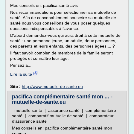
Mes conseils en: pacifica santé avis
Nos recommandations pour sélectionner sa mutuelle de
santé. Afin de convenablement souscrire sa mutuelle de
santé nous vous conseillons de vous poser quelques
questions indispensables à l'avance.
D'abord demandez-vous qui aura droit à cette mutuelle de
santé : une personne jeune, un adulte, deux personnes,
des parents et leurs enfants, des personnes âgées,... ?
Il faut savoir combien de membres de la famille seront
protégés et connaître leur âge.
Pensez à...
Lire la suite
Site :
http://www.mutuelle-de-sante.eu
pacifica complémentaire santé mon ... -
mutuelle-de-sante.eu
mutuelle santé | assurance santé | complémentaire
santé | comparatif mutuelle de santé | comparateur
d'assurance santé
Mes conseils en: pacifica complémentaire santé mon
compte