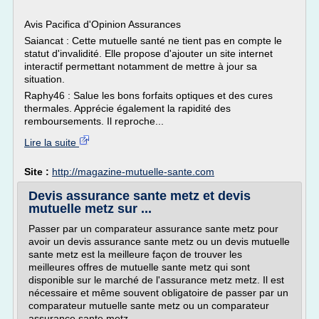
Avis Pacifica d'Opinion Assurances
Saiancat : Cette mutuelle santé ne tient pas en compte le
statut d'invalidité. Elle propose d'ajouter un site internet
interactif permettant notamment de mettre à jour sa
situation.
Raphy46 : Salue les bons forfaits optiques et des cures
thermales. Apprécie également la rapidité des
remboursements. Il reproche...
Lire la suite
Site :
http://magazine-mutuelle-sante.com
Devis assurance sante metz et devis
mutuelle metz sur ...
Passer par un comparateur assurance sante metz pour
avoir un devis assurance sante metz ou un devis mutuelle
sante metz est la meilleure façon de trouver les
meilleures offres de mutuelle sante metz qui sont
disponible sur le marché de l'assurance metz metz. Il est
nécessaire et même souvent obligatoire de passer par un
comparateur mutuelle sante metz ou un comparateur
assurance sante metz...