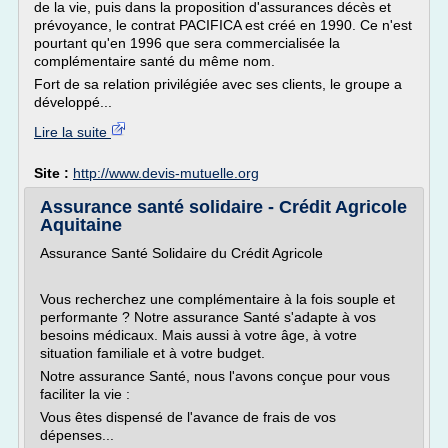
de la vie, puis dans la proposition d'assurances décès et
prévoyance, le contrat PACIFICA est créé en 1990. Ce n'est
pourtant qu'en 1996 que sera commercialisée la
complémentaire santé du même nom.
Fort de sa relation privilégiée avec ses clients, le groupe a
développé...
Lire la suite
Site :
http://www.devis-mutuelle.org
Assurance santé solidaire - Crédit Agricole
Aquitaine
Assurance Santé Solidaire du Crédit Agricole
Vous recherchez une complémentaire à la fois souple et
performante ? Notre assurance Santé s'adapte à vos
besoins médicaux. Mais aussi à votre âge, à votre
situation familiale et à votre budget.
Notre assurance Santé, nous l'avons conçue pour vous
faciliter la vie :
Vous êtes dispensé de l'avance de frais de vos
dépenses...