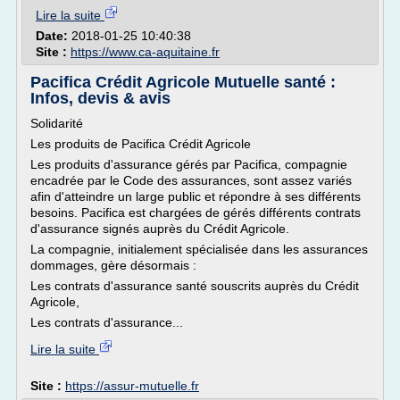
Lire la suite
Date:
2018-01-25 10:40:38
Site :
https://www.ca-aquitaine.fr
Pacifica Crédit Agricole Mutuelle santé :
Infos, devis & avis
Solidarité
Les produits de Pacifica Crédit Agricole
Les produits d'assurance gérés par Pacifica, compagnie
encadrée par le Code des assurances, sont assez variés
afin d'atteindre un large public et répondre à ses différents
besoins. Pacifica est chargées de gérés différents contrats
d'assurance signés auprès du Crédit Agricole.
La compagnie, initialement spécialisée dans les assurances
dommages, gère désormais :
Les contrats d'assurance santé souscrits auprès du Crédit
Agricole,
Les contrats d'assurance...
Lire la suite
Site :
https://assur-mutuelle.fr