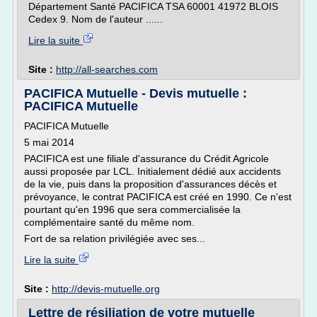
Département Santé PACIFICA TSA 60001 41972 BLOIS
Cedex 9. Nom de l'auteur ......
Lire la suite
Site :
http://all-searches.com
PACIFICA Mutuelle - Devis mutuelle :
PACIFICA Mutuelle
PACIFICA Mutuelle
5 mai 2014
PACIFICA est une filiale d'assurance du Crédit Agricole
aussi proposée par LCL. Initialement dédié aux accidents
de la vie, puis dans la proposition d'assurances décès et
prévoyance, le contrat PACIFICA est créé en 1990. Ce n'est
pourtant qu'en 1996 que sera commercialisée la
complémentaire santé du même nom.
Fort de sa relation privilégiée avec ses...
Lire la suite
Site :
http://devis-mutuelle.org
Lettre de résiliation de votre mutuelle