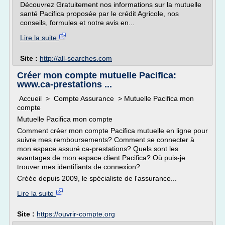
Découvrez Gratuitement nos informations sur la mutuelle
santé Pacifica proposée par le crédit Agricole, nos
conseils, formules et notre avis en...
Lire la suite
Site :
http://all-searches.com
Créer mon compte mutuelle Pacifica:
www.ca-prestations ...
Accueil > Compte Assurance > Mutuelle Pacifica mon
compte
Mutuelle Pacifica mon compte
Comment créer mon compte Pacifica mutuelle en ligne pour
suivre mes remboursements? Comment se connecter à
mon espace assuré ca-prestations? Quels sont les
avantages de mon espace client Pacifica? Où puis-je
trouver mes identifiants de connexion?
Créée depuis 2009, le spécialiste de l'assurance...
Lire la suite
Site :
https://ouvrir-compte.org