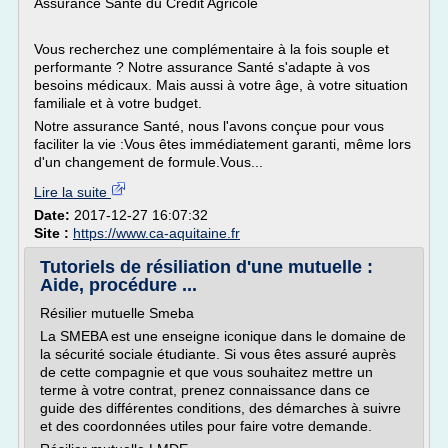
Assurance Santé du Crédit Agricole
Vous recherchez une complémentaire à la fois souple et
performante ? Notre assurance Santé s'adapte à vos
besoins médicaux. Mais aussi à votre âge, à votre situation
familiale et à votre budget.
Notre assurance Santé, nous l'avons conçue pour vous
faciliter la vie :Vous êtes immédiatement garanti, même lors
d'un changement de formule.Vous...
Lire la suite
Date:
2017-12-27 16:07:32
Site :
https://www.ca-aquitaine.fr
Tutoriels de résiliation d'une mutuelle :
Aide, procédure ...
Résilier mutuelle Smeba
La SMEBA est une enseigne iconique dans le domaine de
la sécurité sociale étudiante. Si vous êtes assuré auprès
de cette compagnie et que vous souhaitez mettre un
terme à votre contrat, prenez connaissance dans ce
guide des différentes conditions, des démarches à suivre
et des coordonnées utiles pour faire votre demande.