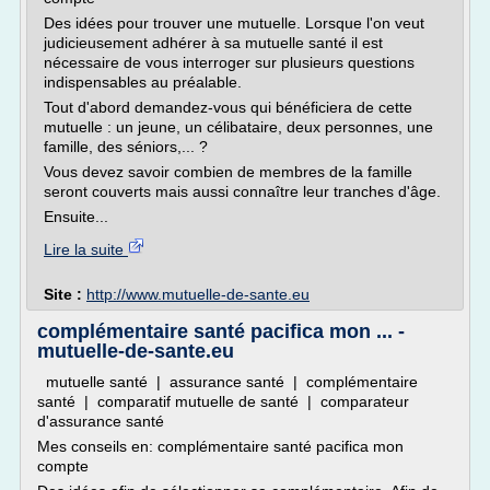
Des idées pour trouver une mutuelle. Lorsque l'on veut
judicieusement adhérer à sa mutuelle santé il est
nécessaire de vous interroger sur plusieurs questions
indispensables au préalable.
Tout d'abord demandez-vous qui bénéficiera de cette
mutuelle : un jeune, un célibataire, deux personnes, une
famille, des séniors,... ?
Vous devez savoir combien de membres de la famille
seront couverts mais aussi connaître leur tranches d'âge.
Ensuite...
Lire la suite
Site :
http://www.mutuelle-de-sante.eu
complémentaire santé pacifica mon ... -
mutuelle-de-sante.eu
mutuelle santé | assurance santé | complémentaire
santé | comparatif mutuelle de santé | comparateur
d'assurance santé
Mes conseils en: complémentaire santé pacifica mon
compte