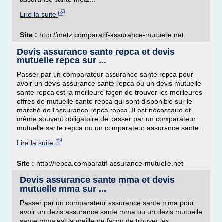
Lire la suite
Site :
http://metz.comparatif-assurance-mutuelle.net
Devis assurance sante repca et devis
mutuelle repca sur ...
Passer par un comparateur assurance sante repca pour
avoir un devis assurance sante repca ou un devis mutuelle
sante repca est la meilleure façon de trouver les meilleures
offres de mutuelle sante repca qui sont disponible sur le
marché de l'assurance repca repca. Il est nécessaire et
même souvent obligatoire de passer par un comparateur
mutuelle sante repca ou un comparateur assurance sante...
Lire la suite
Site :
http://repca.comparatif-assurance-mutuelle.net
Devis assurance sante mma et devis
mutuelle mma sur ...
Passer par un comparateur assurance sante mma pour
avoir un devis assurance sante mma ou un devis mutuelle
sante mma est la meilleure façon de trouver les