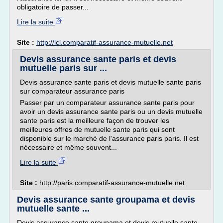
obligatoire de passer...
Lire la suite
Site :
http://lcl.comparatif-assurance-mutuelle.net
Devis assurance sante paris et devis
mutuelle paris sur ...
Devis assurance sante paris et devis mutuelle sante paris
sur comparateur assurance paris
Passer par un comparateur assurance sante paris pour
avoir un devis assurance sante paris ou un devis mutuelle
sante paris est la meilleure façon de trouver les
meilleures offres de mutuelle sante paris qui sont
disponible sur le marché de l'assurance paris paris. Il est
nécessaire et même souvent...
Lire la suite
Site :
http://paris.comparatif-assurance-mutuelle.net
Devis assurance sante groupama et devis
mutuelle sante ...
Devis assurance sante groupama et devis mutuelle sante