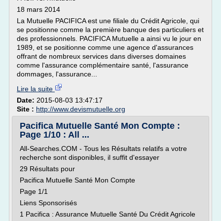
18 mars 2014
La Mutuelle PACIFICA est une filiale du Crédit Agricole, qui
se positionne comme la première banque des particuliers et
des professionnels. PACIFICA Mutuelle a ainsi vu le jour en
1989, et se positionne comme une agence d'assurances
offrant de nombreux services dans diverses domaines
comme l'assurance complémentaire santé, l'assurance
dommages, l'assurance...
Lire la suite
Date:
2015-08-03 13:47:17
Site :
http://www.devismutuelle.org
Pacifica Mutuelle Santé Mon Compte :
Page 1/10 : All ...
All-Searches.COM - Tous les Résultats relatifs a votre
recherche sont disponibles, il suffit d'essayer
29 Résultats pour
Pacifica Mutuelle Santé Mon Compte
Page 1/1
Liens Sponsorisés
1 Pacifica : Assurance Mutuelle Santé Du Crédit Agricole