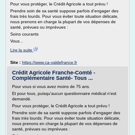
Pour vous protéger, le Crédit Agricole a tout prévu !
Prendre soin de sa santé suppose parfois d'engager des
frais très lourds. Pour vous éviter toute situation délicate,
nous prenons en charge la plupart de vos dépenses de
santé, prévues ou imprévues :
Soins courants
Vous...
Lire la suite
Site :
https://www.ca-valdefrance.fr
Crédit Agricole Franche-Comté -
Complémentaire Santé- Tous ...
Pour vous si vous avez moins de 75 ans.
Et pour tous, puisqu'aucun questionnaire médical n'est
demandé.
Pour vous protéger, le Crédit Agricole a tout prévu !
Prendre soin de sa santé suppose parfois d'engager des
frais très lourds. Pour vous éviter toute situation délicate,
nous prenons en charge la plupart de vos dépenses de
santé, prévues ou imprévues :