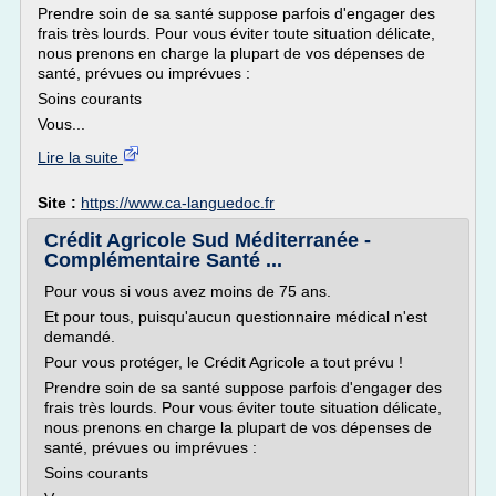
Prendre soin de sa santé suppose parfois d'engager des
frais très lourds. Pour vous éviter toute situation délicate,
nous prenons en charge la plupart de vos dépenses de
santé, prévues ou imprévues :
Soins courants
Vous...
Lire la suite
Site :
https://www.ca-languedoc.fr
Crédit Agricole Sud Méditerranée -
Complémentaire Santé ...
Pour vous si vous avez moins de 75 ans.
Et pour tous, puisqu'aucun questionnaire médical n'est
demandé.
Pour vous protéger, le Crédit Agricole a tout prévu !
Prendre soin de sa santé suppose parfois d'engager des
frais très lourds. Pour vous éviter toute situation délicate,
nous prenons en charge la plupart de vos dépenses de
santé, prévues ou imprévues :
Soins courants