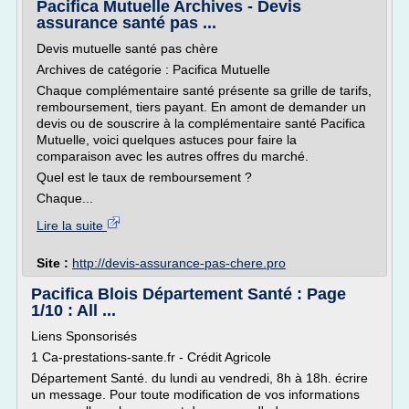
Pacifica Mutuelle Archives - Devis
assurance santé pas ...
Devis mutuelle santé pas chère
Archives de catégorie : Pacifica Mutuelle
Chaque complémentaire santé présente sa grille de tarifs,
remboursement, tiers payant. En amont de demander un
devis ou de souscrire à la complémentaire santé Pacifica
Mutuelle, voici quelques astuces pour faire la
comparaison avec les autres offres du marché.
Quel est le taux de remboursement ?
Chaque...
Lire la suite
Site :
http://devis-assurance-pas-chere.pro
Pacifica Blois Département Santé : Page
1/10 : All ...
Liens Sponsorisés
1 Ca-prestations-sante.fr - Crédit Agricole
Département Santé. du lundi au vendredi, 8h à 18h. écrire
un message. Pour toute modification de vos informations