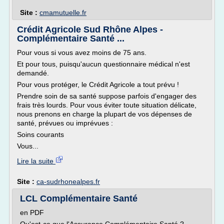
Site :
cmamutuelle.fr
Crédit Agricole Sud Rhône Alpes -
Complémentaire Santé ...
Pour vous si vous avez moins de 75 ans.
Et pour tous, puisqu'aucun questionnaire médical n'est
demandé.
Pour vous protéger, le Crédit Agricole a tout prévu !
Prendre soin de sa santé suppose parfois d'engager des
frais très lourds. Pour vous éviter toute situation délicate,
nous prenons en charge la plupart de vos dépenses de
santé, prévues ou imprévues :
Soins courants
Vous...
Lire la suite
Site :
ca-sudrhonealpes.fr
LCL Complémentaire Santé
en PDF