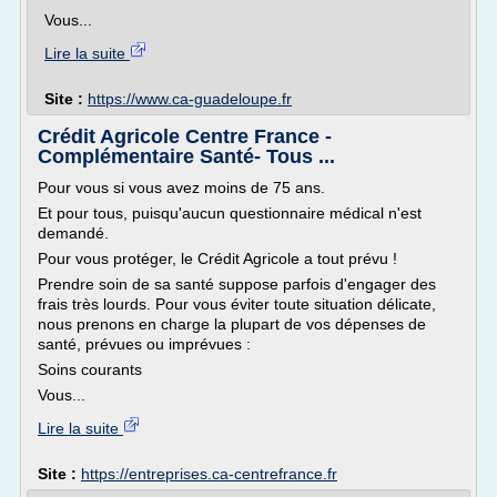
Vous...
Lire la suite
Site :
https://www.ca-guadeloupe.fr
Crédit Agricole Centre France -
Complémentaire Santé- Tous ...
Pour vous si vous avez moins de 75 ans.
Et pour tous, puisqu'aucun questionnaire médical n'est
demandé.
Pour vous protéger, le Crédit Agricole a tout prévu !
Prendre soin de sa santé suppose parfois d'engager des
frais très lourds. Pour vous éviter toute situation délicate,
nous prenons en charge la plupart de vos dépenses de
santé, prévues ou imprévues :
Soins courants
Vous...
Lire la suite
Site :
https://entreprises.ca-centrefrance.fr