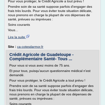
Pour vous protéger, le Crédit Agricole a tout prévu !
Prendre soin de sa santé suppose parfois d'engager des
frais très lourds. Pour vous éviter toute situation délicate,
nous prenons en charge la plupart de vos dépenses de
santé, prévues ou imprévues :
Soins courants
Vous...
Lire la suite
Site :
ca-cotesdarmor.fr
Crédit Agricole de Guadeloupe -
Complémentaire Santé- Tous ...
Pour vous si vous avez moins de 75 ans.
Et pour tous, puisqu'aucun questionnaire médical n'est
demandé.
Pour vous protéger, le Crédit Agricole a tout prévu !
Prendre soin de sa santé suppose parfois d'engager des
frais très lourds. Pour vous éviter toute situation délicate,
nous prenons en charge la plupart de vos dépenses de
santé, prévues ou imprévues :
Soins courants