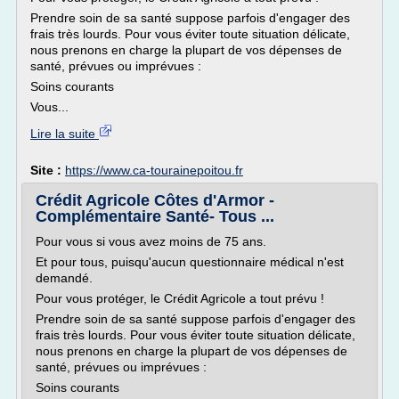
Prendre soin de sa santé suppose parfois d'engager des
frais très lourds. Pour vous éviter toute situation délicate,
nous prenons en charge la plupart de vos dépenses de
santé, prévues ou imprévues :
Soins courants
Vous...
Lire la suite
Site :
https://www.ca-tourainepoitou.fr
Crédit Agricole Côtes d'Armor -
Complémentaire Santé- Tous ...
Pour vous si vous avez moins de 75 ans.
Et pour tous, puisqu'aucun questionnaire médical n'est
demandé.
Pour vous protéger, le Crédit Agricole a tout prévu !
Prendre soin de sa santé suppose parfois d'engager des
frais très lourds. Pour vous éviter toute situation délicate,
nous prenons en charge la plupart de vos dépenses de
santé, prévues ou imprévues :
Soins courants