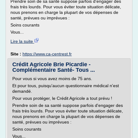
Prendre soin de sa santé suppose parfois d'engager des
frais très lourds. Pour vous éviter toute situation délicate,
nous prenons en charge la plupart de vos dépenses de
santé, prévues ou imprévues :
Soins courants
Vous...
Lire la suite
Site :
https://www.ca-centrest.fr
Crédit Agricole Brie Picardie -
Complémentaire Santé- Tous ...
Pour vous si vous avez moins de 75 ans.
Et pour tous, puisqu'aucun questionnaire médical n'est
demandé.
Pour vous protéger, le Crédit Agricole a tout prévu !
Prendre soin de sa santé suppose parfois d'engager des
frais très lourds. Pour vous éviter toute situation délicate,
nous prenons en charge la plupart de vos dépenses de
santé, prévues ou imprévues :
Soins courants
Vous...