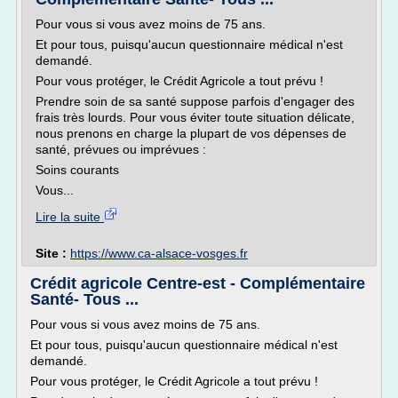
Pour vous si vous avez moins de 75 ans.
Et pour tous, puisqu'aucun questionnaire médical n'est
demandé.
Pour vous protéger, le Crédit Agricole a tout prévu !
Prendre soin de sa santé suppose parfois d'engager des
frais très lourds. Pour vous éviter toute situation délicate,
nous prenons en charge la plupart de vos dépenses de
santé, prévues ou imprévues :
Soins courants
Vous...
Lire la suite
Site :
https://www.ca-alsace-vosges.fr
Crédit agricole Centre-est - Complémentaire
Santé- Tous ...
Pour vous si vous avez moins de 75 ans.
Et pour tous, puisqu'aucun questionnaire médical n'est
demandé.
Pour vous protéger, le Crédit Agricole a tout prévu !