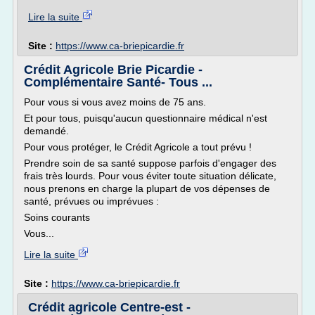
Lire la suite
Site :
https://www.ca-briepicardie.fr
Crédit Agricole Brie Picardie -
Complémentaire Santé- Tous ...
Pour vous si vous avez moins de 75 ans.
Et pour tous, puisqu'aucun questionnaire médical n'est
demandé.
Pour vous protéger, le Crédit Agricole a tout prévu !
Prendre soin de sa santé suppose parfois d'engager des
frais très lourds. Pour vous éviter toute situation délicate,
nous prenons en charge la plupart de vos dépenses de
santé, prévues ou imprévues :
Soins courants
Vous...
Lire la suite
Site :
https://www.ca-briepicardie.fr
Crédit agricole Centre-est -