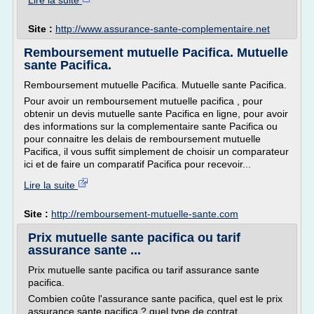
Lire la suite
Site :
http://www.assurance-sante-complementaire.net
Remboursement mutuelle Pacifica. Mutuelle
sante Pacifica.
Remboursement mutuelle Pacifica. Mutuelle sante Pacifica.
Pour avoir un remboursement mutuelle pacifica , pour
obtenir un devis mutuelle sante Pacifica en ligne, pour avoir
des informations sur la complementaire sante Pacifica ou
pour connaitre les delais de remboursement mutuelle
Pacifica, il vous suffit simplement de choisir un comparateur
ici et de faire un comparatif Pacifica pour recevoir...
Lire la suite
Site :
http://remboursement-mutuelle-sante.com
Prix mutuelle sante pacifica ou tarif
assurance sante ...
Prix mutuelle sante pacifica ou tarif assurance sante
pacifica.
Combien coûte l'assurance sante pacifica, quel est le prix
assurance sante pacifica ? quel type de contrat