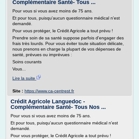
Complémentaire Santé- Tous ...
Pour vous si vous avez moins de 75 ans.
Et pour tous, puisqu'aucun questionnaire médical n'est
demandé.
Pour vous protéger, le Crédit Agricole a tout prévu !
Prendre soin de sa santé suppose parfois d'engager des
frais très lourds. Pour vous éviter toute situation délicate,
nous prenons en charge la plupart de vos dépenses de
santé, prévues ou imprévues :
Soins courants
Vous...
Lire la suite
Site :
https://www.ca-centrest.fr
Crédit Agricole Languedoc -
Complémentaire Santé- Tous Nos ...
Pour vous si vous avez moins de 75 ans.
Et pour tous, puisqu'aucun questionnaire médical n'est
demandé.
Pour vous protéger, le Crédit Agricole a tout prévu !