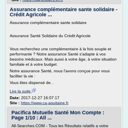
Assurance complémentaire sante solidaire -
Crédit Agricole ...
Assurance complémentaire sante solidaire
Assurance Santé Solidaire du Crédit Agricole
Vous recherchez une complémentaire à la fois souple et
performante ? Notre assurance Santé s'adapte à vos
besoins médicaux. Mais aussi à votre âge, à votre situation
familiale et à votre budget.
Notre assurance Santé, nous l'avons conçue pour vous
faciliter la vie :
Vous êtes dispensé de...
Lire la suite
Date:
2017-12-27 16:07:17
Site :
https://www.ca-aquitaine.fr
Pacifica Mutuelle Santé Mon Compte :
Page 1/10 : All ...
All-Searches.COM - Tous les Résultats relatifs a votre