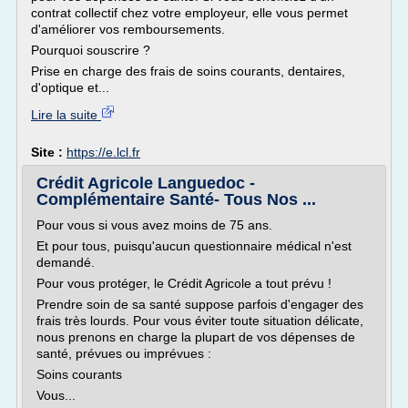
contrat collectif chez votre employeur, elle vous permet
d'améliorer vos remboursements.
Pourquoi souscrire ?
Prise en charge des frais de soins courants, dentaires,
d'optique et...
Lire la suite
Site :
https://e.lcl.fr
Crédit Agricole Languedoc -
Complémentaire Santé- Tous Nos ...
Pour vous si vous avez moins de 75 ans.
Et pour tous, puisqu'aucun questionnaire médical n'est
demandé.
Pour vous protéger, le Crédit Agricole a tout prévu !
Prendre soin de sa santé suppose parfois d'engager des
frais très lourds. Pour vous éviter toute situation délicate,
nous prenons en charge la plupart de vos dépenses de
santé, prévues ou imprévues :
Soins courants
Vous...