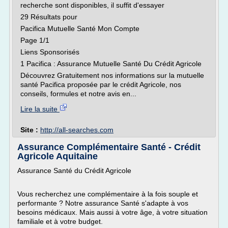
recherche sont disponibles, il suffit d'essayer
29 Résultats pour
Pacifica Mutuelle Santé Mon Compte
Page 1/1
Liens Sponsorisés
1 Pacifica : Assurance Mutuelle Santé Du Crédit Agricole
Découvrez Gratuitement nos informations sur la mutuelle
santé Pacifica proposée par le crédit Agricole, nos
conseils, formules et notre avis en...
Lire la suite
Site :
http://all-searches.com
Assurance Complémentaire Santé - Crédit
Agricole Aquitaine
Assurance Santé du Crédit Agricole
Vous recherchez une complémentaire à la fois souple et
performante ? Notre assurance Santé s'adapte à vos
besoins médicaux. Mais aussi à votre âge, à votre situation
familiale et à votre budget.