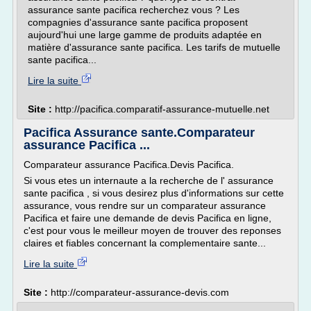
assurance sante pacifica recherchez vous ? Les
compagnies d'assurance sante pacifica proposent
aujourd'hui une large gamme de produits adaptée en
matière d'assurance sante pacifica. Les tarifs de mutuelle
sante pacifica...
Lire la suite
Site :
http://pacifica.comparatif-assurance-mutuelle.net
Pacifica Assurance sante.Comparateur
assurance Pacifica ...
Comparateur assurance Pacifica.Devis Pacifica.
Si vous etes un internaute a la recherche de l' assurance
sante pacifica , si vous desirez plus d'informations sur cette
assurance, vous rendre sur un comparateur assurance
Pacifica et faire une demande de devis Pacifica en ligne,
c'est pour vous le meilleur moyen de trouver des reponses
claires et fiables concernant la complementaire sante...
Lire la suite
Site :
http://comparateur-assurance-devis.com