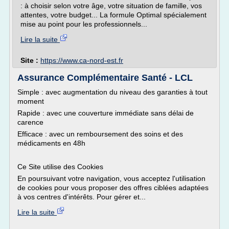
: à choisir selon votre âge, votre situation de famille, vos
attentes, votre budget... La formule Optimal spécialement
mise au point pour les professionnels...
Lire la suite
Site :
https://www.ca-nord-est.fr
Assurance Complémentaire Santé - LCL
Simple : avec augmentation du niveau des garanties à tout
moment
Rapide : avec une couverture immédiate sans délai de
carence
Efficace : avec un remboursement des soins et des
médicaments en 48h
Ce Site utilise des Cookies
En poursuivant votre navigation, vous acceptez l'utilisation
de cookies pour vous proposer des offres ciblées adaptées
à vos centres d'intérêts. Pour gérer et...
Lire la suite