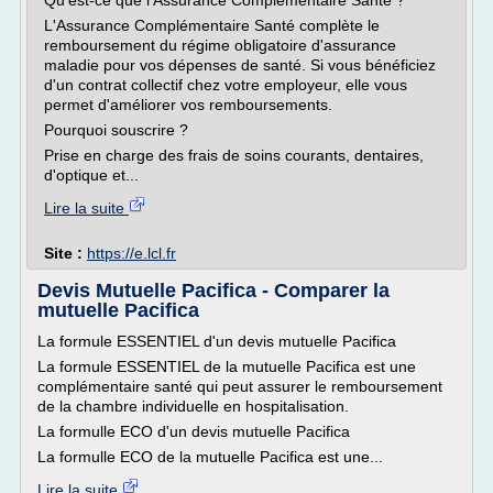
Qu'est-ce que l'Assurance Complémentaire Santé ?
L'Assurance Complémentaire Santé complète le
remboursement du régime obligatoire d'assurance
maladie pour vos dépenses de santé. Si vous bénéficiez
d'un contrat collectif chez votre employeur, elle vous
permet d'améliorer vos remboursements.
Pourquoi souscrire ?
Prise en charge des frais de soins courants, dentaires,
d'optique et...
Lire la suite
Site :
https://e.lcl.fr
Devis Mutuelle Pacifica - Comparer la
mutuelle Pacifica
La formule ESSENTIEL d'un devis mutuelle Pacifica
La formule ESSENTIEL de la mutuelle Pacifica est une
complémentaire santé qui peut assurer le remboursement
de la chambre individuelle en hospitalisation.
La formulle ECO d'un devis mutuelle Pacifica
La formulle ECO de la mutuelle Pacifica est une...
Lire la suite