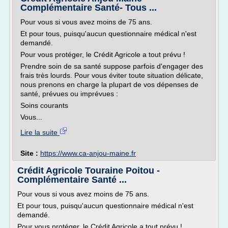
Complémentaire Santé- Tous ...
Pour vous si vous avez moins de 75 ans.
Et pour tous, puisqu'aucun questionnaire médical n'est
demandé.
Pour vous protéger, le Crédit Agricole a tout prévu !
Prendre soin de sa santé suppose parfois d'engager des
frais très lourds. Pour vous éviter toute situation délicate,
nous prenons en charge la plupart de vos dépenses de
santé, prévues ou imprévues :
Soins courants
Vous...
Lire la suite
Site :
https://www.ca-anjou-maine.fr
Crédit Agricole Touraine Poitou -
Complémentaire Santé ...
Pour vous si vous avez moins de 75 ans.
Et pour tous, puisqu'aucun questionnaire médical n'est
demandé.
Pour vous protéger, le Crédit Agricole a tout prévu !