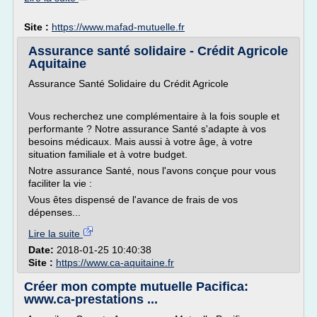
Site :
https://www.mafad-mutuelle.fr
Assurance santé solidaire - Crédit Agricole
Aquitaine
Assurance Santé Solidaire du Crédit Agricole
Vous recherchez une complémentaire à la fois souple et
performante ? Notre assurance Santé s'adapte à vos
besoins médicaux. Mais aussi à votre âge, à votre
situation familiale et à votre budget.
Notre assurance Santé, nous l'avons conçue pour vous
faciliter la vie :
Vous êtes dispensé de l'avance de frais de vos
dépenses...
Lire la suite
Date:
2018-01-25 10:40:38
Site :
https://www.ca-aquitaine.fr
Créer mon compte mutuelle Pacifica:
www.ca-prestations ...