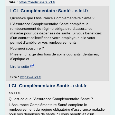
Site :
https://particuliers.lcl.fr
LCL Complémentaire Santé - e.lcl.fr
Qu'est-ce que l'Assurance Complémentaire Santé ?
L'Assurance Complémentaire Santé complète le
remboursement du régime obligatoire d'assurance
maladie pour vos dépenses de santé. Si vous bénéficiez
d'un contrat collectif chez votre employeur, elle vous
permet d'améliorer vos remboursements.
Pourquoi souscrire ?
Prise en charge des frais de soins courants, dentaires,
d'optique et...
Lire la suite
Site :
https://e.lcl.fr
LCL Complémentaire Santé - e.lcl.fr
en PDF
Qu'est-ce que l'Assurance Complémentaire Santé ?
L'Assurance Complémentaire Santé complète le
remboursement du régime obligatoire d'assurance maladie
pour vos dépenses de santé. Si vous bénéficiez d'un