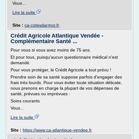
Vous...
Lire la suite
Site :
ca-cotesdarmor.fr
Crédit Agricole Atlantique Vendée -
Complémentaire Santé ...
Pour vous si vous avez moins de 75 ans.
Et pour tous, puisqu'aucun questionnaire médical n'est
demandé.
Pour vous protéger, le Crédit Agricole a tout prévu !
Prendre soin de sa santé suppose parfois d'engager des
frais très lourds. Pour vous éviter toute situation délicate,
nous prenons en charge la plupart de vos dépenses de
santé, prévues ou imprévues :
Soins courants
Vous...
Lire la suite
Site :
https://www.ca-atlantique-vendee.fr