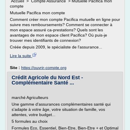
Accueil > Compte Assurance > Mutuelle Pacifica mon
compte
Mutuelle Pacifica mon compte
Comment créer mon compte Pacifica mutuelle en ligne pour
suivre mes remboursements? Comment se connecter à
mon espace assuré ca-prestations? Quels sont les
avantages de mon espace client Pacifica? Où puis-je
trouver mes identifiants de connexion?
Créée depuis 2009, le spécialiste de l'assurance...
Lire la suite
Site :
https://ouvrir-compte.org
Crédit Agricole du Nord Est -
Complémentaire Santé ...
marché Agriculteurs
Une gamme d'assurances complémentaires santé qui
s'adapte à votre âge, votre situation de famille, vos
attentes, votre budget...
5 formules au choix
Formules Eco, Essentiel, Bien-Etre, Bien-Etre + et Optimal