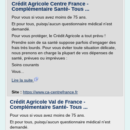
Crédit Agricole Centre France -
Complémentaire Santé- Tous ...
Pour vous si vous avez moins de 75 ans.
Et pour tous, puisqu'aucun questionnaire médical n'est
demandé.
Pour vous protéger, le Crédit Agricole a tout prévu !
Prendre soin de sa santé suppose parfois d'engager des
frais très lourds. Pour vous éviter toute situation délicate,
nous prenons en charge la plupart de vos dépenses de
santé, prévues ou imprévues :
Soins courants
Vous...
Lire la suite
Site :
https://www.ca-centrefrance.fr
Crédit Agricole Val de France -
Complémentaire Santé- Tous ...
Pour vous si vous avez moins de 75 ans.
Et pour tous, puisqu'aucun questionnaire médical n'est
demandé.