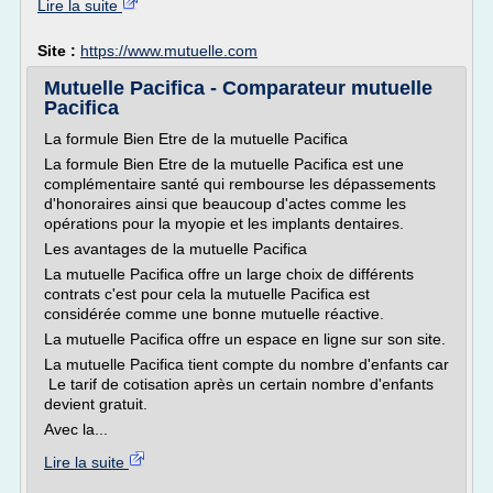
Lire la suite
Site :
https://www.mutuelle.com
Mutuelle Pacifica - Comparateur mutuelle
Pacifica
La formule Bien Etre de la mutuelle Pacifica
La formule Bien Etre de la mutuelle Pacifica est une
complémentaire santé qui rembourse les dépassements
d'honoraires ainsi que beaucoup d'actes comme les
opérations pour la myopie et les implants dentaires.
Les avantages de la mutuelle Pacifica
La mutuelle Pacifica offre un large choix de différents
contrats c'est pour cela la mutuelle Pacifica est
considérée comme une bonne mutuelle réactive.
La mutuelle Pacifica offre un espace en ligne sur son site.
La mutuelle Pacifica tient compte du nombre d'enfants car
Le tarif de cotisation après un certain nombre d'enfants
devient gratuit.
Avec la...
Lire la suite