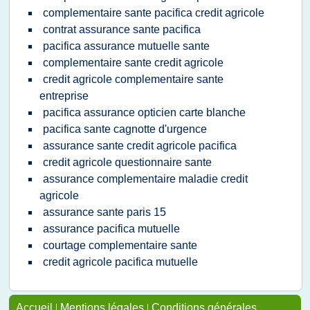
complementaire sante pacifica credit agricole
contrat assurance sante pacifica
pacifica assurance mutuelle sante
complementaire sante credit agricole
credit agricole complementaire sante
entreprise
pacifica assurance opticien carte blanche
pacifica sante cagnotte d'urgence
assurance sante credit agricole pacifica
credit agricole questionnaire sante
assurance complementaire maladie credit
agricole
assurance sante paris 15
assurance pacifica mutuelle
courtage complementaire sante
credit agricole pacifica mutuelle
Accueil
|
Mentions légales
|
Conditions générales