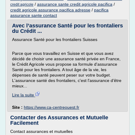
/
assurance sante credit agricole pacifica
/
credit agricole
credit agricole assurance pacifica adresse
/
pacifica
assurance sante contact
Avec l’assurance Santé pour les frontaliers
du Crédit ...
Assurance Santé pour les frontaliers Suisses
Parce que vous travaillez en Suisse et que vous avez
décidé de choisir une assurance santé privée en France,
le Crédit Agricole vous propose sa formule d'assurance
Santé pour les frontaliers. A tout âge de la vie, les
dépenses de santé peuvent peser sur votre budget.
L'assurance santé des frontaliers, c'est l'assurance d'être
mieux...
Lire la suite
Site :
https://www.ca-centreouest.fr
Contacter des Assurances et Mutuelle
Facilement
Contact assurances et mutuelles