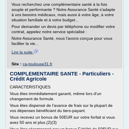
Vous recherchez une complémentaire santé à la fois
souple et performante ? Notre Assurance Santé s'adapte
à vos besoins médicaux, mais aussi à votre âge, à votre
situation familiale et à votre budget...
Pour demander un devis par téléphone ou modifier votre
contrat, appelez notre service spécialisé :
Notre Assurance Santé, nous l'avons conçue pour vous
faciliter la vie...
Lire la suite
Site :
ca-toulouse31.fr
COMPLEMENTAIRE SANTE - Particuliers -
Crédit Agricole
CARACTERISTIQUES
Vous êtes immédiatement garanti, même lors d'un
changement de formule.
Vous êtes dispensé de l'avance de frais sur la plupart de
vos dépenses bénéficiant du tiers-payant.
Vous recevez un bonus de 50EUR sur votre forfait si vous
avez 50 ans et plus.(2)(3)