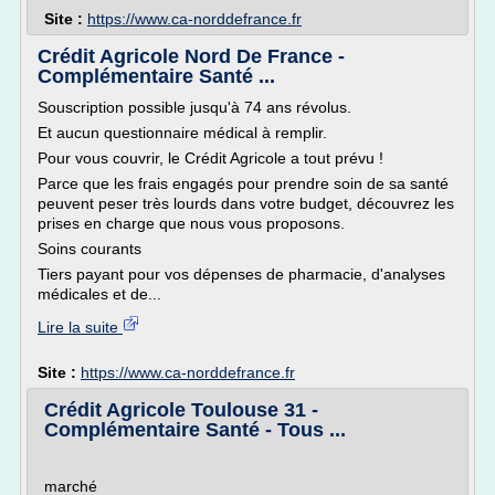
Site :
https://www.ca-norddefrance.fr
Crédit Agricole Nord De France -
Complémentaire Santé ...
Souscription possible jusqu'à 74 ans révolus.
Et aucun questionnaire médical à remplir.
Pour vous couvrir, le Crédit Agricole a tout prévu !
Parce que les frais engagés pour prendre soin de sa santé
peuvent peser très lourds dans votre budget, découvrez les
prises en charge que nous vous proposons.
Soins courants
Tiers payant pour vos dépenses de pharmacie, d'analyses
médicales et de...
Lire la suite
Site :
https://www.ca-norddefrance.fr
Crédit Agricole Toulouse 31 -
Complémentaire Santé - Tous ...
marché