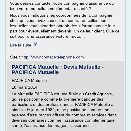
Vous désirez contacter votre compagnie d'assurance ou
bien votre mutuelle complémentaire santé ?
Nous vous indiquons les coordonnées de la compagnie
chez qui vous avez souscrit un contrat ou celles pour
lesquelles vous aimeriez obtenir des informations de leur
part pour éventuellement devenir l'un de leur client. Que ce
soit pour une assurance voiture, moto,...
Lire la suite
Site :
http://www.contact-telephone.com
PACIFICA Mutuelle : Devis Mutuelle -
PACIFICA Mutuelle
PACIFICA Mutuelle
18 mars 2014
La Mutuelle PACIFICA est une filiale du Crédit Agricole,
qui se positionne comme la première banque des
particuliers et des professionnels. PACIFICA Mutuelle a
ainsi vu le jour en 1989, et se positionne comme une
agence d'assurances offrant de nombreux services dans
diverses domaines comme l'assurance complémentaire
santé, l'assurance dommages, l'assurance...