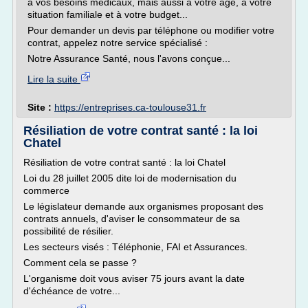
à vos besoins médicaux, mais aussi à votre âge, à votre
situation familiale et à votre budget...
Pour demander un devis par téléphone ou modifier votre
contrat, appelez notre service spécialisé :
Notre Assurance Santé, nous l'avons conçue...
Lire la suite
Site :
https://entreprises.ca-toulouse31.fr
Résiliation de votre contrat santé : la loi
Chatel
Résiliation de votre contrat santé : la loi Chatel
Loi du 28 juillet 2005 dite loi de modernisation du
commerce
Le législateur demande aux organismes proposant des
contrats annuels, d'aviser le consommateur de sa
possibilité de résilier.
Les secteurs visés : Téléphonie, FAI et Assurances.
Comment cela se passe ?
L'organisme doit vous aviser 75 jours avant la date
d'échéance de votre...