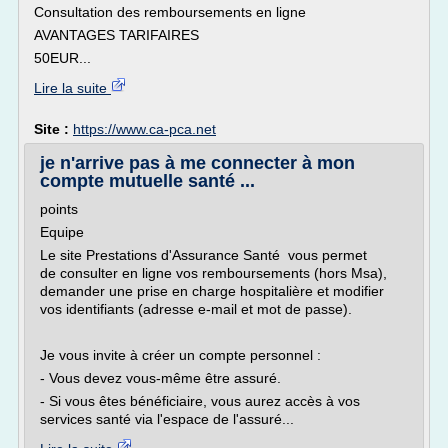
Consultation des remboursements en ligne
AVANTAGES TARIFAIRES
50EUR...
Lire la suite
Site :
https://www.ca-pca.net
je n'arrive pas à me connecter à mon
compte mutuelle santé ...
points
Equipe
Le site Prestations d'Assurance Santé vous permet
de consulter en ligne vos remboursements (hors Msa),
demander une prise en charge hospitalière et modifier
vos identifiants (adresse e-mail et mot de passe).
Je vous invite à créer un compte personnel :
- Vous devez vous-même être assuré.
- Si vous êtes bénéficiaire, vous aurez accès à vos
services santé via l'espace de l'assuré...