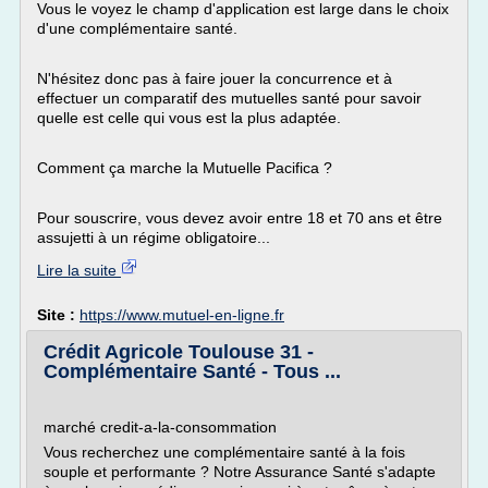
Vous le voyez le champ d'application est large dans le choix
d'une complémentaire santé.
N'hésitez donc pas à faire jouer la concurrence et à
effectuer un comparatif des mutuelles santé pour savoir
quelle est celle qui vous est la plus adaptée.
Comment ça marche la Mutuelle Pacifica ?
Pour souscrire, vous devez avoir entre 18 et 70 ans et être
assujetti à un régime obligatoire...
Lire la suite
Site :
https://www.mutuel-en-ligne.fr
Crédit Agricole Toulouse 31 -
Complémentaire Santé - Tous ...
marché credit-a-la-consommation
Vous recherchez une complémentaire santé à la fois
souple et performante ? Notre Assurance Santé s'adapte