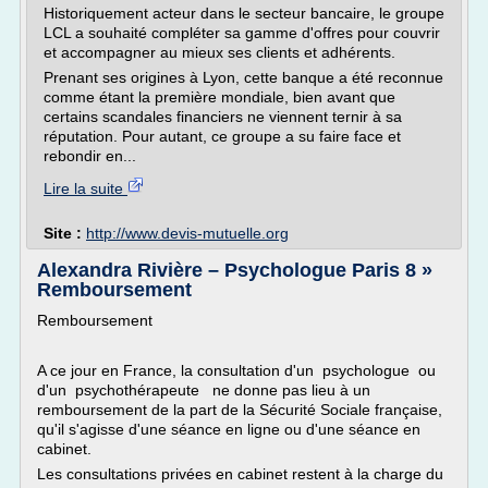
Historiquement acteur dans le secteur bancaire, le groupe
LCL a souhaité compléter sa gamme d'offres pour couvrir
et accompagner au mieux ses clients et adhérents.
Prenant ses origines à Lyon, cette banque a été reconnue
comme étant la première mondiale, bien avant que
certains scandales financiers ne viennent ternir à sa
réputation. Pour autant, ce groupe a su faire face et
rebondir en...
Lire la suite
Site :
http://www.devis-mutuelle.org
Alexandra Rivière – Psychologue Paris 8 »
Remboursement
Remboursement
A ce jour en France, la consultation d'un psychologue ou
d'un psychothérapeute ne donne pas lieu à un
remboursement de la part de la Sécurité Sociale française,
qu'il s'agisse d'une séance en ligne ou d'une séance en
cabinet.
Les consultations privées en cabinet restent à la charge du