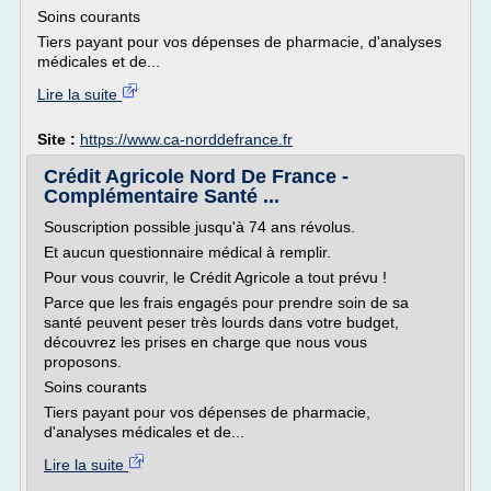
Soins courants
Tiers payant pour vos dépenses de pharmacie, d'analyses
médicales et de...
Lire la suite
Site :
https://www.ca-norddefrance.fr
Crédit Agricole Nord De France -
Complémentaire Santé ...
Souscription possible jusqu'à 74 ans révolus.
Et aucun questionnaire médical à remplir.
Pour vous couvrir, le Crédit Agricole a tout prévu !
Parce que les frais engagés pour prendre soin de sa
santé peuvent peser très lourds dans votre budget,
découvrez les prises en charge que nous vous
proposons.
Soins courants
Tiers payant pour vos dépenses de pharmacie,
d'analyses médicales et de...
Lire la suite