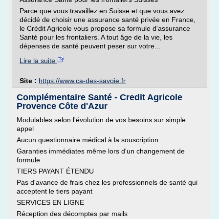
Parce que vous travaillez en Suisse et que vous avez
décidé de choisir une assurance santé privée en France,
le Crédit Agricole vous propose sa formule d'assurance
Santé pour les frontaliers. A tout âge de la vie, les
dépenses de santé peuvent peser sur votre...
Lire la suite
Site :
https://www.ca-des-savoie.fr
Complémentaire Santé - Credit Agricole
Provence Côte d'Azur
Modulables selon l'évolution de vos besoins sur simple
appel
Aucun questionnaire médical à la souscription
Garanties immédiates même lors d'un changement de
formule
TIERS PAYANT ÉTENDU
Pas d'avance de frais chez les professionnels de santé qui
acceptent le tiers payant
SERVICES EN LIGNE
Réception des décomptes par mails